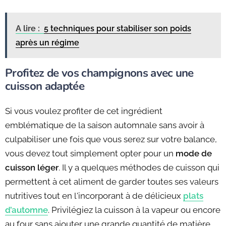
A lire :
5 techniques pour stabiliser son poids
après un régime
Profitez de vos champignons avec une
cuisson adaptée
Si vous voulez profiter de cet ingrédient
emblématique de la saison automnale sans avoir à
culpabiliser une fois que vous serez sur votre balance,
vous devez tout simplement opter pour un
mode de
cuisson léger
. Il y a quelques méthodes de cuisson qui
permettent à cet aliment de garder toutes ses valeurs
nutritives tout en l'incorporant à de délicieux
plats
d’automne
. Privilégiez la cuisson à la vapeur ou encore
au four sans ajouter une grande quantité de matière