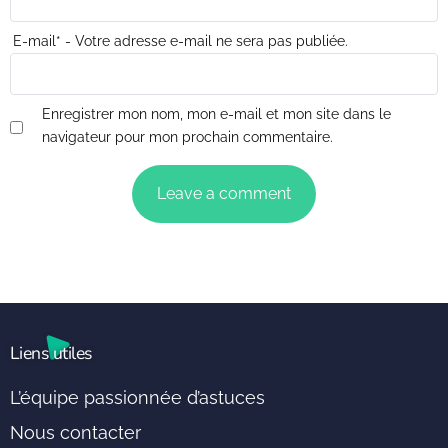
E-mail
*
- Votre adresse e-mail ne sera pas publiée.
Enregistrer mon nom, mon e-mail et mon site dans le
navigateur pour mon prochain commentaire.
Liens utiles
L’équipe passionnée d’astuces
Nous contacter