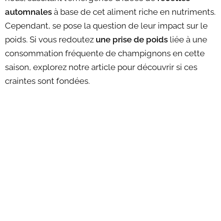
automnales
à base de cet aliment riche en nutriments.
Cependant, se pose la question de leur impact sur le
poids. Si vous redoutez
une prise de poids
liée à une
consommation fréquente de champignons en cette
saison, explorez notre article pour découvrir si ces
craintes sont fondées.