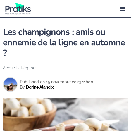
Les champignons : amis ou
ennemie de la ligne en automne
?
Accueil
›
Régimes
Published on 15 novembre 2023 11h00
By
Dorine Alanoix