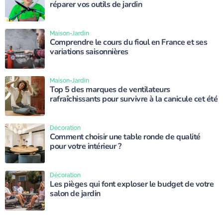
réparer vos outils de jardin
Maison-Jardin
Comprendre le cours du fioul en France et ses
variations saisonnières
Maison-Jardin
Top 5 des marques de ventilateurs
rafraîchissants pour survivre à la canicule cet été
Décoration
Comment choisir une table ronde de qualité
pour votre intérieur ?
Décoration
Les pièges qui font exploser le budget de votre
salon de jardin