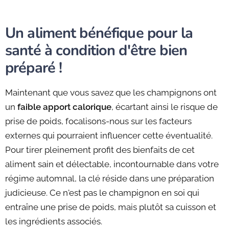
Un aliment bénéfique pour la
santé à condition d'être bien
préparé !
Maintenant que vous savez que les champignons ont
un
faible apport calorique
, écartant ainsi le risque de
prise de poids, focalisons-nous sur les facteurs
externes qui pourraient influencer cette éventualité.
Pour tirer pleinement profit des bienfaits de cet
aliment sain et délectable, incontournable dans votre
régime automnal, la clé réside dans une préparation
judicieuse. Ce n'est pas le champignon en soi qui
entraîne une prise de poids, mais plutôt sa cuisson et
les ingrédients associés.