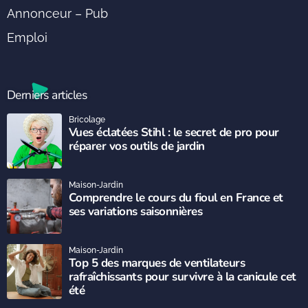
Annonceur – Pub
Emploi
Derniers articles
Bricolage
Vues éclatées Stihl : le secret de pro pour
réparer vos outils de jardin
Maison-Jardin
Comprendre le cours du fioul en France et
ses variations saisonnières
Maison-Jardin
Top 5 des marques de ventilateurs
rafraîchissants pour survivre à la canicule cet
été