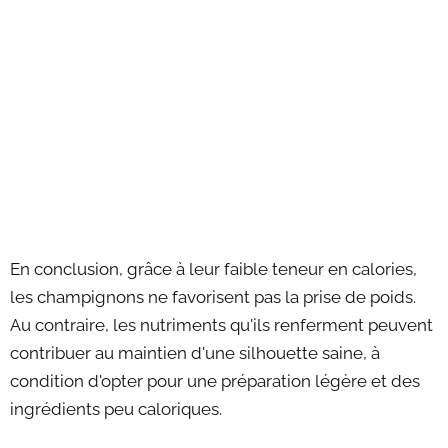
En conclusion, grâce à leur faible teneur en calories,
les champignons ne favorisent pas la prise de poids.
Au contraire, les nutriments qu'ils renferment peuvent
contribuer au maintien d'une silhouette saine, à
condition d'opter pour une préparation légère et des
ingrédients peu caloriques.