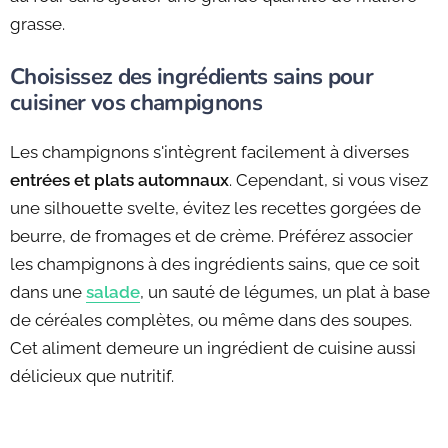
grasse.
Choisissez des ingrédients sains pour
cuisiner vos champignons
Les champignons s'intègrent facilement à diverses
entrées et plats automnaux
. Cependant, si vous visez
une silhouette svelte, évitez les recettes gorgées de
beurre, de fromages et de crème. Préférez associer
les champignons à des ingrédients sains, que ce soit
dans une
salade
, un sauté de légumes, un plat à base
de céréales complètes, ou même dans des soupes.
Cet aliment demeure un ingrédient de cuisine aussi
délicieux que nutritif.