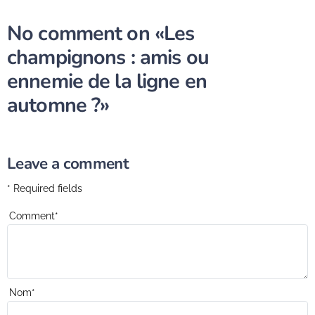
No comment on
«Les
champignons : amis ou
ennemie de la ligne en
automne ?»
Leave a comment
* Required fields
Comment
*
Nom
*