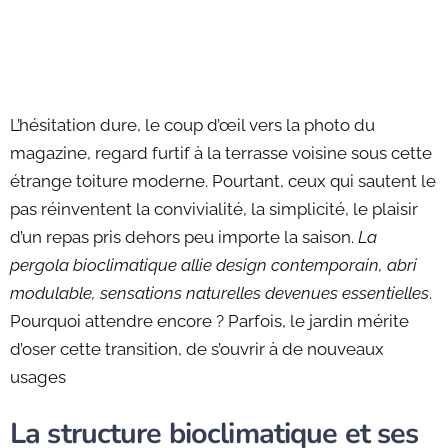
L’hésitation dure, le coup d’œil vers la photo du
magazine, regard furtif à la terrasse voisine sous cette
étrange toiture moderne. Pourtant, ceux qui sautent le
pas réinventent la convivialité, la simplicité, le plaisir
d’un repas pris dehors peu importe la saison.
La
pergola bioclimatique allie design contemporain, abri
modulable, sensations naturelles devenues essentielles
.
Pourquoi attendre encore ? Parfois, le jardin mérite
d’oser cette transition, de s’ouvrir à de nouveaux
usages
La structure bioclimatique et ses