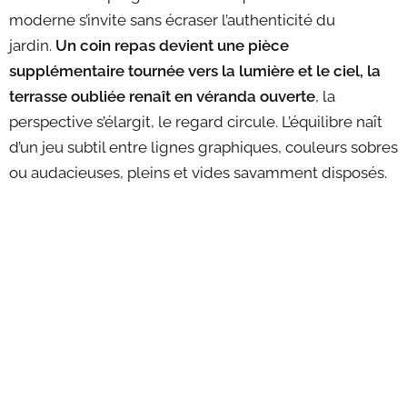
moderne s’invite sans écraser l’authenticité du
jardin.
Un coin repas devient une pièce
supplémentaire tournée vers la lumière et le ciel, la
terrasse oubliée renaît en véranda ouverte
, la
perspective s’élargit, le regard circule. L’équilibre naît
d’un jeu subtil entre lignes graphiques, couleurs sobres
ou audacieuses, pleins et vides savamment disposés.