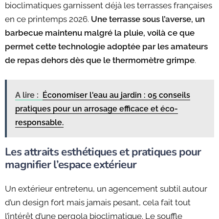
bioclimatiques garnissent déjà les terrasses françaises
en ce printemps 2026.
Une terrasse sous l’averse, un
barbecue maintenu malgré la pluie, voilà ce que
permet cette technologie adoptée par les amateurs
de repas dehors dès que le thermomètre grimpe
.
A lire :
Économiser l'eau au jardin : 05 conseils
pratiques pour un arrosage efficace et éco-
responsable.
Les attraits esthétiques et pratiques pour
magnifier l’espace extérieur
Un extérieur entretenu, un agencement subtil autour
d’un design fort mais jamais pesant, cela fait tout
l’intérêt d’une pergola bioclimatique. Le souffle