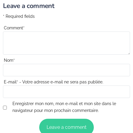
Leave a comment
* Required fields
Comment
*
Nom
*
E-mail
*
- Votre adresse e-mail ne sera pas publiée.
Enregistrer mon nom, mon e-mail et mon site dans le
navigateur pour mon prochain commentaire.