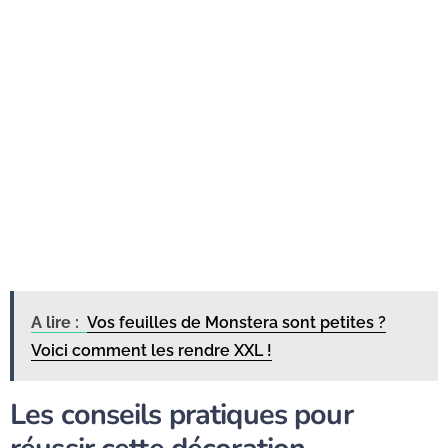
A lire :
Vos feuilles de Monstera sont petites ?
Voici comment les rendre XXL !
Les conseils pratiques pour