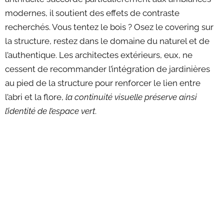
modernes, il soutient des effets de contraste
recherchés. Vous tentez le bois ? Osez le covering sur
la structure, restez dans le domaine du naturel et de
l’authentique. Les architectes extérieurs, eux, ne
cessent de recommander l’intégration de jardinières
au pied de la structure pour renforcer le lien entre
l’abri et la flore,
la continuité visuelle préserve ainsi
l’identité de l’espace vert
.