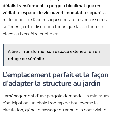
détails transforment la pergola bioclimatique en
véritable espace de vie ouvert, modulable, épuré
, à
mille lieues de l’abri rustique d’antan. Les accessoires
s’effacent, cette discrétion technique laisse toute la
place au bien-être quotidien.
A lire :
Transformer son espace extérieur en un
refuge de sérénité
L’emplacement parfait et la façon
d’adapter la structure au jardin
L’aménagement d’une pergola demande un minimum
d’anticipation, un choix trop rapide bouleverse la
circulation, gêne le passage ou annule la convivialité