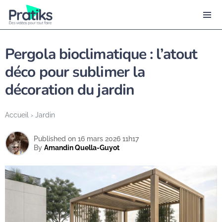
Pergola bioclimatique : l’atout
déco pour sublimer la
décoration du jardin
Accueil
›
Jardin
Published on 16 mars 2026 11h17
By
Amandin Quella-Guyot