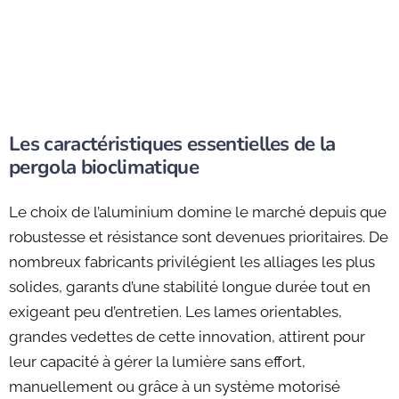
Les caractéristiques essentielles de la
pergola bioclimatique
Le choix de l’aluminium domine le marché depuis que
robustesse et résistance sont devenues prioritaires. De
nombreux fabricants privilégient les alliages les plus
solides, garants d’une stabilité longue durée tout en
exigeant peu d’entretien. Les lames orientables,
grandes vedettes de cette innovation, attirent pour
leur capacité à gérer la lumière sans effort,
manuellement ou grâce à un système motorisé