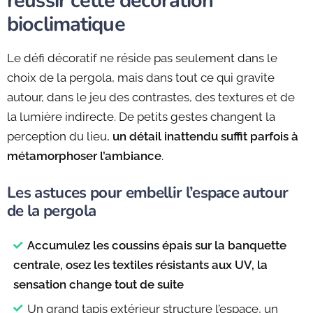
réussir cette décoration
bioclimatique
Le défi décoratif ne réside pas seulement dans le
choix de la pergola, mais dans tout ce qui gravite
autour, dans le jeu des contrastes, des textures et de
la lumière indirecte. De petits gestes changent la
perception du lieu,
un détail inattendu suffit parfois à
métamorphoser l’ambiance
.
Les astuces pour embellir l’espace autour
de la pergola
Accumulez les coussins épais sur la banquette
centrale, osez les textiles résistants aux UV, la
sensation change tout de suite
Un grand tapis extérieur structure l’espace, un