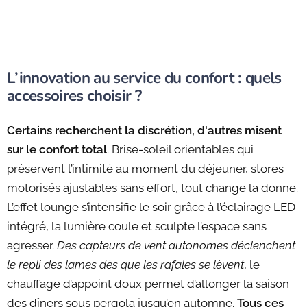
L’innovation au service du confort : quels
accessoires choisir ?
Certains recherchent la discrétion, d'autres misent
sur le confort total
. Brise-soleil orientables qui
préservent l’intimité au moment du déjeuner, stores
motorisés ajustables sans effort, tout change la donne.
L’effet lounge s’intensifie le soir grâce à l’éclairage LED
intégré, la lumière coule et sculpte l’espace sans
agresser.
Des capteurs de vent autonomes déclenchent
le repli des lames dès que les rafales se lèvent
, le
chauffage d’appoint doux permet d’allonger la saison
des dîners sous pergola jusqu’en automne.
Tous ces