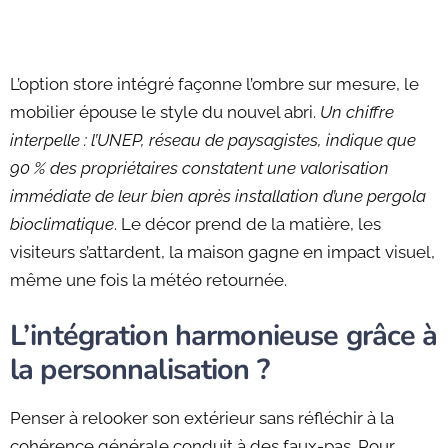
L’option store intégré façonne l’ombre sur mesure, le
mobilier épouse le style du nouvel abri.
Un chiffre
interpelle : l’UNEP, réseau de paysagistes, indique que
90 % des propriétaires constatent une valorisation
immédiate de leur bien après installation d’une pergola
bioclimatique
. Le décor prend de la matière, les
visiteurs s’attardent, la maison gagne en impact visuel,
même une fois la météo retournée.
L’intégration harmonieuse grâce à
la personnalisation ?
Penser à relooker son extérieur sans réfléchir à la
cohérence générale conduit à des faux-pas. Pour