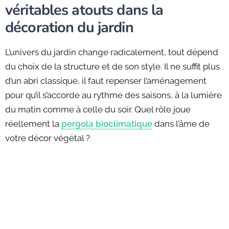
véritables atouts dans la
décoration du jardin
L’univers du jardin change radicalement, tout dépend
du choix de la structure et de son style. Il ne suffit plus
d’un abri classique, il faut repenser l’aménagement
pour qu’il s’accorde au rythme des saisons, à la lumière
du matin comme à celle du soir. Quel rôle joue
réellement la
pergola bioclimatique
dans l’âme de
votre décor végétal ?