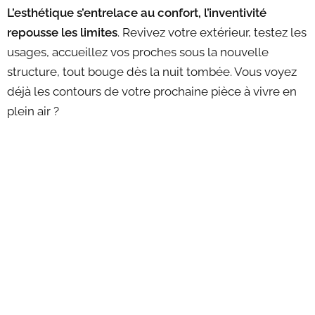
L’esthétique s’entrelace au confort, l’inventivité
repousse les limites
. Revivez votre extérieur, testez les
usages, accueillez vos proches sous la nouvelle
structure, tout bouge dès la nuit tombée. Vous voyez
déjà les contours de votre prochaine pièce à vivre en
plein air ?