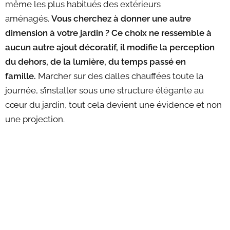
même les plus habitués des extérieurs
aménagés.
Vous cherchez à donner une autre
dimension à votre jardin ? Ce choix ne ressemble à
aucun autre ajout décoratif, il modifie la perception
du dehors, de la lumière, du temps passé en
famille.
Marcher sur des dalles chauffées toute la
journée, s’installer sous une structure élégante au
cœur du jardin, tout cela devient une évidence et non
une projection.