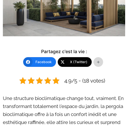
Partagez c'est la vie :
Facebook
X (Twitter)
4.9/5 - (18 votes)
Une structure bioclimatique change tout, vraiment. En
transformant totalement l'espace du jardin, la pergola
bioclimatique offre à la fois un confort inédit et une
esthétique raffinée, elle attire les curieux et surprend