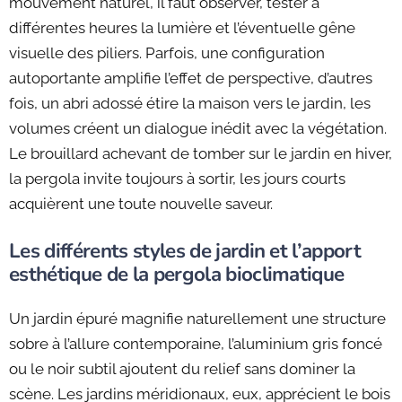
mouvement naturel, il faut observer, tester à
différentes heures la lumière et l’éventuelle gêne
visuelle des piliers. Parfois, une configuration
autoportante amplifie l’effet de perspective, d’autres
fois, un abri adossé étire la maison vers le jardin, les
volumes créent un dialogue inédit avec la végétation.
Le brouillard achevant de tomber sur le jardin en hiver,
la pergola invite toujours à sortir, les jours courts
acquièrent une toute nouvelle saveur.
Les différents styles de jardin et l’apport
esthétique de la pergola bioclimatique
Un jardin épuré magnifie naturellement une structure
sobre à l’allure contemporaine, l’aluminium gris foncé
ou le noir subtil ajoutent du relief sans dominer la
scène. Les jardins méridionaux, eux, apprécient le bois