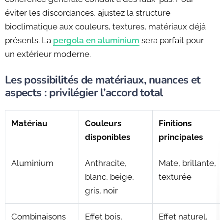
éviter les discordances, ajustez la structure
bioclimatique aux couleurs, textures, matériaux déjà
présents. La
pergola en aluminium
sera parfait pour
un extérieur moderne.
Les possibilités de matériaux, nuances et
aspects : privilégier l’accord total
Matériau
Couleurs
Finitions
disponibles
principales
Aluminium
Anthracite,
Mate, brillante,
blanc, beige,
texturée
gris, noir
Combinaisons
Effet bois,
Effet naturel,