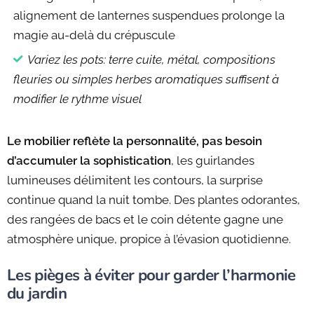
alignement de lanternes suspendues prolonge la
magie au-delà du crépuscule
Variez les pots: terre cuite, métal, compositions
fleuries ou simples herbes aromatiques suffisent à
modifier le rythme visuel
Le mobilier reflète la personnalité, pas besoin
d’accumuler la sophistication
, les guirlandes
lumineuses délimitent les contours, la surprise
continue quand la nuit tombe. Des plantes odorantes,
des rangées de bacs et le coin détente gagne une
atmosphère unique, propice à l’évasion quotidienne.
Les pièges à éviter pour garder l’harmonie
du jardin