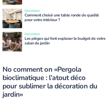
Décoration
Comment choisir une table ronde de qualité
pour votre intérieur ?
Décoration
Les pièges qui font exploser le budget de votre
salon de jardin
No comment on
«Pergola
bioclimatique : l’atout déco
pour sublimer la décoration du
jardin»