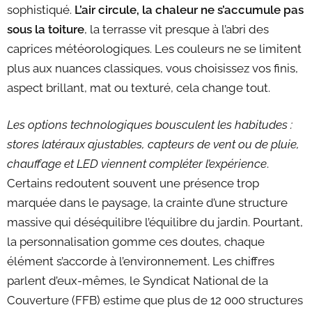
sophistiqué.
L’air circule, la chaleur ne s’accumule pas
sous la toiture
, la terrasse vit presque à l’abri des
caprices météorologiques. Les couleurs ne se limitent
plus aux nuances classiques, vous choisissez vos finis,
aspect brillant, mat ou texturé, cela change tout.
Les options technologiques bousculent les habitudes :
stores latéraux ajustables, capteurs de vent ou de pluie,
chauffage et LED viennent compléter l’expérience
.
Certains redoutent souvent une présence trop
marquée dans le paysage, la crainte d’une structure
massive qui déséquilibre l’équilibre du jardin. Pourtant,
la personnalisation gomme ces doutes, chaque
élément s’accorde à l’environnement. Les chiffres
parlent d’eux-mêmes, le Syndicat National de la
Couverture (FFB) estime que plus de 12 000 structures