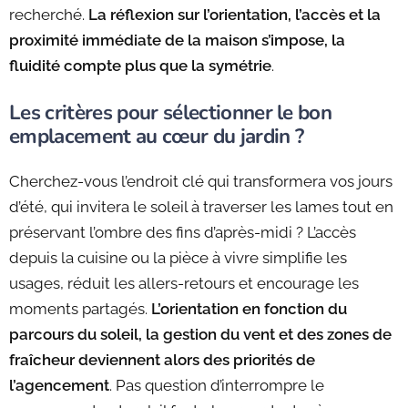
recherché.
La réflexion sur l’orientation, l’accès et la
proximité immédiate de la maison s’impose, la
fluidité compte plus que la symétrie
.
Les critères pour sélectionner le bon
emplacement au cœur du jardin ?
Cherchez-vous l’endroit clé qui transformera vos jours
d’été, qui invitera le soleil à traverser les lames tout en
préservant l’ombre des fins d’après-midi ? L’accès
depuis la cuisine ou la pièce à vivre simplifie les
usages, réduit les allers-retours et encourage les
moments partagés.
L’orientation en fonction du
parcours du soleil, la gestion du vent et des zones de
fraîcheur deviennent alors des priorités de
l’agencement
. Pas question d’interrompre le