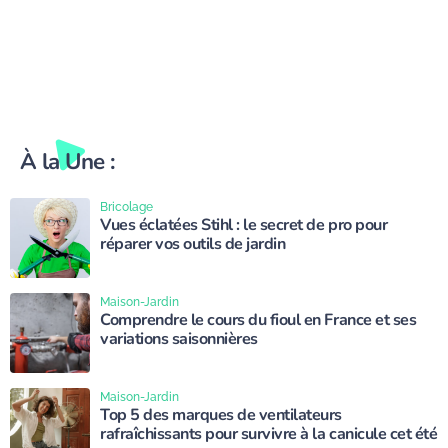
À la Une :
Bricolage
Vues éclatées Stihl : le secret de pro pour
réparer vos outils de jardin
Maison-Jardin
Comprendre le cours du fioul en France et ses
variations saisonnières
Maison-Jardin
Top 5 des marques de ventilateurs
rafraîchissants pour survivre à la canicule cet été