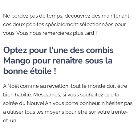
Ne perdez pas de temps, découvrez dès maintenant
ces deux pépites spécialement sélectionnées pour
vous. Vous nous remercierez plus tard !
Optez pour l'une des combis
Mango pour renaître sous la
bonne étoile !
À Noël comme au réveillon, tout le monde doit être
bien habillé. Mesdames, si vous souhaitez que la
soirée du Nouvel An vous porte bonheur, n'hésitez pas
à utiliser tous les moyens pour être sur votre trente-
et-un.