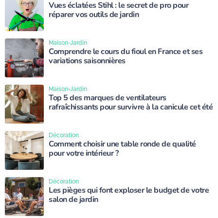
Vues éclatées Stihl : le secret de pro pour
réparer vos outils de jardin
Maison-Jardin
Comprendre le cours du fioul en France et ses
variations saisonnières
Maison-Jardin
Top 5 des marques de ventilateurs
rafraîchissants pour survivre à la canicule cet été
Décoration
Comment choisir une table ronde de qualité
pour votre intérieur ?
Décoration
Les pièges qui font exploser le budget de votre
salon de jardin