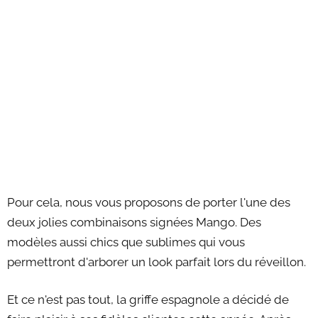
Pour cela, nous vous proposons de porter l'une des
deux jolies combinaisons signées Mango. Des
modèles aussi chics que sublimes qui vous
permettront d'arborer un look parfait lors du réveillon.
Et ce n'est pas tout, la griffe espagnole a décidé de