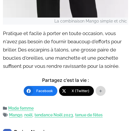
La combinaison Mango simple et chic
Pratique et facile à porter en toute occasion, vous
n'avez pas besoin de fournir beaucoup d'efforts pour
briller. Des escarpins à talons, une grosse paire de
boucles d'oreilles, une manchette et une pochette
suffisent pour vous rendre ravissante pour la soirée.
Partagez c'est la vie :
Facebook
X (Twitter)
Mode femme
Mango
,
noël
,
tendance Noël 2023
,
tenue de fêtes