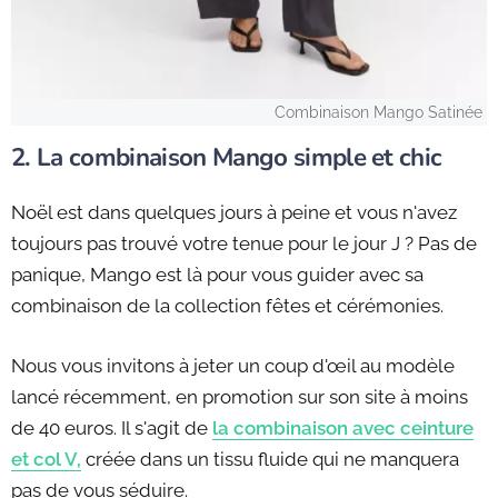
Combinaison Mango Satinée
2. La combinaison Mango simple et chic
Noël est dans quelques jours à peine et vous n'avez
toujours pas trouvé votre tenue pour le jour J ? Pas de
panique, Mango est là pour vous guider avec sa
combinaison de la collection fêtes et cérémonies.
Nous vous invitons à jeter un coup d'œil au modèle
lancé récemment, en promotion sur son site à moins
de 40 euros. Il s'agit de
la combinaison avec ceinture
et col V,
créée dans un tissu fluide qui ne manquera
pas de vous séduire.