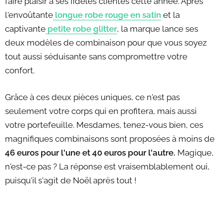
faire plaisir à ses fidèles clientes cette année. Après
l'envoûtante
longue robe rouge en satin
et la
captivante
petite robe glitter
, la marque lance ses
deux modèles de combinaison pour que vous soyez
tout aussi séduisante sans compromettre votre
confort.
Grâce à ces deux pièces uniques, ce n'est pas
seulement votre corps qui en profitera, mais aussi
votre portefeuille. Mesdames, tenez-vous bien, ces
magnifiques combinaisons sont proposées à moins de
46 euros pour l'une et 40 euros pour l'autre.
Magique,
n'est-ce pas ? La réponse est vraisemblablement oui,
puisqu'il s'agit de Noël après tout !