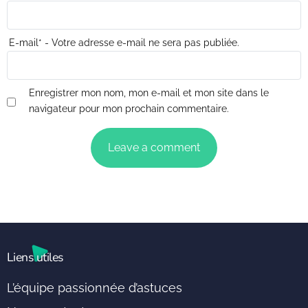
E-mail
*
- Votre adresse e-mail ne sera pas publiée.
Enregistrer mon nom, mon e-mail et mon site dans le
navigateur pour mon prochain commentaire.
Liens utiles
L’équipe passionnée d’astuces