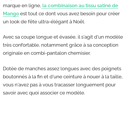
marque en ligne,
la combinaison au tissu satiné de
Mango
est tout ce dont vous avez besoin pour créer
un look de fête ultra-élégant à Noël.
Avec sa coupe longue et évasée, il s'agit d'un modèle
très confortable, notamment grâce à sa conception
originale en combi-pantalon chemisier.
Dotée de manches assez longues avec des poignets
boutonnés à la fin et d'une ceinture à nouer à la taille,
vous n'avez pas à vous tracasser longuement pour
savoir avec quoi associer ce modèle.