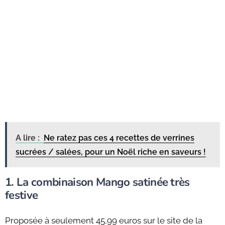
A lire :
Ne ratez pas ces 4 recettes de verrines
sucrées / salées, pour un Noël riche en saveurs !
1. La combinaison Mango satinée très
festive
Proposée à seulement 45,99 euros sur le site de la