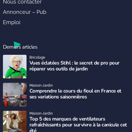
Nous contacter
Annonceur – Pub
Emploi
Derniers articles
Bricolage
Vues éclatées Stihl : le secret de pro pour
réparer vos outils de jardin
Maison-Jardin
Comprendre le cours du fioul en France et
ses variations saisonnières
Maison-Jardin
Top 5 des marques de ventilateurs
rafraîchissants pour survivre à la canicule cet
été