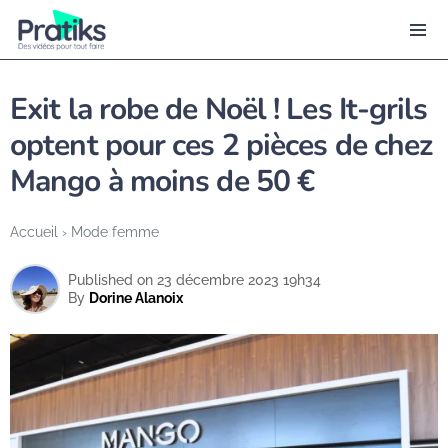
Exit la robe de Noël ! Les It-grils
optent pour ces 2 pièces de chez
Mango à moins de 50 €
Accueil
›
Mode femme
Published on 23 décembre 2023 19h34
By
Dorine Alanoix