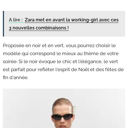
A lire :
Zara met en avant la working-girl avec ces
3 nouvelles combinaisons !
Proposée en noir et en vert, vous pourrez choisir le
modèle qui correspond le mieux au thème de votre
soirée. Si le noir évoque le chic et l'élégance, le vert
est parfait pour refléter l'esprit de Noël et des fêtes de
fin d'année.