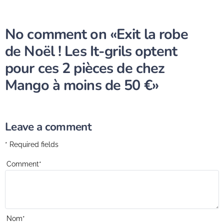
No comment on
«Exit la robe
de Noël ! Les It-grils optent
pour ces 2 pièces de chez
Mango à moins de 50 €»
Leave a comment
* Required fields
Comment
*
Nom
*