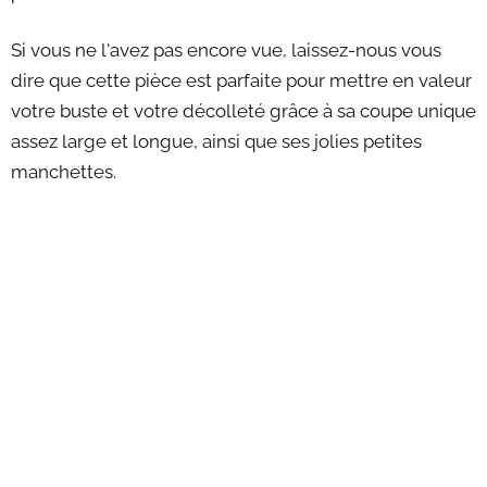
Si vous ne l'avez pas encore vue, laissez-nous vous
dire que cette pièce est parfaite pour mettre en valeur
votre buste et votre décolleté grâce à sa coupe unique
assez large et longue, ainsi que ses jolies petites
manchettes.