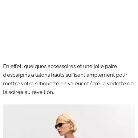
En effet, quelques accessoires et une jolie paire
d'escarpins à talons hauts suffisent amplement pour
mettre votre silhouette en valeur et être la vedette de
la soirée au réveillon.