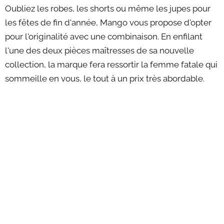
Oubliez les robes, les shorts ou même les jupes pour
les fêtes de fin d'année, Mango vous propose d'opter
pour l'originalité avec une combinaison. En enfilant
l'une des deux pièces maîtresses de sa nouvelle
collection, la marque fera ressortir la femme fatale qui
sommeille en vous, le tout à un prix très abordable.