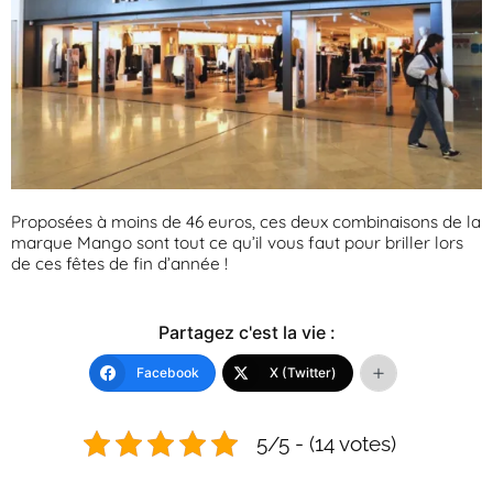
Proposées à moins de 46 euros, ces deux combinaisons de la
marque Mango sont tout ce qu’il vous faut pour briller lors
de ces fêtes de fin d’année !
Partagez c'est la vie :
Facebook
X (Twitter)
5/5 - (14 votes)