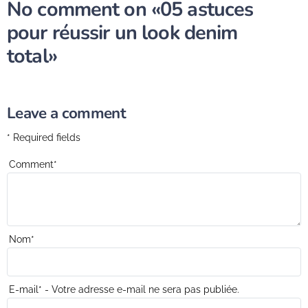
No comment on
«05 astuces
pour réussir un look denim
total»
Leave a comment
* Required fields
Comment
*
Nom
*
E-mail
*
- Votre adresse e-mail ne sera pas publiée.