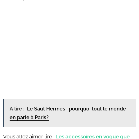
A lire :
Le Saut Hermès : pourquoi tout le monde
en parle à Paris?
Vous allez aimer lire :
Les accessoires en vogue que