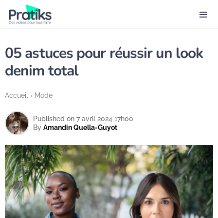
05 astuces pour réussir un look
denim total
Accueil
›
Mode
Published on 7 avril 2024 17h00
By
Amandin Quella-Guyot