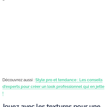
Découvrez aussi :
Style pro et tendance : Les conseils
d’experts pour créer un look professionnel qui en jette
!
Jouez avec les textures pour une