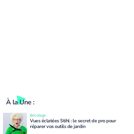
longtemps ?
À la Une :
Bricolage
Vues éclatées Stihl : le secret de pro pour
réparer vos outils de jardin