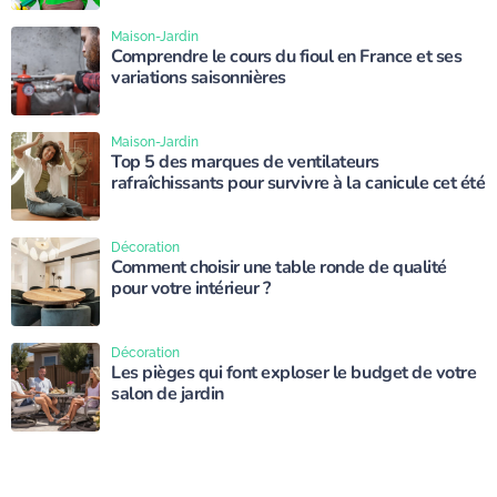
Maison-Jardin
Comprendre le cours du fioul en France et ses
variations saisonnières
Maison-Jardin
Top 5 des marques de ventilateurs
rafraîchissants pour survivre à la canicule cet été
Décoration
Comment choisir une table ronde de qualité
pour votre intérieur ?
Décoration
Les pièges qui font exploser le budget de votre
salon de jardin