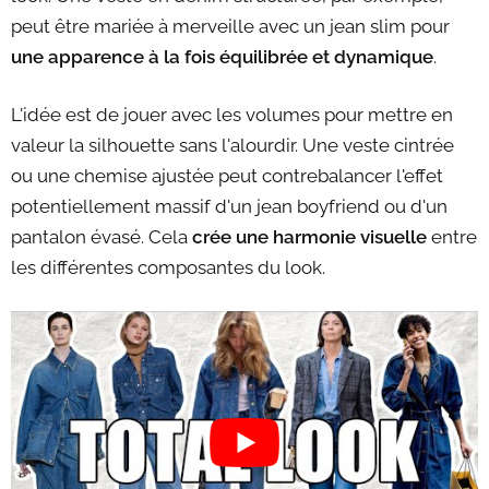
peut être mariée à merveille avec un jean slim pour
une apparence à la fois équilibrée et dynamique
.
L'idée est de jouer avec les volumes pour mettre en
valeur la silhouette sans l'alourdir. Une veste cintrée
ou une chemise ajustée peut contrebalancer l'effet
potentiellement massif d'un jean boyfriend ou d'un
pantalon évasé. Cela
crée une harmonie visuelle
entre
les différentes composantes du look.