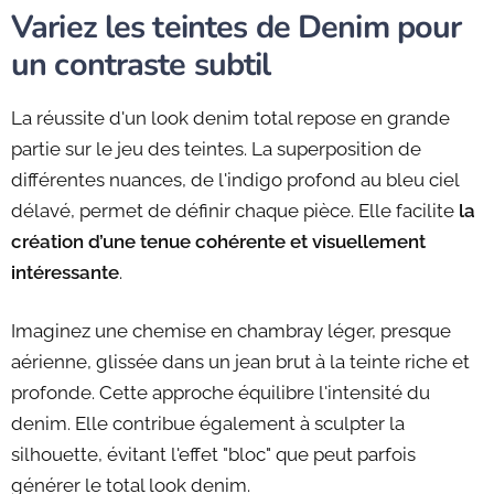
Variez les teintes de Denim pour
un contraste subtil
La réussite d'un look denim total repose en grande
partie sur le jeu des teintes. La superposition de
différentes nuances, de l'indigo profond au bleu ciel
délavé, permet de définir chaque pièce. Elle facilite
la
création d’une tenue cohérente et visuellement
intéressante
.
Imaginez une chemise en chambray léger, presque
aérienne, glissée dans un jean brut à la teinte riche et
profonde. Cette approche équilibre l'intensité du
denim. Elle contribue également à sculpter la
silhouette, évitant l'effet "bloc" que peut parfois
générer le total look denim.