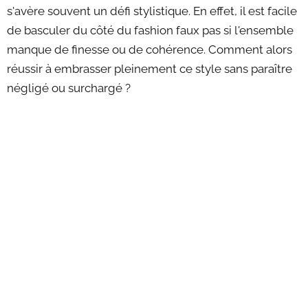
s'avère souvent un défi stylistique. En effet, il est facile
de basculer du côté du fashion faux pas si l'ensemble
manque de finesse ou de cohérence. Comment alors
réussir à embrasser pleinement ce style sans paraître
négligé ou surchargé ?