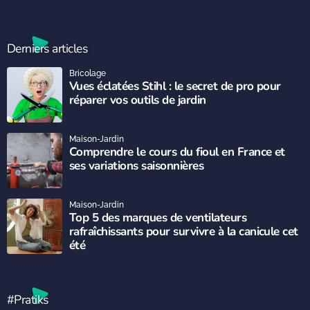
Derniers articles
Bricolage
Vues éclatées Stihl : le secret de pro pour
réparer vos outils de jardin
Maison-Jardin
Comprendre le cours du fioul en France et
ses variations saisonnières
Maison-Jardin
Top 5 des marques de ventilateurs
rafraîchissants pour survivre à la canicule cet
été
#Pratiks