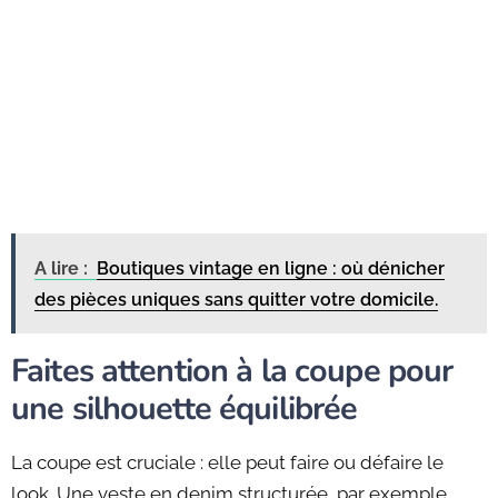
A lire :
Boutiques vintage en ligne : où dénicher
des pièces uniques sans quitter votre domicile.
Faites attention à la coupe pour
une silhouette équilibrée
La coupe est cruciale : elle peut faire ou défaire le
look. Une veste en denim structurée, par exemple,