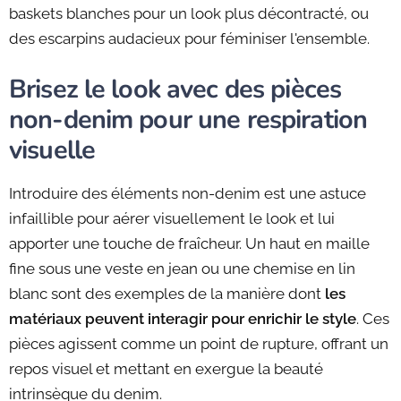
baskets blanches pour un look plus décontracté, ou
des escarpins audacieux pour féminiser l'ensemble.
Brisez le look avec des pièces
non-denim pour une respiration
visuelle
Introduire des éléments non-denim est une astuce
infaillible pour aérer visuellement le look et lui
apporter une touche de fraîcheur. Un haut en maille
fine sous une veste en jean ou une chemise en lin
blanc sont des exemples de la manière dont
les
matériaux peuvent interagir pour enrichir le style
. Ces
pièces agissent comme un point de rupture, offrant un
repos visuel et mettant en exergue la beauté
intrinsèque du denim.