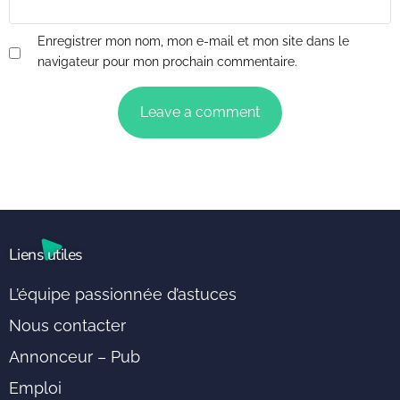
Enregistrer mon nom, mon e-mail et mon site dans le
navigateur pour mon prochain commentaire.
Liens utiles
L’équipe passionnée d’astuces
Nous contacter
Annonceur – Pub
Emploi