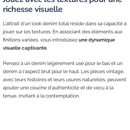
richesse visuelle
L'attrait d'un look denim total réside dans sa capacité à
jouer sur les textures. En associant des éléments aux
finitions variées, vous introduisez
une dynamique
visuelle captivante
.
Pensez à un denim légèrement usé pour le bas et un
denim à l'aspect brut pour le haut. Les pièces vintage,
avec leurs histoires et leurs usures naturelles, peuvent
ajouter une couche d'authenticité et de vécu à la
tenue, invitant à la contemplation.