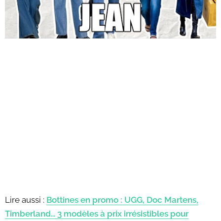
Lire aussi :
Bottines en promo : UGG, Doc Martens,
Timberland… 3 modèles à prix irrésistibles pour