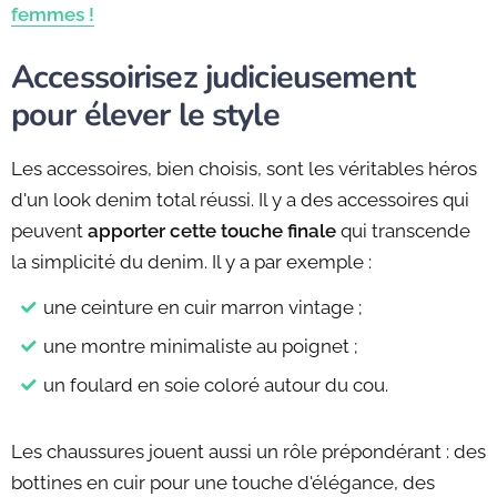
femmes !
Accessoirisez judicieusement
pour élever le style
Les accessoires, bien choisis, sont les véritables héros
d'un look denim total réussi. Il y a des accessoires qui
peuvent
apporter cette touche finale
qui transcende
la simplicité du denim. Il y a par exemple :
une ceinture en cuir marron vintage ;
une montre minimaliste au poignet ;
un foulard en soie coloré autour du cou.
Les chaussures jouent aussi un rôle prépondérant : des
bottines en cuir pour une touche d'élégance, des