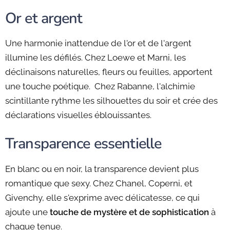
Or et argent
Une harmonie inattendue de l'or et de l'argent
illumine les défilés. Chez Loewe et Marni, les
déclinaisons naturelles, fleurs ou feuilles, apportent
une touche poétique. Chez Rabanne, l'alchimie
scintillante rythme les silhouettes du soir et crée des
déclarations visuelles éblouissantes.
Transparence essentielle
En blanc ou en noir, la transparence devient plus
romantique que sexy. Chez Chanel, Coperni, et
Givenchy, elle s'exprime avec délicatesse, ce qui
ajoute une
touche de mystère et de sophistication
à
chaque tenue.