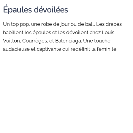
Épaules dévoilées
Un top pop, une robe de jour ou de bal... Les drapés
habillent les épaules et les dévoilent chez Louis
Vuitton, Courrèges, et Balenciaga. Une touche
audacieuse et captivante qui redéfinit la féminité.