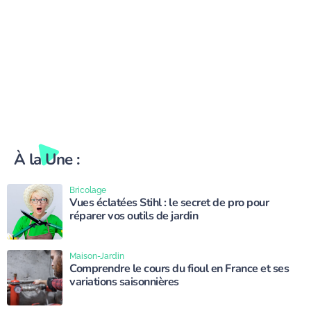
À la Une :
Bricolage
Vues éclatées Stihl : le secret de pro pour
réparer vos outils de jardin
Maison-Jardin
Comprendre le cours du fioul en France et ses
variations saisonnières