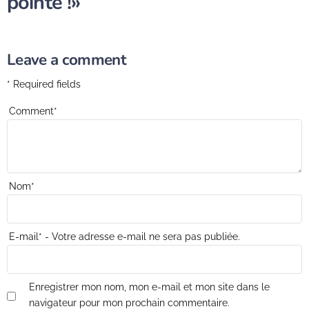
pointe !»
Leave a comment
* Required fields
Comment
*
Nom
*
E-mail
*
- Votre adresse e-mail ne sera pas publiée.
Enregistrer mon nom, mon e-mail et mon site dans le
navigateur pour mon prochain commentaire.