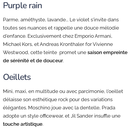
Purple rain
Parme, améthyste, lavande... Le violet s'invite dans
toutes ses nuances et rappelle une douce mélodie
d'enfance. Exclusivement chez Emporio Armani,
Michael Kors, et Andreas Kronthaler for Vivienne
Westwood, cette teinte promet une
saison empreinte
de sérénité et de douceur
.
Oeillets
Mini, maxi, en multitude ou avec parcimonie, l'oeillet
délaisse son esthétique rock pour des variations
élégantes. Moschino joue avec la dentelle, Prada
adopte un style officewear, et Jil Sander insuffle une
touche artistique
.