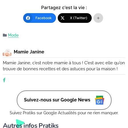
Partagez c'est la vie :
Facebook
X (Twitter)
Mode
Mamie Janine
Mamie Janine, c'est notre mamie à tous ! C'est avec elle qu'on
trouve de bonnes recettes et des astuces pour la maison !
Suivez-nous sur Google News
Suivez Pratiks sur Google Actualités pour ne rien manquer.
Autres infos Pratiks