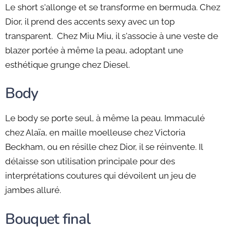
Le short s'allonge et se transforme en bermuda. Chez
Dior, il prend des accents sexy avec un top
transparent. Chez Miu Miu, il s'associe à une veste de
blazer portée à même la peau, adoptant une
esthétique grunge chez Diesel.
Body
Le body se porte seul, à même la peau. Immaculé
chez Alaïa, en maille moelleuse chez Victoria
Beckham, ou en résille chez Dior, il se réinvente. Il
délaisse son utilisation principale pour des
interprétations coutures qui dévoilent un jeu de
jambes alluré.
Bouquet final