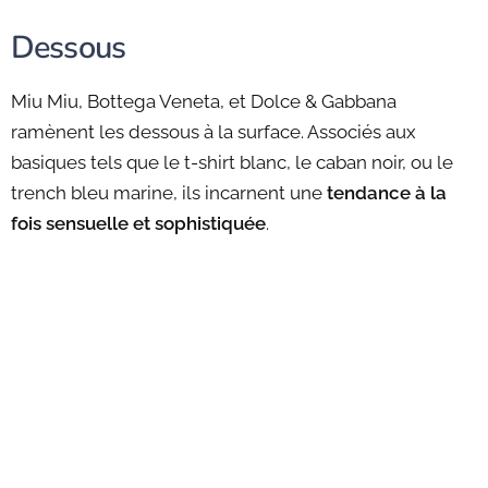
Dessous
Miu Miu, Bottega Veneta, et Dolce & Gabbana
ramènent les dessous à la surface. Associés aux
basiques tels que le t-shirt blanc, le caban noir, ou le
trench bleu marine, ils incarnent une
tendance à la
fois sensuelle et sophistiquée
.