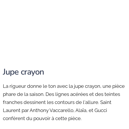
Jupe crayon
La rigueur donne le ton avec la jupe crayon, une pièce
phare de la saison. Des lignes acérées et des teintes
franches dessinent les contours de l'allure. Saint
Laurent par Anthony Vaccarello, Alaïa, et Gucci
confèrent du pouvoir à cette pièce.