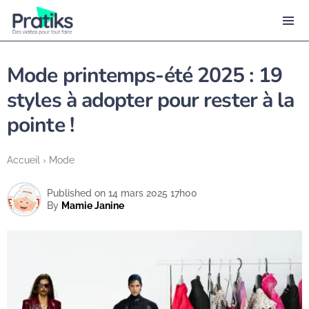
Mode printemps-été 2025 : 19
styles à adopter pour rester à la
pointe !
Accueil
›
Mode
Published on 14 mars 2025 17h00
By
Mamie Janine