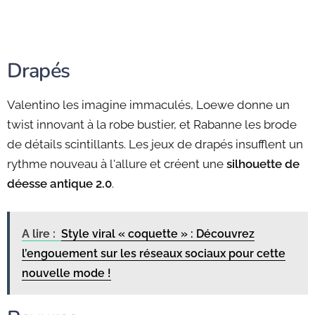
Drapés
Valentino les imagine immaculés, Loewe donne un
twist innovant à la robe bustier, et Rabanne les brode
de détails scintillants. Les jeux de drapés insufflent un
rythme nouveau à l'allure et créent une
silhouette de
déesse antique 2.0
.
A lire :
Style viral « coquette » : Découvrez
l’engouement sur les réseaux sociaux pour cette
nouvelle mode !