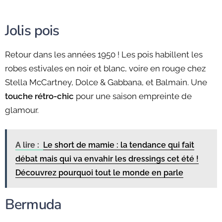
Jolis pois
Retour dans les années 1950 ! Les pois habillent les
robes estivales en noir et blanc, voire en rouge chez
Stella McCartney, Dolce & Gabbana, et Balmain. Une
touche rétro-chic
pour une saison empreinte de
glamour.
A lire :
Le short de mamie : la tendance qui fait
débat mais qui va envahir les dressings cet été !
Découvrez pourquoi tout le monde en parle
Bermuda