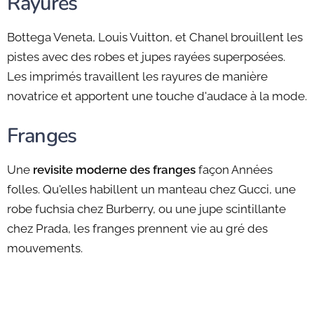
Rayures
Bottega Veneta, Louis Vuitton, et Chanel brouillent les
pistes avec des robes et jupes rayées superposées.
Les imprimés travaillent les rayures de manière
novatrice et apportent une touche d'audace à la mode.
Franges
Une
revisite moderne des franges
façon Années
folles. Qu'elles habillent un manteau chez Gucci, une
robe fuchsia chez Burberry, ou une jupe scintillante
chez Prada, les franges prennent vie au gré des
mouvements.