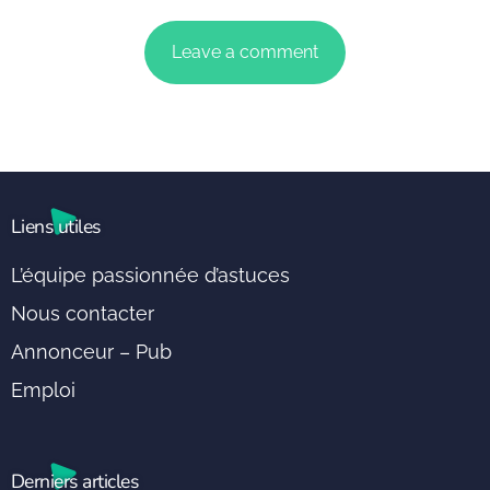
Liens utiles
L’équipe passionnée d’astuces
Nous contacter
Annonceur – Pub
Emploi
Derniers articles