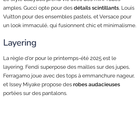
amples. Gucci opte pour des
détails scintillants
, Louis
Vuitton pour des ensembles pastels, et Versace pour
un look immaculé, qui fusionnent chic et minimalisme.
Layering
La règle d'or pour le printemps-été 2025 est le
layering. Fendi superpose des mailles sur des jupes,
Ferragamo joue avec des tops à emmanchure nageur,
et Issey Miyake propose des
robes audacieuses
portées sur des pantalons.