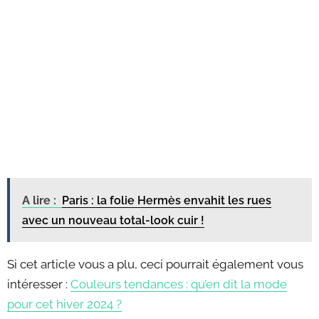
A lire :
Paris : la folie Hermès envahit les rues
avec un nouveau total-look cuir !
Si cet article vous a plu, ceci pourrait également vous
intéresser :
Couleurs tendances : qu’en dit la mode
pour cet hiver 2024 ?