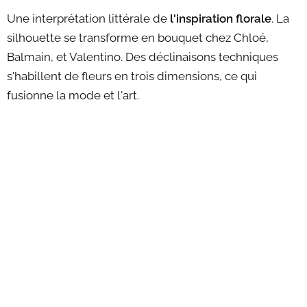
Une interprétation littérale de
l'inspiration florale
. La
silhouette se transforme en bouquet chez Chloé,
Balmain, et Valentino. Des déclinaisons techniques
s'habillent de fleurs en trois dimensions, ce qui
fusionne la mode et l'art.