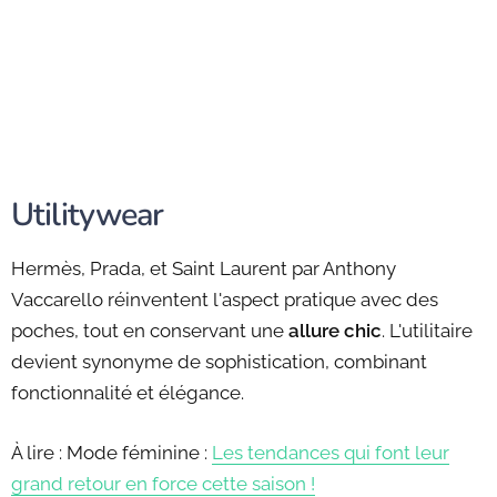
Utilitywear
Hermès, Prada, et Saint Laurent par Anthony
Vaccarello réinventent l'aspect pratique avec des
poches, tout en conservant une
allure chic
. L'utilitaire
devient synonyme de sophistication, combinant
fonctionnalité et élégance.
À lire : Mode féminine :
Les tendances qui font leur
grand retour en force cette saison !