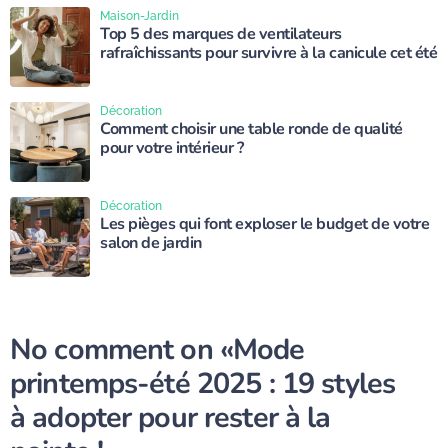
Maison-Jardin
Top 5 des marques de ventilateurs
rafraîchissants pour survivre à la canicule cet été
Décoration
Comment choisir une table ronde de qualité
pour votre intérieur ?
Décoration
Les pièges qui font exploser le budget de votre
salon de jardin
No comment on
«Mode
printemps-été 2025 : 19 styles
à adopter pour rester à la