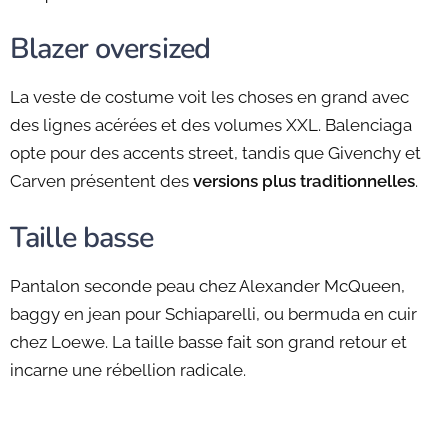
Blazer oversized
La veste de costume voit les choses en grand avec
des lignes acérées et des volumes XXL. Balenciaga
opte pour des accents street, tandis que Givenchy et
Carven présentent des
versions plus traditionnelles
.
Taille basse
Pantalon seconde peau chez Alexander McQueen,
baggy en jean pour Schiaparelli, ou bermuda en cuir
chez Loewe. La taille basse fait son grand retour et
incarne une rébellion radicale.