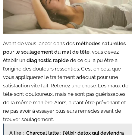
Avant de vous lancer dans des
méthodes naturelles
pour le soulagement du mal de tête
, vous devez
établir un
diagnostic rapide
de ce qui a pu être à
l’origine des douleurs ressenties. C’est en cela que
vous appliquerez le traitement adéquat pour une
satisfaction vite fait. Retenez une chose. Les maux de
tête sont douloureux, mais ne sont pas guérissables
de la même manière. Alors, autant être prévenant et
ne pas avoir à essayer plusieurs remèdes avant de
trouver soulagement.
A lire :
Charcoal latte : l'élixir détox qui deviendra