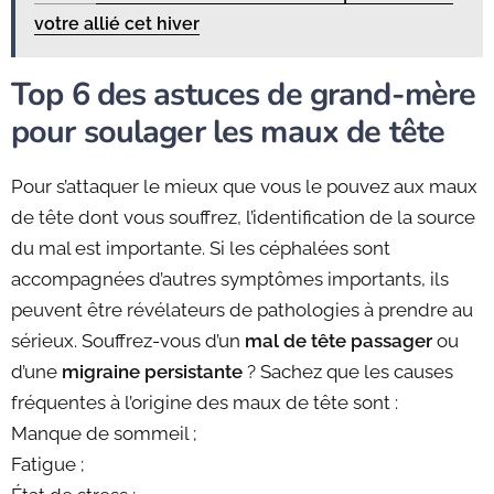
votre allié cet hiver
Top 6 des astuces de grand-mère
pour soulager les maux de tête
Pour s’attaquer le mieux que vous le pouvez aux maux
de tête dont vous souffrez, l’identification de la source
du mal est importante. Si les céphalées sont
accompagnées d’autres symptômes importants, ils
peuvent être révélateurs de pathologies à prendre au
sérieux. Souffrez-vous d’un
mal de tête passager
ou
d’une
migraine persistante
? Sachez que les causes
fréquentes à l’origine des maux de tête sont :
Manque de sommeil ;
Fatigue ;