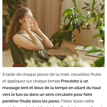
À l’aide de chaque pouce de la main, recueillez l’huile
et appliquez sur chaque tempe.
Procédez à un
massage lent et doux de la tempe en allant du haut
vers le bas ou dans un sens circulaire pour faire
pénétrer l’huile dans les pores.
Faites durer cette