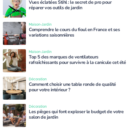
Vues éclatées Stihl : le secret de pro pour
réparer vos outils de jardin
Maison-Jardin
Comprendre le cours du fioul en France et ses
variations saisonnières
Maison-Jardin
Top 5 des marques de ventilateurs
rafraîchissants pour survivre à la canicule cet été
Décoration
Comment choisir une table ronde de qualité
pour votre intérieur ?
Décoration
Les pièges qui font exploser le budget de votre
salon de jardin