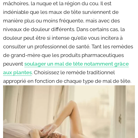
mâchoires, la nuque et la région du cou. Il est
indéniable que les maux de tête surviennent de
manière plus ou moins fréquente, mais avec des
niveaux de douleur différents. Dans certains cas, la
douleur peut être si intense qu'elle vous incitera à
consulter un professionnel de santé. Tant les remèdes
de grand-mère que les produits pharmaceutiques
peuvent
soulager un mal de tête notamment grâce
aux plantes
. Choisissez le remède traditionnel
approprié en fonction de chaque type de mal de tête.