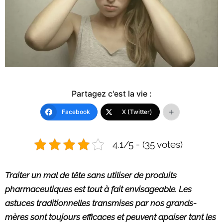
Partagez c'est la vie :
Facebook
X (Twitter)
4.1/5 - (35 votes)
Traiter un mal de tête sans utiliser de produits
pharmaceutiques est tout à fait envisageable. Les
astuces traditionnelles transmises par nos grands-
mères sont toujours efficaces et peuvent apaiser tant les