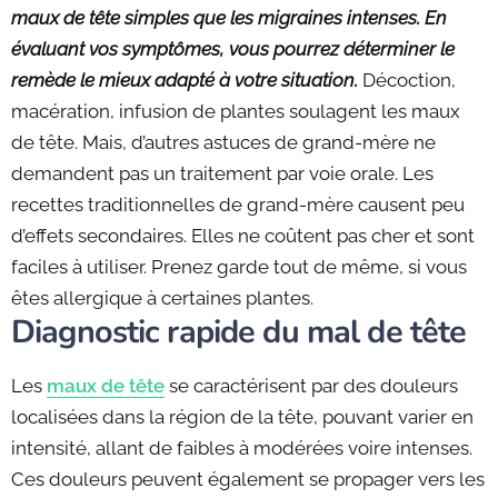
maux de tête simples que les migraines intenses. En
évaluant vos symptômes, vous pourrez déterminer le
remède le mieux adapté à votre situation.
Décoction,
macération, infusion de plantes soulagent les maux
de tête. Mais, d’autres astuces de grand-mère ne
demandent pas un traitement par voie orale. Les
recettes traditionnelles de grand-mère causent peu
d’effets secondaires. Elles ne coûtent pas cher et sont
faciles à utiliser. Prenez garde tout de même, si vous
êtes allergique à certaines plantes.
Diagnostic rapide du mal de tête
Les
maux de tête
se caractérisent par des douleurs
localisées dans la région de la tête, pouvant varier en
intensité, allant de faibles à modérées voire intenses.
Ces douleurs peuvent également se propager vers les