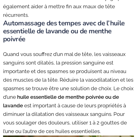
également aider à mettre fin aux maux de tête
récurrents.
Automassage des tempes avec de l’huile
essentielle de lavande ou de menthe
poivrée
Quand vous souffrez d’un mal de tête, les vaisseaux
sanguins sont dilatés, la pression sanguine est
importante et des spasmes se produisent au niveau
des muscles de la tête. Réduire la vasodilatation et les
spasmes se trouve être une solution de choix. Le choix
d’une
huile essentielle de menthe poivrée ou de
lavande
est important à cause de leurs propriétés à
diminuer la dilatation des vaisseaux sanguins. Pour
vous soulager des douleurs, utiliser 1 à 2 gouttes de
l’une ou l’autre de ces huiles essentielles.