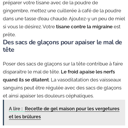
préparer votre tisane avec de la poudre de
gingembre, mettez une cuillerée à café de la poudre
dans une tasse d’eau chaude. Ajoutez-y un peu de miel
si vous le désirez. Votre
tisane contre la migraine
est
prête.
Des sacs de glaçons pour apaiser le mal de
tête
Poser des sacs de glaçons sur la tête contribue à faire
disparaitre le mal de tête.
Le froid apaise les nerfs
quand ils se dilatent
. La vasodilatation des vaisseaux
sanguins peut être régulée avec des sacs de glaçons
et ainsi apaiser les douleurs céphaliques.
A lire :
Recette de gel maison pour les vergetures
et les brûlures