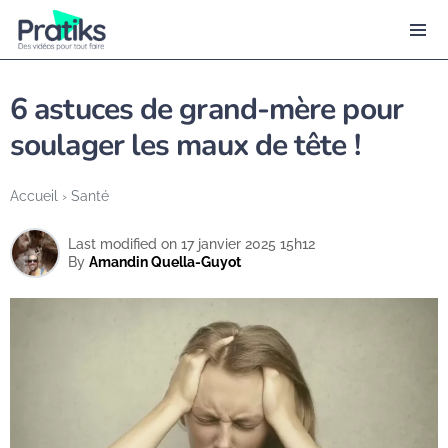
6 astuces de grand-mère pour
soulager les maux de tête !
Accueil
›
Santé
Last modified on 17 janvier 2025 15h12
By
Amandin Quella-Guyot