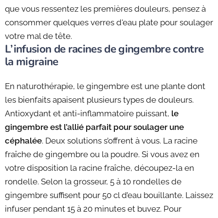
que vous ressentez les premières douleurs, pensez à
consommer quelques verres d'eau plate pour soulager
votre mal de tête.
L’infusion de racines de gingembre contre
la migraine
En naturothérapie, le gingembre est une plante dont
les bienfaits apaisent plusieurs types de douleurs.
Antioxydant et anti-inflammatoire puissant,
le
gingembre est l’allié parfait pour soulager une
céphalée
. Deux solutions s’offrent à vous. La racine
fraîche de gingembre ou la poudre. Si vous avez en
votre disposition la racine fraîche, découpez-la en
rondelle. Selon la grosseur, 5 à 10 rondelles de
gingembre suffisent pour 50 cl d’eau bouillante. Laissez
infuser pendant 15 à 20 minutes et buvez. Pour