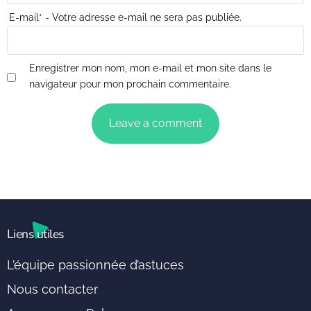
E-mail
*
- Votre adresse e-mail ne sera pas publiée.
Enregistrer mon nom, mon e-mail et mon site dans le
navigateur pour mon prochain commentaire.
Liens utiles
L’équipe passionnée d’astuces
Nous contacter