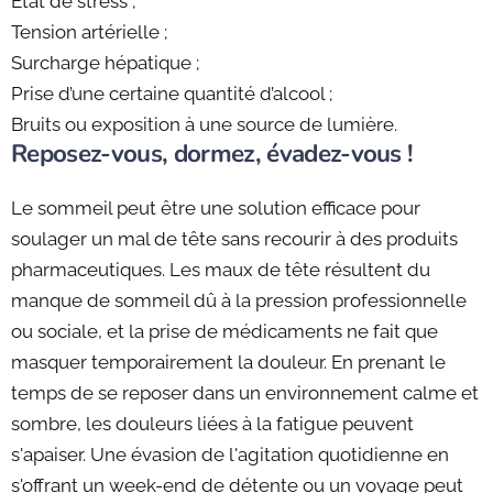
État de stress ;
Tension artérielle ;
Surcharge hépatique ;
Prise d’une certaine quantité d’alcool ;
Bruits ou exposition à une source de lumière.
Reposez-vous, dormez, évadez-vous !
Le sommeil peut être une solution efficace pour
soulager un mal de tête sans recourir à des produits
pharmaceutiques. Les maux de tête résultent du
manque de sommeil dû à la pression professionnelle
ou sociale, et la prise de médicaments ne fait que
masquer temporairement la douleur. En prenant le
temps de se reposer dans un environnement calme et
sombre, les douleurs liées à la fatigue peuvent
s'apaiser. Une évasion de l'agitation quotidienne en
s'offrant un week-end de détente ou un voyage peut