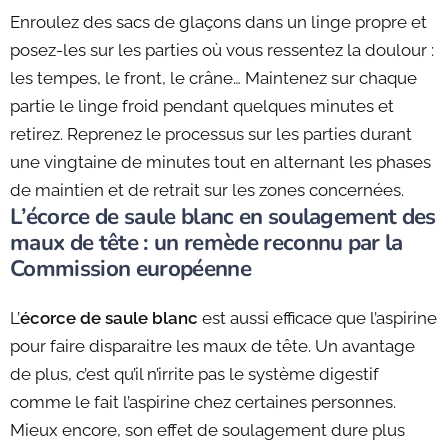
Enroulez des sacs de glaçons dans un linge propre et
posez-les sur les parties où vous ressentez la doulour :
les tempes, le front, le crâne… Maintenez sur chaque
partie le linge froid pendant quelques minutes et
retirez. Reprenez le processus sur les parties durant
une vingtaine de minutes tout en alternant les phases
de maintien et de retrait sur les zones concernées.
L’écorce de saule blanc en soulagement des
maux de tête : un remède reconnu par la
Commission européenne
L’
écorce de saule blanc
est aussi efficace que l’aspirine
pour faire disparaitre les maux de tête. Un avantage
de plus, c’est qu’il n’irrite pas le système digestif
comme le fait l’aspirine chez certaines personnes.
Mieux encore, son effet de soulagement dure plus