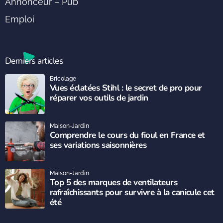
Annonceur – Pub
Emploi
Derniers articles
Bricolage
Vues éclatées Stihl : le secret de pro pour
réparer vos outils de jardin
Maison-Jardin
Comprendre le cours du fioul en France et
ses variations saisonnières
Maison-Jardin
Top 5 des marques de ventilateurs
rafraîchissants pour survivre à la canicule cet
été