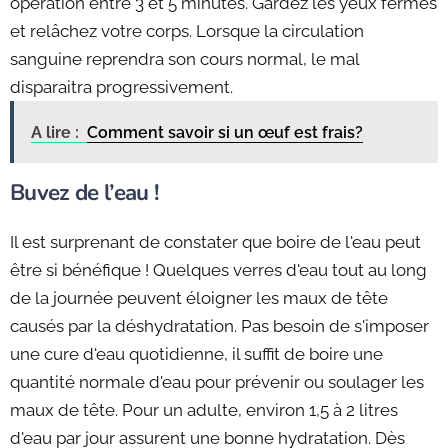
opération entre 3 et 5 minutes. Gardez les yeux fermés
et relâchez votre corps. Lorsque la circulation
sanguine reprendra son cours normal, le mal
disparaitra progressivement.
A lire :
Comment savoir si un œuf est frais?
Buvez de l’eau !
Il est surprenant de constater que boire de l'eau peut
être si bénéfique ! Quelques verres d'eau tout au long
de la journée peuvent éloigner les maux de tête
causés par la déshydratation. Pas besoin de s'imposer
une cure d'eau quotidienne, il suffit de boire une
quantité normale d'eau pour prévenir ou soulager les
maux de tête. Pour un adulte, environ 1,5 à 2 litres
d'eau par jour assurent une bonne hydratation. Dès