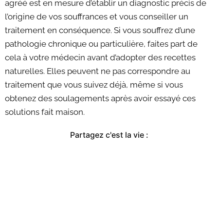
agréé est en mesure d’établir un diagnostic précis de
l’origine de vos souffrances et vous conseiller un
traitement en conséquence. Si vous souffrez d’une
pathologie chronique ou particulière, faites part de
cela à votre médecin avant d’adopter des recettes
naturelles. Elles peuvent ne pas correspondre au
traitement que vous suivez déjà, même si vous
obtenez des soulagements après avoir essayé ces
solutions fait maison.
Partagez c'est la vie :