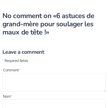
No comment on
«6 astuces de
grand-mère pour soulager les
maux de tête !»
Leave a comment
* Required fields
Comment
*
Nom
*