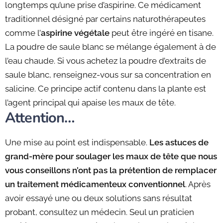
longtemps qu’une prise d’aspirine. Ce médicament
traditionnel désigné par certains naturothérapeutes
comme l’
aspirine végétale
peut être ingéré en tisane.
La poudre de saule blanc se mélange également à de
l’eau chaude. Si vous achetez la poudre d’extraits de
saule blanc, renseignez-vous sur sa concentration en
salicine. Ce principe actif contenu dans la plante est
l’agent principal qui apaise les maux de tête.
Attention…
Une mise au point est indispensable.
Les astuces de
grand-mère pour soulager les maux de tête que nous
vous conseillons n’ont pas la prétention de remplacer
un traitement médicamenteux conventionnel
. Après
avoir essayé une ou deux solutions sans résultat
probant, consultez un médecin. Seul un praticien