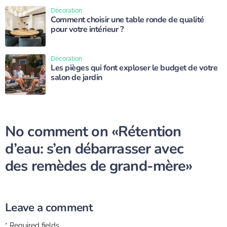
Décoration
Comment choisir une table ronde de qualité
pour votre intérieur ?
Décoration
Les pièges qui font exploser le budget de votre
salon de jardin
No comment on
«Rétention
d’eau: s’en débarrasser avec
des remèdes de grand-mère»
Leave a comment
* Required fields