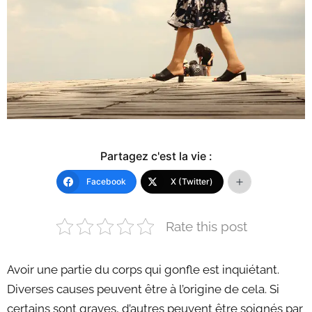
Partagez c'est la vie :
Facebook
X (Twitter)
Rate this post
Avoir une partie du corps qui gonfle est inquiétant.
Diverses causes peuvent être à l’origine de cela. Si
certains sont graves, d’autres peuvent être soignés par