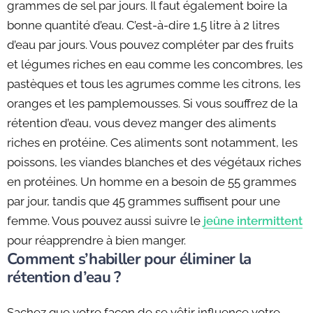
grammes de sel par jours. Il faut également boire la
bonne quantité d’eau. C’est-à-dire 1,5 litre à 2 litres
d’eau par jours. Vous pouvez compléter par des fruits
et légumes riches en eau comme les concombres, les
pastèques et tous les agrumes comme les citrons, les
oranges et les pamplemousses. Si vous souffrez de la
rétention d’eau, vous devez manger des aliments
riches en protéine. Ces aliments sont notamment, les
poissons, les viandes blanches et des végétaux riches
en protéines. Un homme en a besoin de 55 grammes
par jour, tandis que 45 grammes suffisent pour une
femme. Vous pouvez aussi suivre le
jeûne intermittent
pour réapprendre à bien manger.
Comment s’habiller pour éliminer la
rétention d’eau ?
Sachez que votre façon de se vêtir influence votre