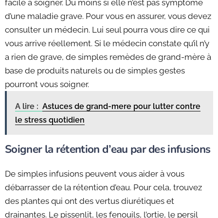
facile à soigner. Du moins si elle n’est pas symptôme
d’une maladie grave. Pour vous en assurer, vous devez
consulter un médecin. Lui seul pourra vous dire ce qui
vous arrive réellement. Si le médecin constate qu’il n’y
a rien de grave, de simples remèdes de grand-mère à
base de produits naturels ou de simples gestes
pourront vous soigner.
A lire :
Astuces de grand-mere pour lutter contre
le stress quotidien
Soigner la rétention d’eau par des infusions
De simples infusions peuvent vous aider à vous
débarrasser de la rétention d’eau. Pour cela, trouvez
des plantes qui ont des vertus diurétiques et
drainantes. Le pissenlit, les fenouils, l’ortie, le persil