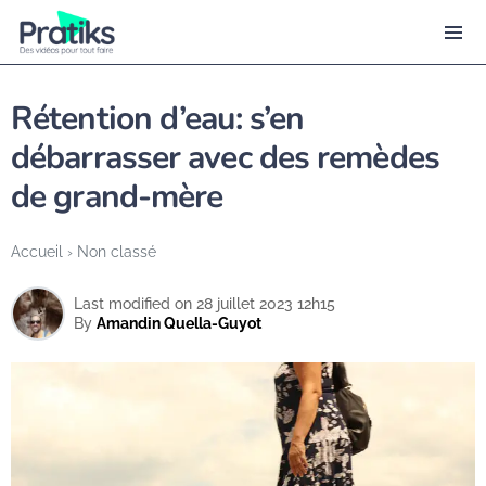
Rétention d’eau: s’en
débarrasser avec des remèdes
de grand-mère
Accueil
›
Non classé
Last modified on 28 juillet 2023 12h15
By
Amandin Quella-Guyot