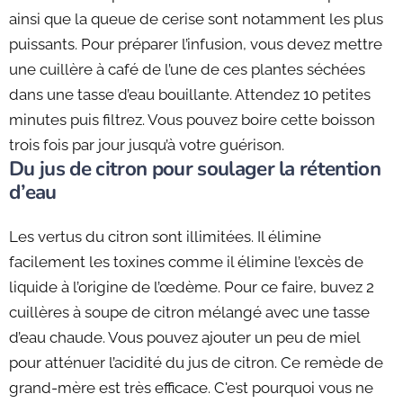
ainsi que la queue de cerise sont notamment les plus
puissants. Pour préparer l’infusion, vous devez mettre
une cuillère à café de l’une de ces plantes séchées
dans une tasse d’eau bouillante. Attendez 10 petites
minutes puis filtrez. Vous pouvez boire cette boisson
trois fois par jour jusqu’à votre guérison.
Du jus de citron pour soulager la rétention
d’eau
Les vertus du citron sont illimitées. Il élimine
facilement les toxines comme il élimine l’excès de
liquide à l’origine de l’œdème. Pour ce faire, buvez 2
cuillères à soupe de citron mélangé avec une tasse
d’eau chaude. Vous pouvez ajouter un peu de miel
pour atténuer l’acidité du jus de citron. Ce remède de
grand-mère est très efficace. C'est pourquoi vous ne