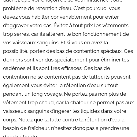
problème de rétention d’eau. C'est pourquoi vous
devez vous habiller convenablement pour éviter
d’aggraver votre cas. Évitez à tout prix les vêtements
trop serrés, car ils altèrent le bon fonctionnement de
vos vaisseaux sanguins. Et si vous en avez la
possibilité, portez des bas de contention spéciaux. Ces
derniers sont vendus spécialement pour éliminer les
œdèmes et ils sont très efficaces. Ces bas de
contention ne se contentent pas de lutter, ils peuvent
également vous éviter la rétention d’eau surtout
pendant un long voyage. Ne portez pas non plus de
vêtement trop chaud, car la chaleur ne permet pas aux
vaisseaux sanguins d’ingérer les liquides dans votre
corps. Notez que la lutte contre la rétention d’eau a
besoin de fraîcheur, n’hésitez donc pas à prendre une
douche froide.