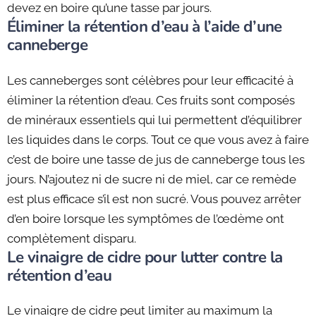
devez en boire qu’une tasse par jours.
Éliminer la rétention d’eau à l’aide d’une
canneberge
Les canneberges sont célèbres pour leur efficacité à
éliminer la rétention d’eau. Ces fruits sont composés
de minéraux essentiels qui lui permettent d’équilibrer
les liquides dans le corps. Tout ce que vous avez à faire
c’est de boire une tasse de jus de canneberge tous les
jours. N’ajoutez ni de sucre ni de miel, car ce remède
est plus efficace s’il est non sucré. Vous pouvez arrêter
d’en boire lorsque les symptômes de l’œdème ont
complètement disparu.
Le vinaigre de cidre pour lutter contre la
rétention d’eau
Le vinaigre de cidre peut limiter au maximum la