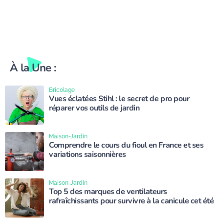
À la Une :
Bricolage
Vues éclatées Stihl : le secret de pro pour
réparer vos outils de jardin
Maison-Jardin
Comprendre le cours du fioul en France et ses
variations saisonnières
Maison-Jardin
Top 5 des marques de ventilateurs
rafraîchissants pour survivre à la canicule cet été