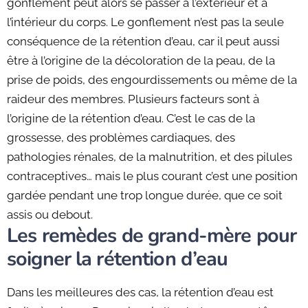
gonflement peut alors se passer à l’extérieur et à
l’intérieur du corps. Le gonflement n’est pas la seule
conséquence de la rétention d’eau, car il peut aussi
être à l’origine de la décoloration de la peau, de la
prise de poids, des engourdissements ou même de la
raideur des membres. Plusieurs facteurs sont à
l’origine de la rétention d’eau. C’est le cas de la
grossesse, des problèmes cardiaques, des
pathologies rénales, de la malnutrition, et des pilules
contraceptives… mais le plus courant c’est une position
gardée pendant une trop longue durée, que ce soit
assis ou debout.
Les remèdes de grand-mère pour
soigner la rétention d’eau
Dans les meilleures des cas, la rétention d’eau est