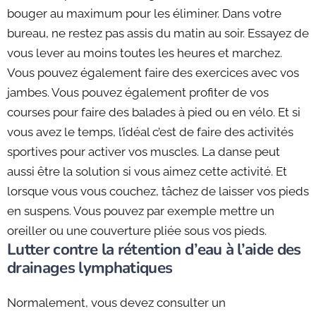
bouger au maximum pour les éliminer. Dans votre
bureau, ne restez pas assis du matin au soir. Essayez de
vous lever au moins toutes les heures et marchez.
Vous pouvez également faire des exercices avec vos
jambes. Vous pouvez également profiter de vos
courses pour faire des balades à pied ou en vélo. Et si
vous avez le temps, l’idéal c’est de faire des activités
sportives pour activer vos muscles. La danse peut
aussi être la solution si vous aimez cette activité. Et
lorsque vous vous couchez, tâchez de laisser vos pieds
en suspens. Vous pouvez par exemple mettre un
oreiller ou une couverture pliée sous vos pieds.
Lutter contre la rétention d’eau à l’aide des
drainages lymphatiques
Normalement, vous devez consulter un