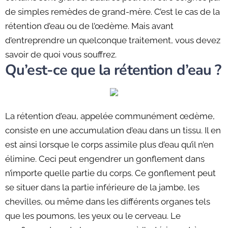
de simples remèdes de grand-mère. C’est le cas de la
rétention d’eau ou de l’œdème. Mais avant
d’entreprendre un quelconque traitement, vous devez
savoir de quoi vous souffrez.
Qu’est-ce que la rétention d’eau ?
La rétention d’eau, appelée communément œdème,
consiste en une accumulation d’eau dans un tissu. Il en
est ainsi lorsque le corps assimile plus d’eau qu’il n’en
élimine. Ceci peut engendrer un gonflement dans
n’importe quelle partie du corps. Ce gonflement peut
se situer dans la partie inférieure de la jambe, les
chevilles, ou même dans les différents organes tels
que les poumons, les yeux ou le cerveau. Le