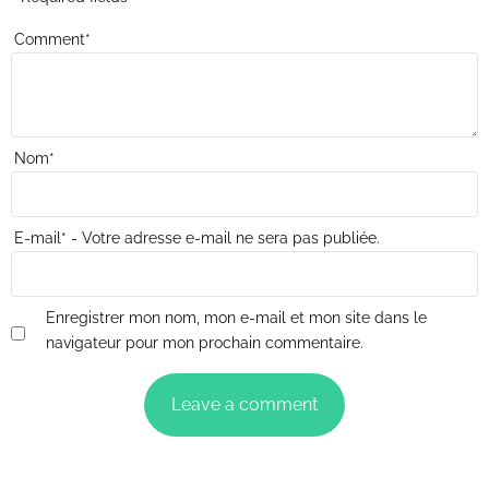
Comment
*
Nom
*
E-mail
*
- Votre adresse e-mail ne sera pas publiée.
Enregistrer mon nom, mon e-mail et mon site dans le
navigateur pour mon prochain commentaire.