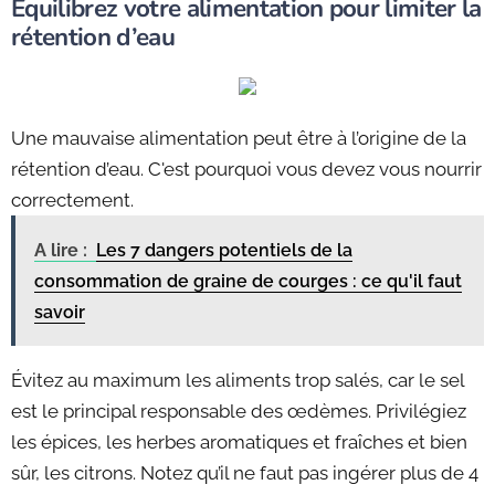
Équilibrez votre alimentation pour limiter la
rétention d’eau
Une mauvaise alimentation peut être à l’origine de la
rétention d’eau. C'est pourquoi vous devez vous nourrir
correctement.
A lire :
Les 7 dangers potentiels de la
consommation de graine de courges : ce qu'il faut
savoir
Évitez au maximum les aliments trop salés, car le sel
est le principal responsable des œdèmes. Privilégiez
les épices, les herbes aromatiques et fraîches et bien
sûr, les citrons. Notez qu’il ne faut pas ingérer plus de 4