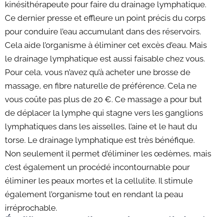
kinésithérapeute pour faire du drainage lymphatique.
Ce dernier presse et effleure un point précis du corps
pour conduire l’eau accumulant dans des réservoirs.
Cela aide l’organisme à éliminer cet excès d’eau. Mais
le drainage lymphatique est aussi faisable chez vous.
Pour cela, vous n’avez qu’à acheter une brosse de
massage, en fibre naturelle de préférence. Cela ne
vous coûte pas plus de 20 €. Ce massage a pour but
de déplacer la lymphe qui stagne vers les ganglions
lymphatiques dans les aisselles, l’aine et le haut du
torse. Le drainage lymphatique est très bénéfique.
Non seulement il permet d’éliminer les œdèmes, mais
c’est également un procédé incontournable pour
éliminer les peaux mortes et la cellulite. Il stimule
également l’organisme tout en rendant la peau
irréprochable.