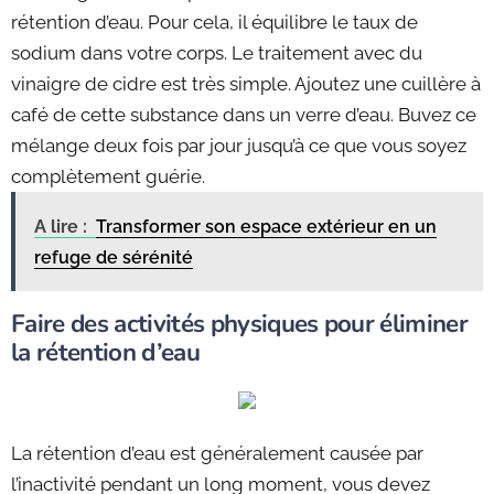
rétention d’eau. Pour cela, il équilibre le taux de
sodium dans votre corps. Le traitement avec du
vinaigre de cidre est très simple. Ajoutez une cuillère à
café de cette substance dans un verre d’eau. Buvez ce
mélange deux fois par jour jusqu’à ce que vous soyez
complètement guérie.
A lire :
Transformer son espace extérieur en un
refuge de sérénité
Faire des activités physiques pour éliminer
la rétention d’eau
La rétention d’eau est généralement causée par
l’inactivité pendant un long moment, vous devez