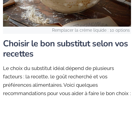
Remplacer la crème liquide : 10 options
Choisir le bon substitut selon vos
recettes
Le choix du substitut idéal dépend de plusieurs
facteurs : la recette, le goût recherché et vos
préférences alimentaires. Voici quelques
recommandations pour vous aider à faire le bon choix :