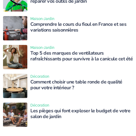
réparer vos outils de jardin
Maison-Jardin
Comprendre le cours du fioul en France et ses
variations saisonnières
Maison-Jardin
Top 5 des marques de ventilateurs
rafraîchissants pour survivre à la canicule cet été
Décoration
Comment choisir une table ronde de qualité
pour votre intérieur ?
Décoration
Les pièges qui font exploser le budget de votre
salon de jardin