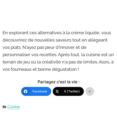
En explorant ces alternatives à la crème liquide, vous
découvrirez de nouvelles saveurs tout en allégeant
vos plats. N'ayez pas peur d'innover et de
personnaliser vos recettes. Après tout, la cuisine est un
terrain de jeu où la créativité n'a pas de limites. Alors, à
vos fourneaux et bonne dégustation !
Partagez c'est la vie :
Facebook
X (Twitter)
Cuisine