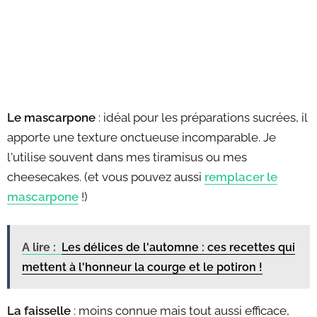
Le mascarpone
: idéal pour les préparations sucrées, il
apporte une texture onctueuse incomparable. Je
l'utilise souvent dans mes tiramisus ou mes
cheesecakes. (et vous pouvez aussi
remplacer le
mascarpone
!)
A lire :
Les délices de l'automne : ces recettes qui
mettent à l'honneur la courge et le potiron !
La faisselle
: moins connue mais tout aussi efficace,