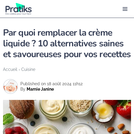
Par quoi remplacer la crème
liquide ? 10 alternatives saines
et savoureuses pour vos recettes
Accueil
›
Cuisine
Published on 18 août 2024 11h12
By
Mamie Janine