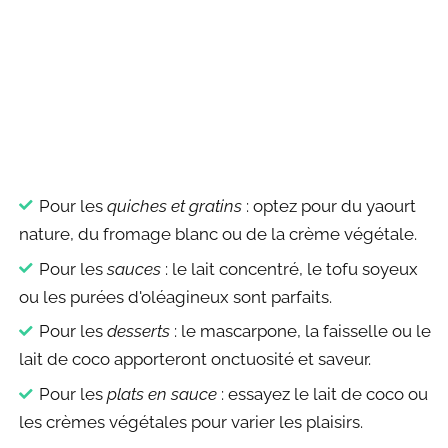
Pour les
quiches et gratins
: optez pour du yaourt
nature, du fromage blanc ou de la crème végétale.
Pour les
sauces
: le lait concentré, le tofu soyeux
ou les purées d'oléagineux sont parfaits.
Pour les
desserts
: le mascarpone, la faisselle ou le
lait de coco apporteront onctuosité et saveur.
Pour les
plats en sauce
: essayez le lait de coco ou
les crèmes végétales pour varier les plaisirs.