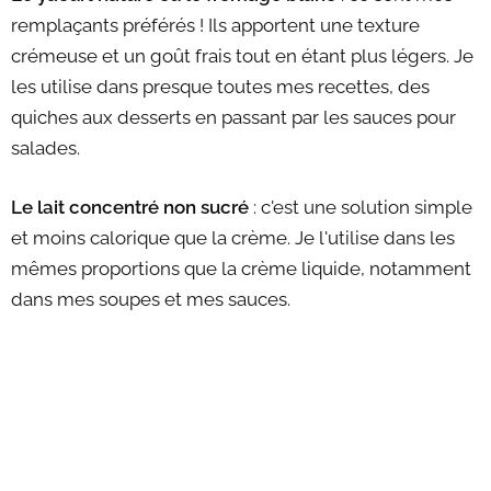
remplaçants préférés ! Ils apportent une texture
crémeuse et un goût frais tout en étant plus légers. Je
les utilise dans presque toutes mes recettes, des
quiches aux desserts en passant par les sauces pour
salades.
Le lait concentré non sucré
: c'est une solution simple
et moins calorique que la crème. Je l'utilise dans les
mêmes proportions que la crème liquide, notamment
dans mes soupes et mes sauces.