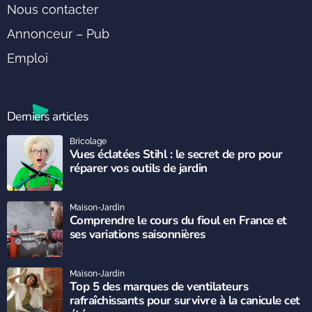
Nous contacter
Annonceur – Pub
Emploi
Derniers articles
Bricolage
Vues éclatées Stihl : le secret de pro pour
réparer vos outils de jardin
Maison-Jardin
Comprendre le cours du fioul en France et
ses variations saisonnières
Maison-Jardin
Top 5 des marques de ventilateurs
rafraîchissants pour survivre à la canicule cet