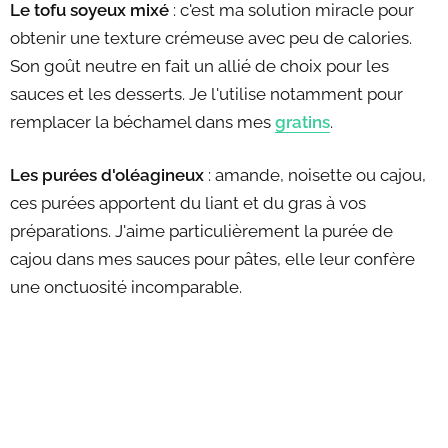
Le tofu soyeux mixé
: c'est ma solution miracle pour
obtenir une texture crémeuse avec peu de calories.
Son goût neutre en fait un allié de choix pour les
sauces et les desserts. Je l'utilise notamment pour
remplacer la béchamel dans mes
gratins
.
Les purées d'oléagineux
: amande, noisette ou cajou,
ces purées apportent du liant et du gras à vos
préparations. J'aime particulièrement la purée de
cajou dans mes sauces pour pâtes, elle leur confère
une onctuosité incomparable.