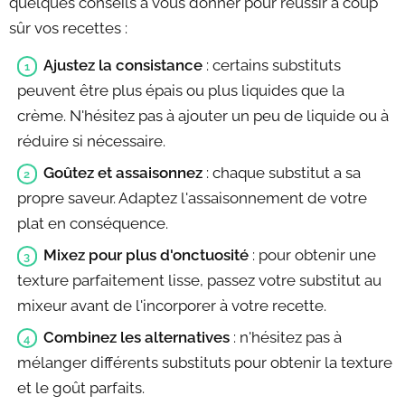
quelques conseils à vous donner pour réussir à coup
sûr vos recettes :
Ajustez la consistance
: certains substituts
peuvent être plus épais ou plus liquides que la
crème. N'hésitez pas à ajouter un peu de liquide ou à
réduire si nécessaire.
Goûtez et assaisonnez
: chaque substitut a sa
propre saveur. Adaptez l'assaisonnement de votre
plat en conséquence.
Mixez pour plus d'onctuosité
: pour obtenir une
texture parfaitement lisse, passez votre substitut au
mixeur avant de l'incorporer à votre recette.
Combinez les alternatives
: n'hésitez pas à
mélanger différents substituts pour obtenir la texture
et le goût parfaits.