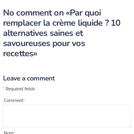
No comment on
«Par quoi
remplacer la crème liquide ? 10
alternatives saines et
savoureuses pour vos
recettes»
Leave a comment
* Required fields
Comment
*
Nom
*