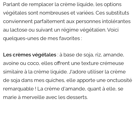
Parlant de remplacer la crème liquide, les options
végétales sont nombreuses et variées. Ces substituts
conviennent parfaitement aux personnes intolérantes
au lactose ou suivant un régime végétalien. Voici
quelques-unes de mes favorites :
Les crèmes végétales
: à base de soja, riz, amande,
avoine ou coco, elles offrent une texture crémeuse
similaire à la crème liquide. J'adore utiliser la crème
de soja dans mes quiches, elle apporte une onctuosité
remarquable ! La crème d'amande, quant à elle, se
marie à merveille avec les desserts.