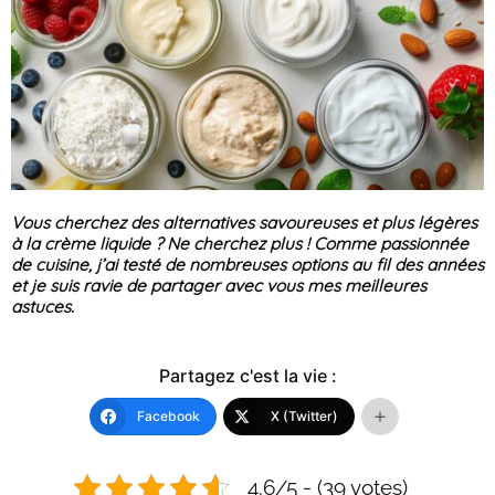
Vous cherchez des alternatives savoureuses et plus légères
à la crème liquide ? Ne cherchez plus ! Comme passionnée
de cuisine, j’ai testé de nombreuses options au fil des années
et je suis ravie de partager avec vous mes meilleures
astuces.
Partagez c'est la vie :
Facebook
X (Twitter)
4.6/5 - (39 votes)