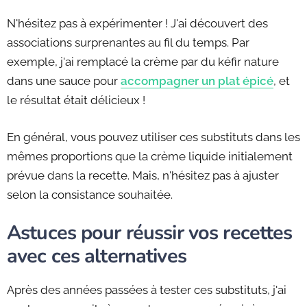
N'hésitez pas à expérimenter ! J'ai découvert des
associations surprenantes au fil du temps. Par
exemple, j'ai remplacé la crème par du kéfir nature
dans une sauce pour
accompagner un plat épicé
, et
le résultat était délicieux !
En général, vous pouvez utiliser ces substituts dans les
mêmes proportions que la crème liquide initialement
prévue dans la recette. Mais, n'hésitez pas à ajuster
selon la consistance souhaitée.
Astuces pour réussir vos recettes
avec ces alternatives
Après des années passées à tester ces substituts, j'ai