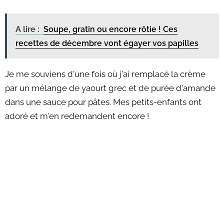
A lire :
Soupe, gratin ou encore rôtie ! Ces
recettes de décembre vont égayer vos papilles
Je me souviens d'une fois où j'ai remplacé la crème
par un mélange de yaourt grec et de purée d'amande
dans une sauce pour pâtes. Mes petits-enfants ont
adoré et m'en redemandent encore !