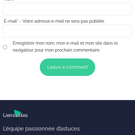
E-mail
*
- Votre adresse e-mail ne sera pas publiée.
Enregistrer mon nom, mon e-mail et mon site dans le
navigateur pour mon prochain commentaire.
Liens utiles
L’équipe passionnée d’astuces