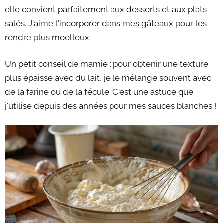
elle convient parfaitement aux desserts et aux plats
salés. J'aime l'incorporer dans mes gâteaux pour les
rendre plus moelleux.
Un petit conseil de mamie : pour obtenir une texture
plus épaisse avec du lait, je le mélange souvent avec
de la farine ou de la fécule. C'est une astuce que
j'utilise depuis des années pour mes sauces blanches !