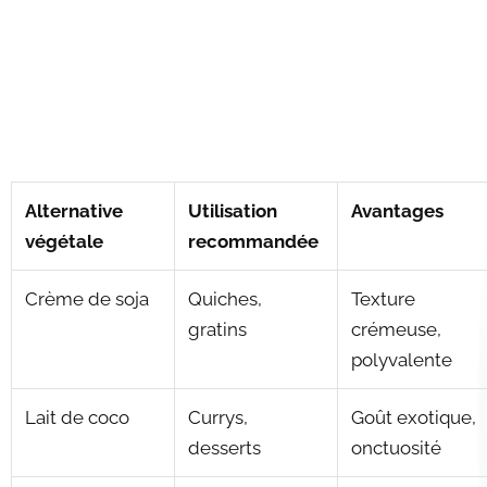
Alternative
Utilisation
Avantages
végétale
recommandée
Crème de soja
Quiches,
Texture
gratins
crémeuse,
polyvalente
Lait de coco
Currys,
Goût exotique,
desserts
onctuosité