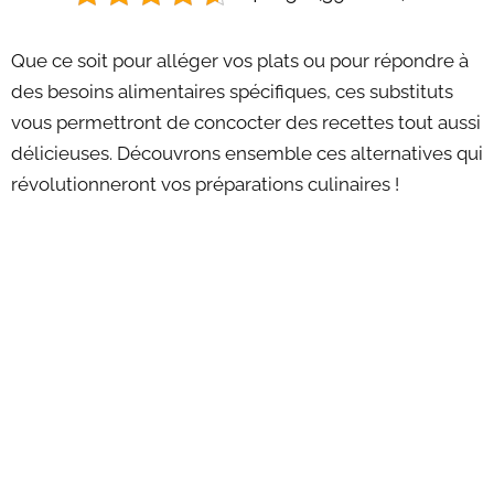
Que ce soit pour alléger vos plats ou pour répondre à
des besoins alimentaires spécifiques, ces substituts
vous permettront de concocter des recettes tout aussi
délicieuses. Découvrons ensemble ces alternatives qui
révolutionneront vos préparations culinaires !