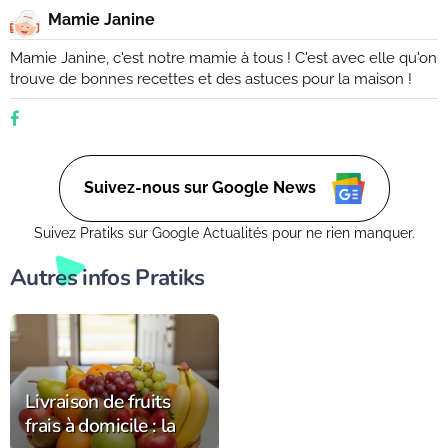
Mamie Janine
Mamie Janine, c'est notre mamie à tous ! C'est avec elle qu'on
trouve de bonnes recettes et des astuces pour la maison !
Suivez-nous sur Google News
Suivez Pratiks sur Google Actualités pour ne rien manquer.
Autres infos Pratiks
Livraison de fruits
frais à domicile : la