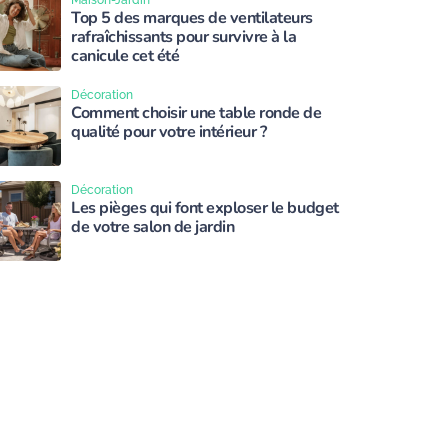
Maison-Jardin
Top 5 des marques de ventilateurs
rafraîchissants pour survivre à la
canicule cet été
Décoration
Comment choisir une table ronde de
qualité pour votre intérieur ?
Décoration
Les pièges qui font exploser le budget
de votre salon de jardin