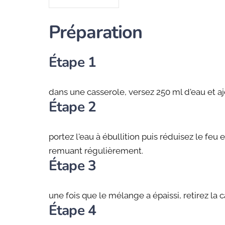
Préparation
Étape 1
dans une casserole, versez 250 ml d'eau et aj
Étape 2
portez l'eau à ébullition puis réduisez le feu
remuant régulièrement.
Étape 3
une fois que le mélange a épaissi, retirez la 
Étape 4