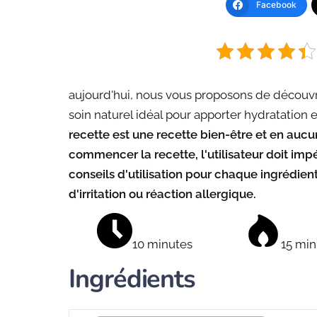
Facebook
aujourd'hui, nous vous proposons de découvr
soin naturel idéal pour apporter hydratation 
recette est une recette bien-être et en auc
commencer la recette, l'utilisateur doit impé
conseils d'utilisation pour chaque ingrédien
d'irritation ou réaction allergique.
10 minutes
15 min
Ingrédients