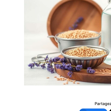
Partagez 