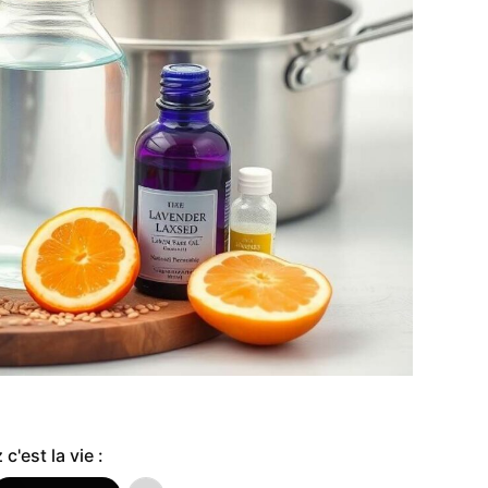
c'est la vie :