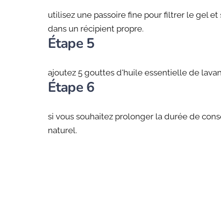
utilisez une passoire fine pour filtrer le gel e
dans un récipient propre.
Étape 5
ajoutez 5 gouttes d'huile essentielle de lava
Étape 6
si vous souhaitez prolonger la durée de cons
naturel.