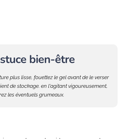
stuce bien-être
ure plus lisse, fouettez le gel avant de le verser
pient de stockage. en l'agitant vigoureusement,
rez les éventuels grumeaux.