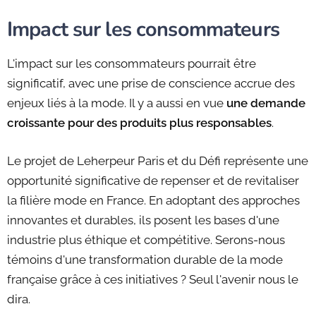
Impact sur les consommateurs
L'impact sur les consommateurs pourrait être
significatif, avec une prise de conscience accrue des
enjeux liés à la mode. Il y a aussi en vue
une demande
croissante pour des produits plus responsables
.
Le projet de Leherpeur Paris et du Défi représente une
opportunité significative de repenser et de revitaliser
la filière mode en France. En adoptant des approches
innovantes et durables, ils posent les bases d'une
industrie plus éthique et compétitive. Serons-nous
témoins d'une transformation durable de la mode
française grâce à ces initiatives ? Seul l'avenir nous le
dira.