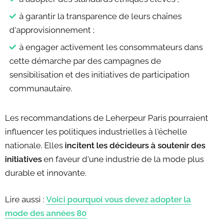
à garantir la transparence de leurs chaînes
d'approvisionnement ;
à engager activement les consommateurs dans
cette démarche par des campagnes de
sensibilisation et des initiatives de participation
communautaire.
Les recommandations de Leherpeur Paris pourraient
influencer les politiques industrielles à l'échelle
nationale. Elles
incitent les décideurs à soutenir des
initiatives
en faveur d'une industrie de la mode plus
durable et innovante.
Lire aussi :
Voici pourquoi vous devez adopter la
mode des années 80