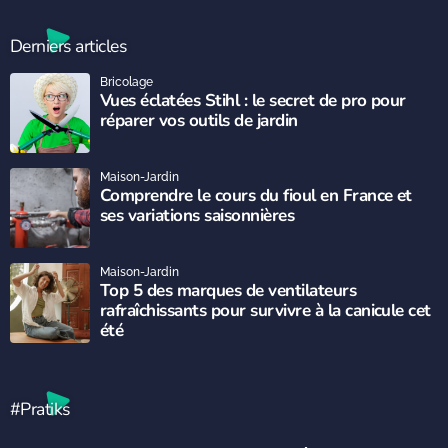
Derniers articles
Bricolage
Vues éclatées Stihl : le secret de pro pour
réparer vos outils de jardin
Maison-Jardin
Comprendre le cours du fioul en France et
ses variations saisonnières
Maison-Jardin
Top 5 des marques de ventilateurs
rafraîchissants pour survivre à la canicule cet
été
#Pratiks