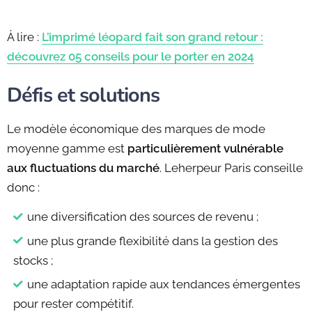
À lire :
L’imprimé léopard fait son grand retour :
découvrez 05 conseils pour le porter en 2024
Défis et solutions
Le modèle économique des marques de mode
moyenne gamme est
particulièrement vulnérable
aux fluctuations du marché
. Leherpeur Paris conseille
donc :
une diversification des sources de revenu ;
une plus grande flexibilité dans la gestion des
stocks ;
une adaptation rapide aux tendances émergentes
pour rester compétitif.