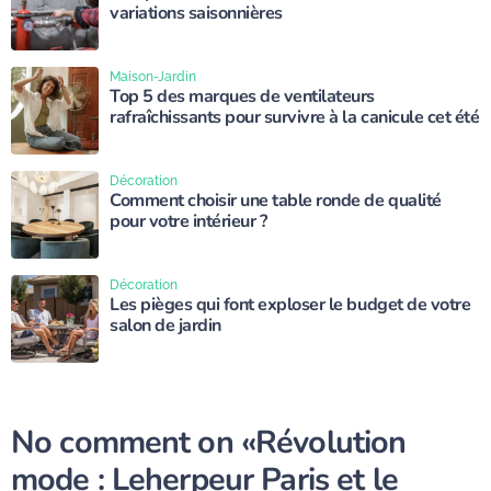
variations saisonnières
Maison-Jardin
Top 5 des marques de ventilateurs
rafraîchissants pour survivre à la canicule cet été
Décoration
Comment choisir une table ronde de qualité
pour votre intérieur ?
Décoration
Les pièges qui font exploser le budget de votre
salon de jardin
No comment on
«Révolution
mode : Leherpeur Paris et le