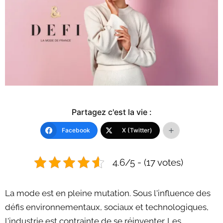
Partagez c'est la vie :
Facebook
X (Twitter)
4.6/5 - (17 votes)
La mode est en pleine mutation. Sous l'influence des
défis environnementaux, sociaux et technologiques,
l'industrie est contrainte de se réinventer. Les