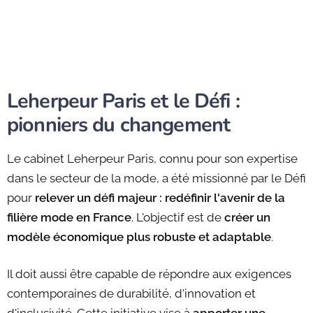
Leherpeur Paris et le Défi :
pionniers du changement
Le cabinet Leherpeur Paris, connu pour son expertise
dans le secteur de la mode, a été missionné par le Défi
pour
relever un défi majeur : redéfinir l'avenir de la
filière mode en France
. L'objectif est de
créer un
modèle économique plus robuste et adaptable
.
Il doit aussi être capable de répondre aux exigences
contemporaines de durabilité, d'innovation et