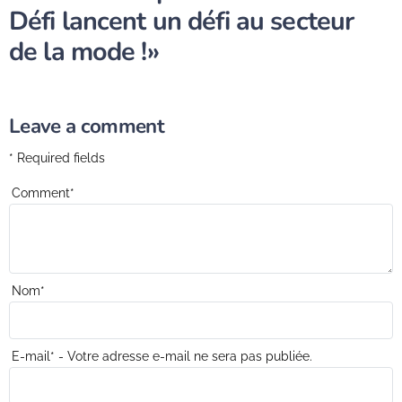
Défi lancent un défi au secteur
de la mode !»
Leave a comment
* Required fields
Comment
*
Nom
*
E-mail
*
- Votre adresse e-mail ne sera pas publiée.