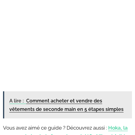
A lire :
Comment acheter et vendre des
vêtements de seconde main en 5 étapes simples
Vous avez aimé ce guide ? Découvrez aussi :
Hoka, la