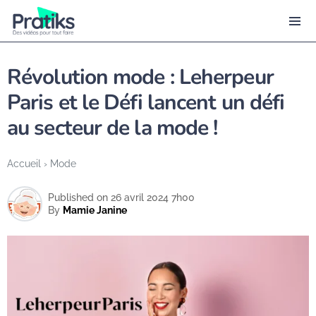
Révolution mode : Leherpeur
Paris et le Défi lancent un défi
au secteur de la mode !
Accueil
›
Mode
Published on 26 avril 2024 7h00
By
Mamie Janine