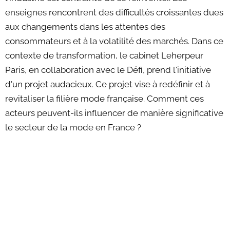
enseignes rencontrent des difficultés croissantes dues
aux changements dans les attentes des
consommateurs et à la volatilité des marchés. Dans ce
contexte de transformation, le cabinet Leherpeur
Paris, en collaboration avec le Défi, prend l'initiative
d'un projet audacieux. Ce projet vise à redéfinir et à
revitaliser la filière mode française. Comment ces
acteurs peuvent-ils influencer de manière significative
le secteur de la mode en France ?