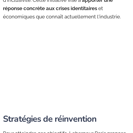
d'inclusivité. Cette initiative vise à
apporter une
réponse concrète aux crises identitaires
et
économiques que connaît actuellement l'industrie.
Stratégies de réinvention