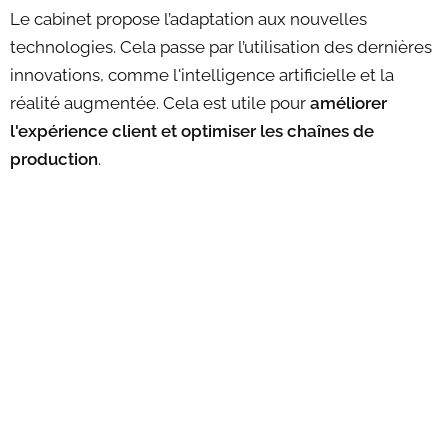
Le cabinet propose l’adaptation aux nouvelles
technologies. Cela passe par l’utilisation des dernières
innovations, comme l'intelligence artificielle et la
réalité augmentée. Cela est utile pour
améliorer
l'expérience client et optimiser les chaînes de
production
.