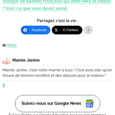
marque de baskets française qui défie Nike et Adidas
? Voici ce que vous devez savoir
Partagez c'est la vie :
Facebook
X (Twitter)
Mode
Mamie Janine
Mamie Janine, c'est notre mamie à tous ! C'est avec elle qu'on
trouve de bonnes recettes et des astuces pour la maison !
Suivez-nous sur Google News