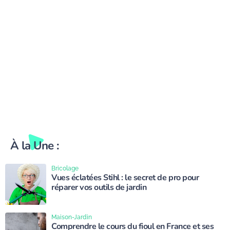
À la Une :
Bricolage
Vues éclatées Stihl : le secret de pro pour
réparer vos outils de jardin
Maison-Jardin
Comprendre le cours du fioul en France et ses