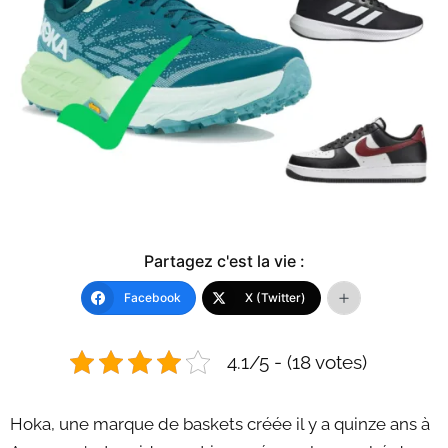
Partagez c'est la vie :
Facebook
X (Twitter)
4.1/5 - (18 votes)
Hoka, une marque de baskets créée il y a quinze ans à