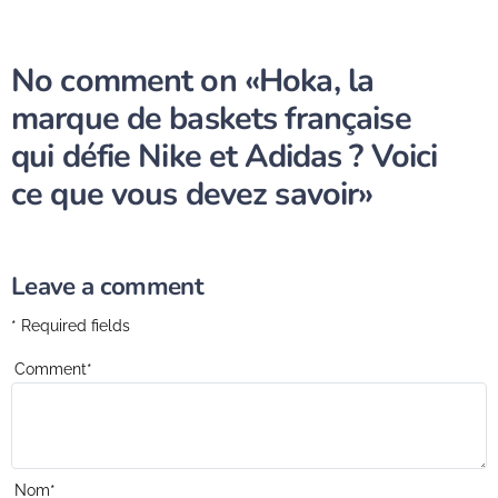
No comment on
«Hoka, la
marque de baskets française
qui défie Nike et Adidas ? Voici
ce que vous devez savoir»
Leave a comment
* Required fields
Comment
*
Nom
*