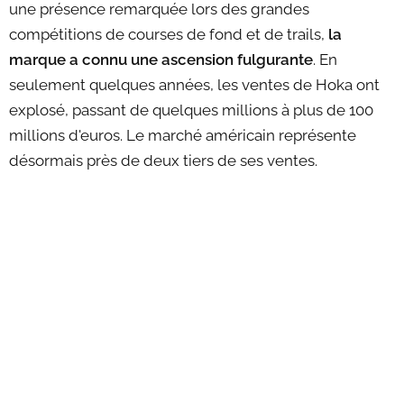
une présence remarquée lors des grandes
compétitions de courses de fond et de trails,
la
marque a connu une ascension fulgurante
. En
seulement quelques années, les ventes de Hoka ont
explosé, passant de quelques millions à plus de 100
millions d'euros. Le marché américain représente
désormais près de deux tiers de ses ventes.