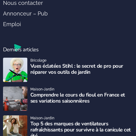
Nous contacter
Annonceur – Pub
Emploi
Derniers articles
Bricolage
Vues éclatées Stihl : le secret de pro pour
réparer vos outils de jardin
Maison-Jardin
Comprendre le cours du fioul en France et
ses variations saisonnières
Maison-Jardin
Top 5 des marques de ventilateurs
rafraîchissants pour survivre à la canicule cet
été