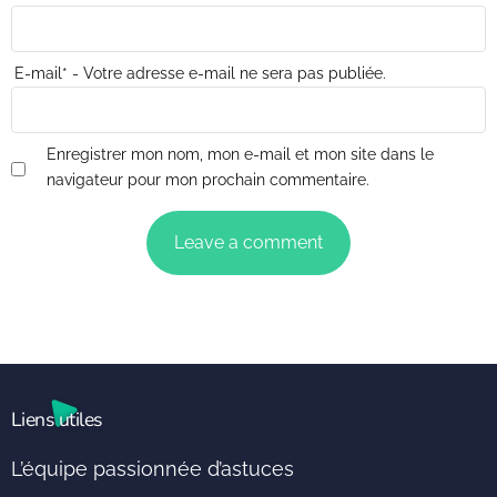
E-mail
*
- Votre adresse e-mail ne sera pas publiée.
Enregistrer mon nom, mon e-mail et mon site dans le
navigateur pour mon prochain commentaire.
Liens utiles
L’équipe passionnée d’astuces