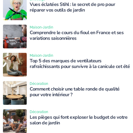
Vues éclatées Stihl : le secret de pro pour
réparer vos outils de jardin
Maison-Jardin
Comprendre le cours du fioul en France et ses
variations saisonnières
Maison-Jardin
Top 5 des marques de ventilateurs
rafraîchissants pour survivre à la canicule cet été
Décoration
Comment choisir une table ronde de qualité
pour votre intérieur ?
Décoration
Les pièges qui font exploser le budget de votre
salon de jardin