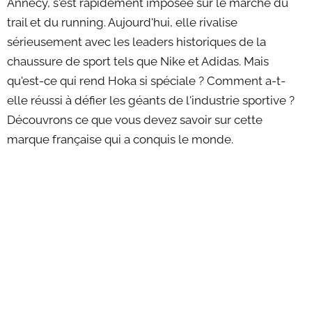
Annecy, s'est rapidement imposée sur le marché du
trail et du running. Aujourd'hui, elle rivalise
sérieusement avec les leaders historiques de la
chaussure de sport tels que Nike et Adidas. Mais
qu'est-ce qui rend Hoka si spéciale ? Comment a-t-
elle réussi à défier les géants de l'industrie sportive ?
Découvrons ce que vous devez savoir sur cette
marque française qui a conquis le monde.