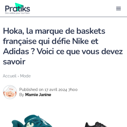
Hoka, la marque de baskets
française qui défie Nike et
Adidas ? Voici ce que vous devez
savoir
Accueil
›
Mode
Published on 17 avril 2024 7h00
By
Mamie Janine