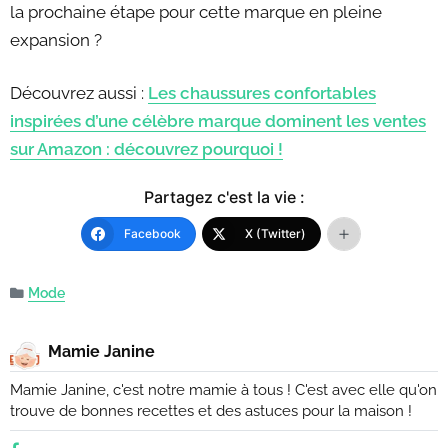
la prochaine étape pour cette marque en pleine
expansion ?
Découvrez aussi :
Les chaussures confortables
inspirées d’une célèbre marque dominent les ventes
sur Amazon : découvrez pourquoi !
Partagez c'est la vie :
Facebook
X (Twitter)
Mode
Mamie Janine
Mamie Janine, c'est notre mamie à tous ! C'est avec elle qu'on
trouve de bonnes recettes et des astuces pour la maison !