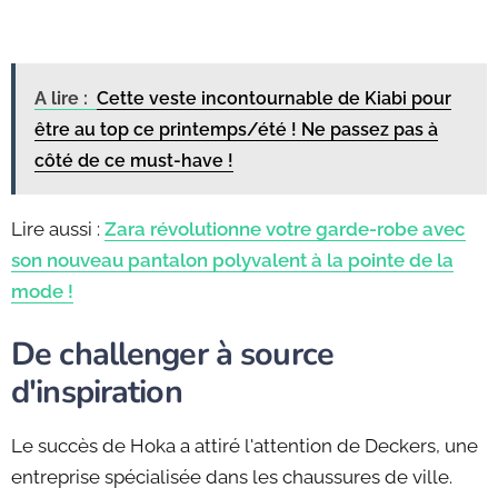
A lire :
Cette veste incontournable de Kiabi pour
être au top ce printemps/été ! Ne passez pas à
côté de ce must-have !
Lire aussi :
Zara révolutionne votre garde-robe avec
son nouveau pantalon polyvalent à la pointe de la
mode !
De challenger à source
d'inspiration
Le succès de Hoka a attiré l'attention de Deckers, une
entreprise spécialisée dans les chaussures de ville.