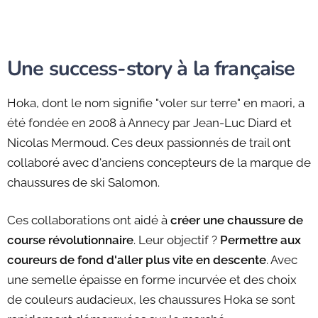
Une success-story à la française
Hoka, dont le nom signifie "voler sur terre" en maori, a
été fondée en 2008 à Annecy par Jean-Luc Diard et
Nicolas Mermoud. Ces deux passionnés de trail ont
collaboré avec d'anciens concepteurs de la marque de
chaussures de ski Salomon.
Ces collaborations ont aidé à
créer une chaussure de
course révolutionnaire
. Leur objectif ?
Permettre aux
coureurs de fond d'aller plus vite en descente
. Avec
une semelle épaisse en forme incurvée et des choix
de couleurs audacieux, les chaussures Hoka se sont