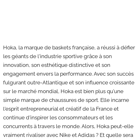
Hoka, la marque de baskets française, a réussi à défier
les géants de l'industrie sportive grâce à son
innovation, son esthétique distinctive et son
engagement envers la performance. Avec son succès
fulgurant outre-Atlantique et son influence croissante
sur le marché mondial, Hoka est bien plus qu'une
simple marque de chaussures de sport. Elle incarne
l'esprit entrepreneurial et créatif de la France et
continue d'inspirer les consommateurs et les
concurrents à travers le monde. Alors, Hoka peut-elle
vraiment rivaliser avec Nike et Adidas ? Et quelle sera