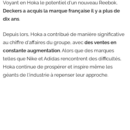
Voyant en Hoka le potentiel d'un nouveau Reebok,
Deckers a acquis la marque française il y a plus de
dix ans
.
Depuis lors, Hoka a contribué de manière significative
au chiffre d'affaires du groupe, avec
des ventes en
constante augmentation
. Alors que des marques
telles que Nike et Adidas rencontrent des difficultés,
Hoka continue de prospérer et inspire même les
géants de l'industrie à repenser leur approche.