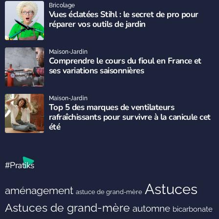
Bricolage
Vues éclatées Stihl : le secret de pro pour
réparer vos outils de jardin
Maison-Jardin
Comprendre le cours du fioul en France et
ses variations saisonnières
Maison-Jardin
Top 5 des marques de ventilateurs
rafraîchissants pour survivre à la canicule cet
été
#Pratiks
Astuces
aménagement
astuce de grand-mère
Astuces de grand-mère
automne
bicarbonate