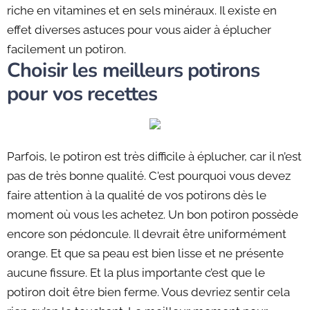
riche en vitamines et en sels minéraux. Il existe en
effet diverses astuces pour vous aider à éplucher
facilement un potiron.
Choisir les meilleurs potirons
pour vos recettes
Parfois, le potiron est très difficile à éplucher, car il n’est
pas de très bonne qualité. C'est pourquoi vous devez
faire attention à la qualité de vos potirons dès le
moment où vous les achetez. Un bon potiron possède
encore son pédoncule. Il devrait être uniformément
orange. Et que sa peau est bien lisse et ne présente
aucune fissure. Et la plus importante c’est que le
potiron doit être bien ferme. Vous devriez sentir cela