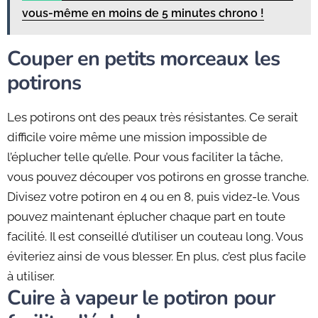
vous-même en moins de 5 minutes chrono !
Couper en petits morceaux les
potirons
Les potirons ont des peaux très résistantes. Ce serait
difficile voire même une mission impossible de
l’éplucher telle qu’elle. Pour vous faciliter la tâche,
vous pouvez découper vos potirons en grosse tranche.
Divisez votre potiron en 4 ou en 8, puis videz-le. Vous
pouvez maintenant éplucher chaque part en toute
facilité. Il est conseillé d’utiliser un couteau long. Vous
éviteriez ainsi de vous blesser. En plus, c’est plus facile
à utiliser.
Cuire à vapeur le potiron pour