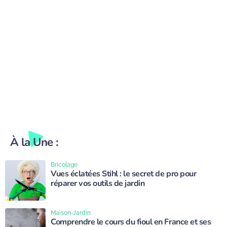
À la Une :
Bricolage
Vues éclatées Stihl : le secret de pro pour
réparer vos outils de jardin
Maison-Jardin
Comprendre le cours du fioul en France et ses