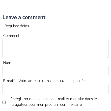
Leave a comment
* Required fields
Comment
*
Nom
*
E-mail
*
- Votre adresse e-mail ne sera pas publiée.
Enregistrer mon nom, mon e-mail et mon site dans le
navigateur pour mon prochain commentaire.