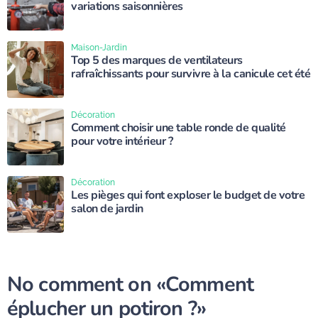
variations saisonnières
Maison-Jardin
Top 5 des marques de ventilateurs
rafraîchissants pour survivre à la canicule cet été
Décoration
Comment choisir une table ronde de qualité
pour votre intérieur ?
Décoration
Les pièges qui font exploser le budget de votre
salon de jardin
No comment on
«Comment
éplucher un potiron ?»