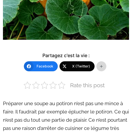
Partagez c'est la vie :
Facebook
X (Twitter)
Rate this post
Préparer une soupe au potiron n’est pas une mince à
faire. Il faudrait par exemple éplucher le potiron. Ce qui
n’est pas du tout une partie de plaisir. Ce n’est pourtant
pas une raison d’arrêter de cuisiner ce légume très