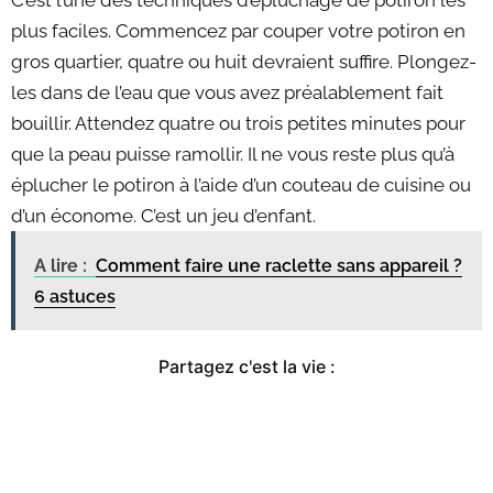
plus faciles. Commencez par couper votre potiron en
gros quartier, quatre ou huit devraient suffire. Plongez-
les dans de l’eau que vous avez préalablement fait
bouillir. Attendez quatre ou trois petites minutes pour
que la peau puisse ramollir. Il ne vous reste plus qu’à
éplucher le potiron à l’aide d’un couteau de cuisine ou
d’un économe. C’est un jeu d’enfant.
A lire :
Comment faire une raclette sans appareil ?
6 astuces
Partagez c'est la vie :