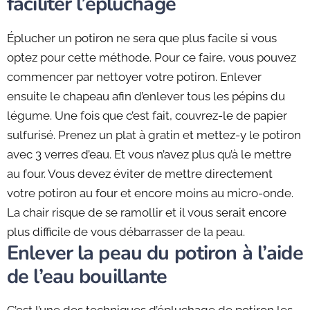
faciliter l’épluchage
Éplucher un potiron ne sera que plus facile si vous
optez pour cette méthode. Pour ce faire, vous pouvez
commencer par nettoyer votre potiron. Enlever
ensuite le chapeau afin d’enlever tous les pépins du
légume. Une fois que c’est fait, couvrez-le de papier
sulfurisé. Prenez un plat à gratin et mettez-y le potiron
avec 3 verres d’eau. Et vous n’avez plus qu’à le mettre
au four. Vous devez éviter de mettre directement
votre potiron au four et encore moins au micro-onde.
La chair risque de se ramollir et il vous serait encore
plus difficile de vous débarrasser de la peau.
Enlever la peau du potiron à l’aide
de l’eau bouillante
C’est l’une des techniques d’épluchage de potiron les