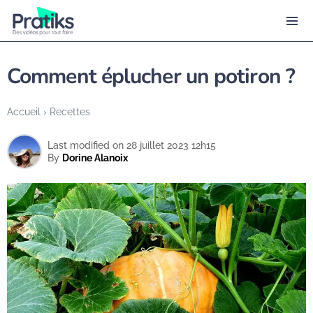
Comment éplucher un potiron ?
Accueil
›
Recettes
Last modified on 28 juillet 2023 12h15
By
Dorine Alanoix