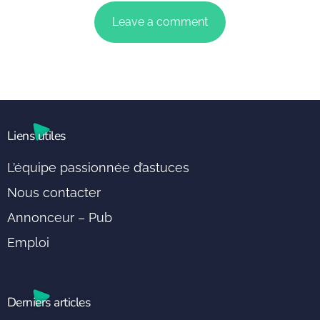
Liens utiles
L’équipe passionnée d’astuces
Nous contacter
Annonceur – Pub
Emploi
Derniers articles