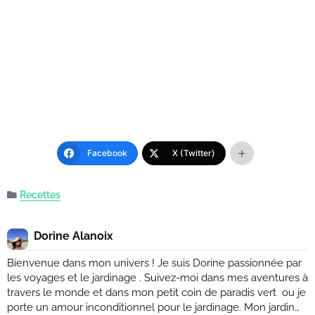
Facebook
X (Twitter)
Recettes
Dorine Alanoix
Bienvenue dans mon univers ! Je suis Dorine passionnée par
les voyages et le jardinage . Suivez-moi dans mes aventures à
travers le monde et dans mon petit coin de paradis vert ou je
porte un amour inconditionnel pour le jardinage. Mon jardin