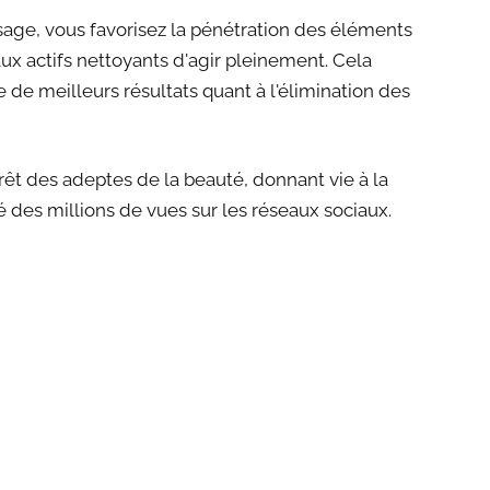
age, vous favorisez la pénétration des éléments
ux actifs nettoyants d'agir pleinement. Cela
re de meilleurs résultats quant à l'élimination des
rêt des adeptes de la beauté, donnant vie à la
des millions de vues sur les réseaux sociaux.