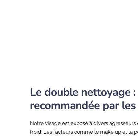
Le double nettoyage 
recommandée par les
Notre visage est exposé à divers agresseurs
froid. Les facteurs comme le make up et la 