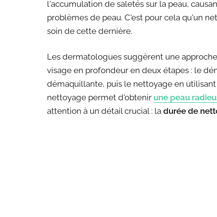
l'accumulation de saletés sur la peau, causant
problèmes de peau. C'est pour cela qu'un ne
soin de cette dernière.
Les dermatologues suggèrent une approche p
visage en profondeur en deux étapes : le dé
démaquillante, puis le nettoyage en utilisa
nettoyage permet d'obtenir
une peau radieu
attention à un détail crucial : la
durée de net