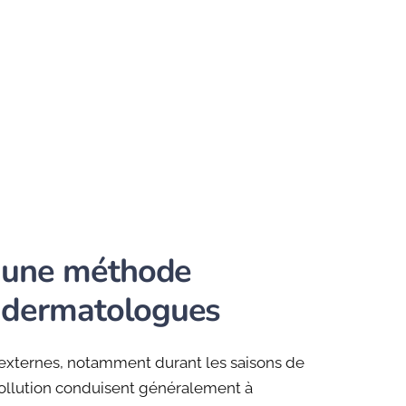
: une méthode
 dermatologues
 externes, notamment durant les saisons de
pollution conduisent généralement à