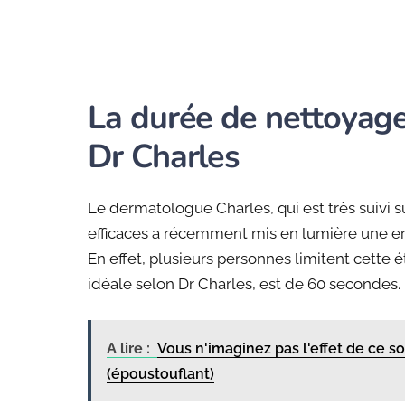
La durée de nettoyage
Dr Charles
Le dermatologue Charles, qui est très suivi s
efficaces a récemment mis en lumière une er
En effet, plusieurs personnes limitent cette 
idéale selon Dr Charles, est de 60 secondes.
A lire :
Vous n'imaginez pas l'effet de ce s
(époustouflant)