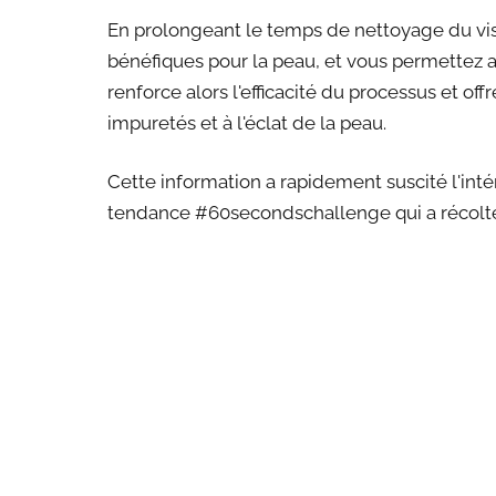
En prolongeant le temps de nettoyage du vis
bénéfiques pour la peau, et vous permettez a
renforce alors l'efficacité du processus et off
impuretés et à l'éclat de la peau.
Cette information a rapidement suscité l'inté
tendance #60secondschallenge qui a récolté 