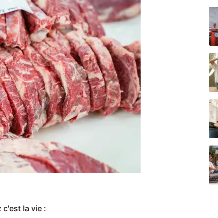
c'est la vie :