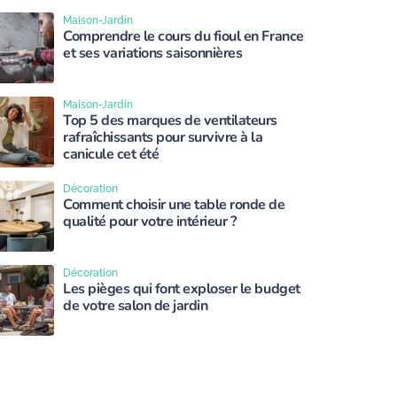
Maison-Jardin
Comprendre le cours du fioul en France
et ses variations saisonnières
Maison-Jardin
Top 5 des marques de ventilateurs
rafraîchissants pour survivre à la
canicule cet été
Décoration
Comment choisir une table ronde de
qualité pour votre intérieur ?
Décoration
Les pièges qui font exploser le budget
de votre salon de jardin