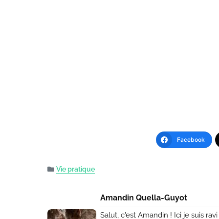
Facebook
Vie pratique
Amandin Quella-Guyot
Salut, c'est Amandin ! Ici je suis ra