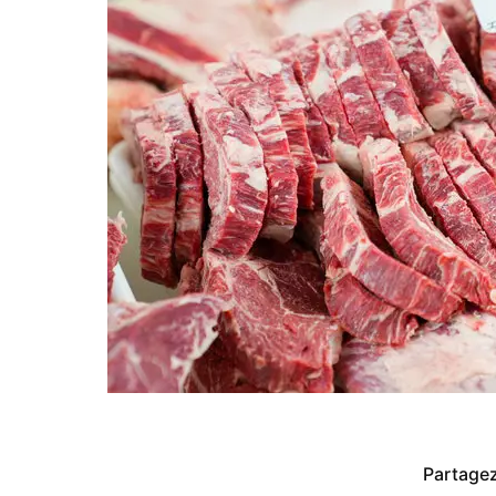
Partagez 