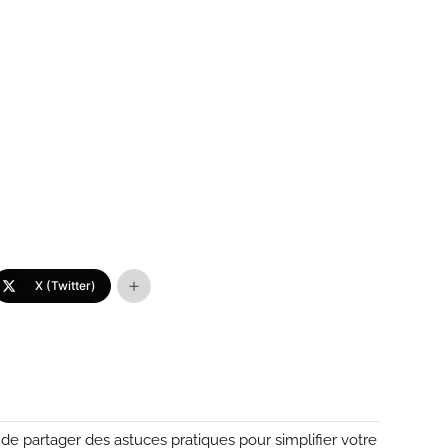
X (Twitter)
vi de partager des astuces pratiques pour simplifier votre