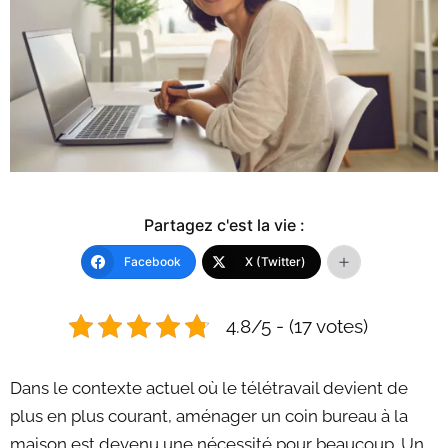
Partagez c'est la vie :
Facebook
X (Twitter)
4.8/5 - (17 votes)
Dans le contexte actuel où le télétravail devient de
plus en plus courant, aménager un coin bureau à la
maison est devenu une nécessité pour beaucoup. Un