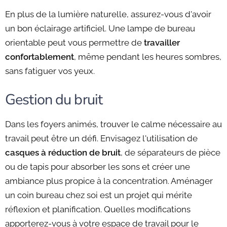
En plus de la lumière naturelle, assurez-vous d'avoir
un bon éclairage artificiel. Une lampe de bureau
orientable peut vous permettre de
travailler
confortablement
, même pendant les heures sombres,
sans fatiguer vos yeux.
Gestion du bruit
Dans les foyers animés, trouver le calme nécessaire au
travail peut être un défi. Envisagez l'utilisation de
casques à réduction de bruit
, de séparateurs de pièce
ou de tapis pour absorber les sons et créer une
ambiance plus propice à la concentration. Aménager
un coin bureau chez soi est un projet qui mérite
réflexion et planification. Quelles modifications
apporterez-vous à votre espace de travail pour le