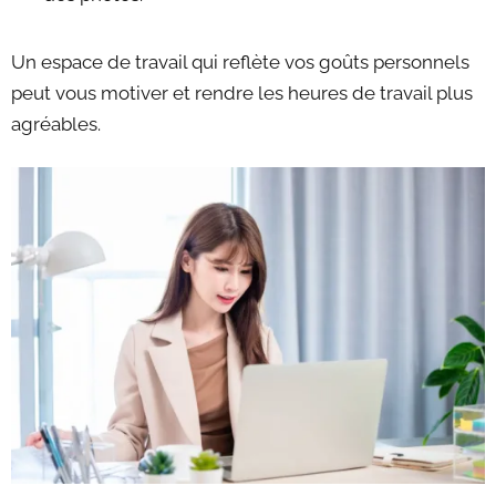
Un espace de travail qui reflète vos goûts personnels
peut vous motiver et rendre les heures de travail plus
agréables.