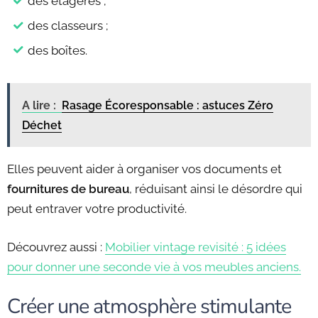
des étagères ;
des classeurs ;
des boîtes.
A lire :
Rasage Écoresponsable : astuces Zéro
Déchet
Elles peuvent aider à organiser vos documents et
fournitures de bureau
, réduisant ainsi le désordre qui
peut entraver votre productivité.
Découvrez aussi :
Mobilier vintage revisité : 5 idées
pour donner une seconde vie à vos meubles anciens.
Créer une atmosphère stimulante