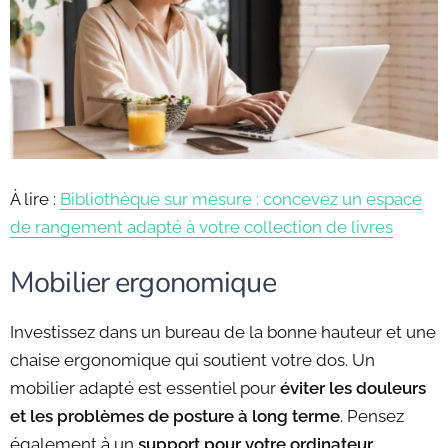
À lire :
Bibliothèque sur mesure : concevez un espace
de rangement adapté à votre collection de livres
Mobilier ergonomique
Investissez dans un bureau de la bonne hauteur et une
chaise ergonomique qui soutient votre dos. Un
mobilier adapté est essentiel pour
éviter les douleurs
et les problèmes de posture à long terme
. Pensez
également à un
support pour votre ordinateur