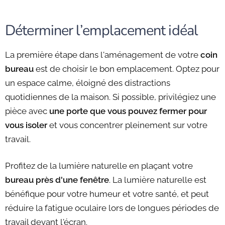
Déterminer l’emplacement idéal
La première étape dans l'aménagement de votre
coin
bureau
est de choisir le bon emplacement. Optez pour
un espace calme, éloigné des distractions
quotidiennes de la maison. Si possible, privilégiez une
pièce avec
une porte que vous pouvez fermer pour
vous isoler
et vous concentrer pleinement sur votre
travail.
Profitez de la lumière naturelle en plaçant votre
bureau près d'une fenêtre
. La lumière naturelle est
bénéfique pour votre humeur et votre santé, et peut
réduire la fatigue oculaire lors de longues périodes de
travail devant l'écran.