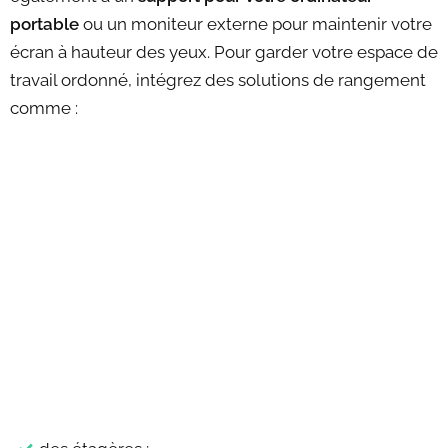
portable
ou un moniteur externe pour maintenir votre
écran à hauteur des yeux. Pour garder votre espace de
travail ordonné, intégrez des solutions de rangement
comme :