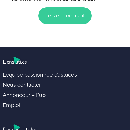
Liens utiles
L’équipe passionnée d’astuces
Nous contacter
Annonceur – Pub
Emploi
Derniers articles