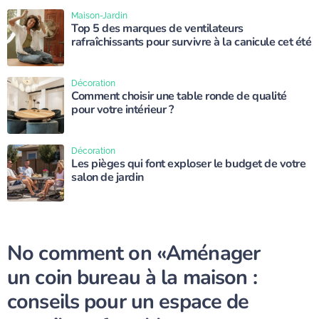
Maison-Jardin
Top 5 des marques de ventilateurs
rafraîchissants pour survivre à la canicule cet été
Décoration
Comment choisir une table ronde de qualité
pour votre intérieur ?
Décoration
Les pièges qui font exploser le budget de votre
salon de jardin
No comment on
«Aménager
un coin bureau à la maison :
conseils pour un espace de