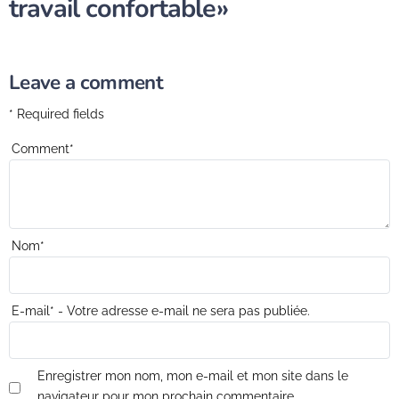
travail confortable»
Leave a comment
* Required fields
Comment
*
Nom
*
E-mail
*
- Votre adresse e-mail ne sera pas publiée.
Enregistrer mon nom, mon e-mail et mon site dans le
navigateur pour mon prochain commentaire.