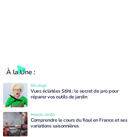
À la Une :
Bricolage
Vues éclatées Stihl : le secret de pro pour
réparer vos outils de jardin
Maison-Jardin
Comprendre le cours du fioul en France et ses
variations saisonnières