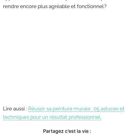
rendre encore plus agréable et fonctionnel ?
Lire aussi :
Réussir sa peinture murale : 05 astuces et
techniques pour un résultat professionnel.
Partagez c'est la vie :