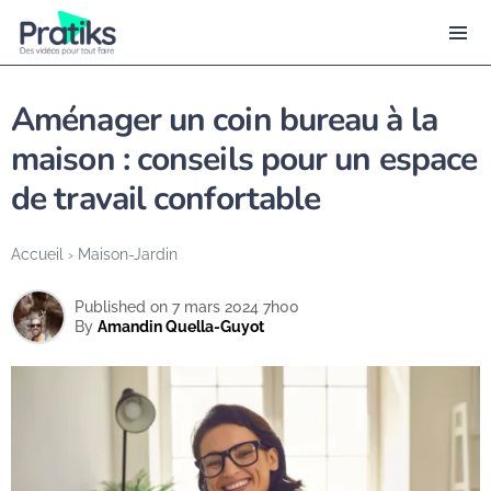
Aménager un coin bureau à la
maison : conseils pour un espace
de travail confortable
Accueil
›
Maison-Jardin
Published on 7 mars 2024 7h00
By
Amandin Quella-Guyot