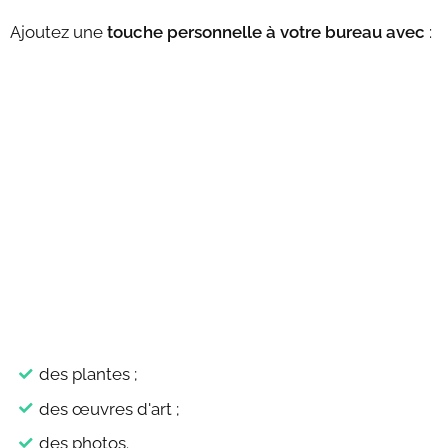
Ajoutez une
touche personnelle à votre bureau avec
:
des plantes ;
des œuvres d'art ;
des photos.