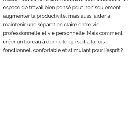
espace de travail bien pensé peut non seulement
augmenter la productivité, mais aussi aider à
maintenir une séparation claire entre vie
professionnelle et vie personnelle. Mais comment
créer un bureau à domicile qui soit à la fois
fonctionnel, confortable et stimulant pour l'esprit ?