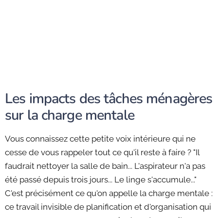
Les impacts des tâches ménagères
sur la charge mentale
Vous connaissez cette petite voix intérieure qui ne
cesse de vous rappeler tout ce qu'il reste à faire ? "Il
faudrait nettoyer la salle de bain... L'aspirateur n'a pas
été passé depuis trois jours... Le linge s'accumule..."
C'est précisément ce qu'on appelle la charge mentale :
ce travail invisible de planification et d'organisation qui