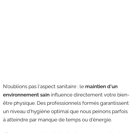
N'oublions pas l'aspect sanitaire : le
maintien d'un
environnement sain
influence directement votre bien-
être physique. Des professionnels formés garantissent
un niveau d'hygiène optimal que nous peinons parfois
à atteindre par manque de temps ou d'énergie.