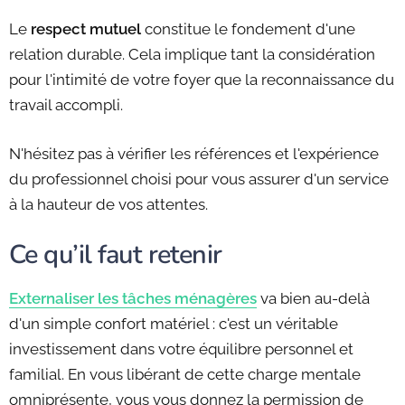
Le
respect mutuel
constitue le fondement d'une
relation durable. Cela implique tant la considération
pour l'intimité de votre foyer que la reconnaissance du
travail accompli.
N'hésitez pas à vérifier les références et l'expérience
du professionnel choisi pour vous assurer d'un service
à la hauteur de vos attentes.
Ce qu’il faut retenir
Externaliser les tâches ménagères
va bien au-delà
d'un simple confort matériel : c'est un véritable
investissement dans votre équilibre personnel et
familial. En vous libérant de cette charge mentale
omniprésente, vous vous donnez la permission de