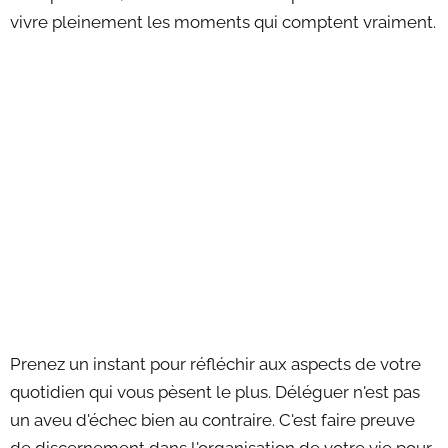
vivre pleinement les moments qui comptent vraiment.
Prenez un instant pour réfléchir aux aspects de votre
quotidien qui vous pèsent le plus. Déléguer n'est pas
un aveu d'échec bien au contraire. C'est faire preuve
de discernement dans l'organisation de votre vie pour,