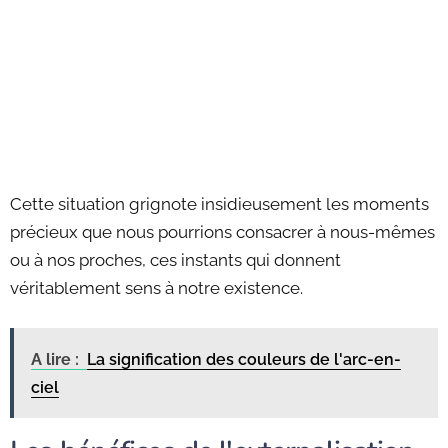
Cette situation grignote insidieusement les moments
précieux que nous pourrions consacrer à nous-mêmes
ou à nos proches, ces instants qui donnent
véritablement sens à notre existence.
A lire :
La signification des couleurs de l'arc-en-
ciel