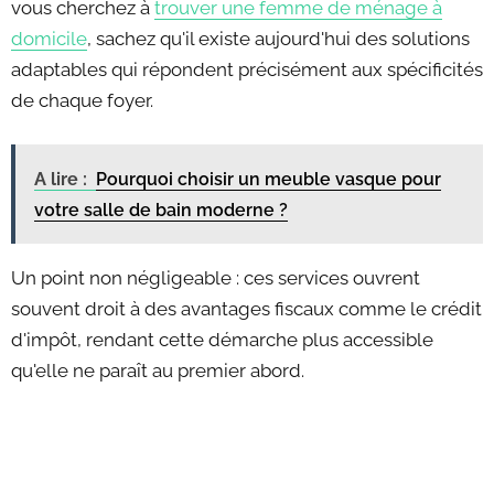
vous cherchez à
trouver une femme de ménage à
domicile
, sachez qu'il existe aujourd'hui des solutions
adaptables qui répondent précisément aux spécificités
de chaque foyer.
A lire :
Pourquoi choisir un meuble vasque pour
votre salle de bain moderne ?
Un point non négligeable : ces services ouvrent
souvent droit à des avantages fiscaux comme le crédit
d'impôt, rendant cette démarche plus accessible
qu'elle ne paraît au premier abord.