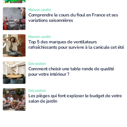
Maison-Jardin
Comprendre le cours du fioul en France et ses
variations saisonnières
Maison-Jardin
Top 5 des marques de ventilateurs
rafraîchissants pour survivre à la canicule cet été
Décoration
Comment choisir une table ronde de qualité
pour votre intérieur ?
Décoration
Les pièges qui font exploser le budget de votre
salon de jardin