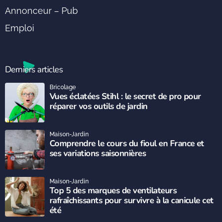
Annonceur – Pub
Emploi
Derniers articles
Bricolage
Vues éclatées Stihl : le secret de pro pour
réparer vos outils de jardin
Maison-Jardin
Comprendre le cours du fioul en France et
ses variations saisonnières
Maison-Jardin
Top 5 des marques de ventilateurs
rafraîchissants pour survivre à la canicule cet
été