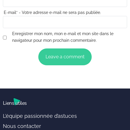
E-mail
*
- Votre adresse e-mail ne sera pas publiée.
Enregistrer mon nom, mon e-mail et mon site dans le
navigateur pour mon prochain commentaire.
Liens utiles
L’équipe passionnée d’astuces
Nous contacter