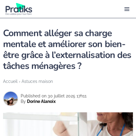
Comment alléger sa charge
mentale et améliorer son bien-
être grâce à l’externalisation des
tâches ménagères ?
Accueil
›
Astuces maison
Published on 30 juillet 2025 17h11
By
Dorine Alanoix