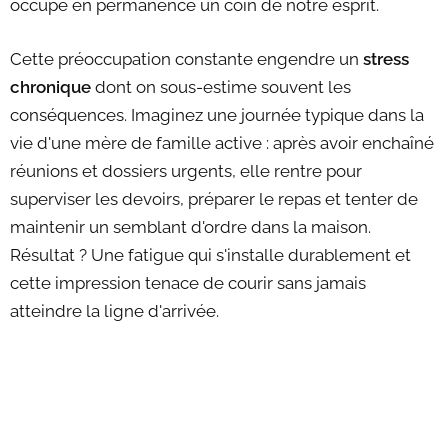
occupe en permanence un coin de notre esprit.
Cette préoccupation constante engendre un
stress
chronique
dont on sous-estime souvent les
conséquences. Imaginez une journée typique dans la
vie d'une mère de famille active : après avoir enchaîné
réunions et dossiers urgents, elle rentre pour
superviser les devoirs, préparer le repas et tenter de
maintenir un semblant d'ordre dans la maison.
Résultat ? Une fatigue qui s'installe durablement et
cette impression tenace de courir sans jamais
atteindre la ligne d'arrivée.