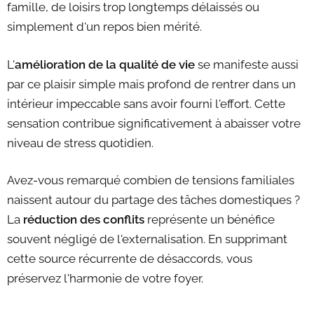
famille, de loisirs trop longtemps délaissés ou
simplement d'un repos bien mérité.
L'
amélioration de la qualité de vie
se manifeste aussi
par ce plaisir simple mais profond de rentrer dans un
intérieur impeccable sans avoir fourni l'effort. Cette
sensation contribue significativement à abaisser votre
niveau de stress quotidien.
Avez-vous remarqué combien de tensions familiales
naissent autour du partage des tâches domestiques ?
La
réduction des conflits
représente un bénéfice
souvent négligé de l'externalisation. En supprimant
cette source récurrente de désaccords, vous
préservez l'harmonie de votre foyer.