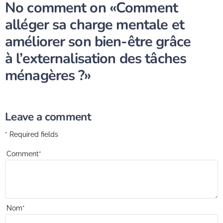
No comment on
«Comment
alléger sa charge mentale et
améliorer son bien-être grâce
à l’externalisation des tâches
ménagères ?»
Leave a comment
* Required fields
Comment
*
Nom
*