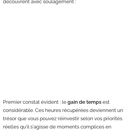
découvrent avec soulagement :
Premier constat évident : le
gain de temps
est
considérable. Ces heures récupérées deviennent un
trésor que vous pouvez réinvestir selon vos priorités
réelles qu'il s'agisse de moments complices en