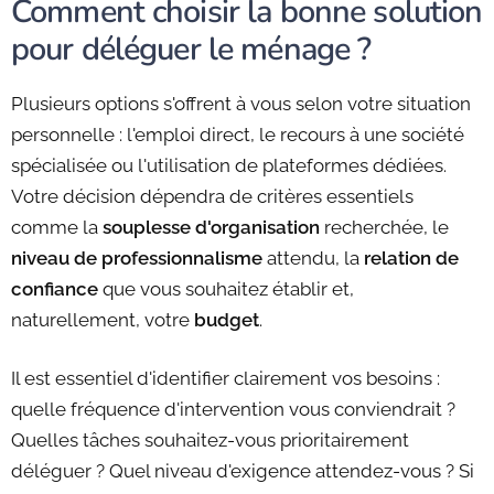
Comment choisir la bonne solution
pour déléguer le ménage ?
Plusieurs options s'offrent à vous selon votre situation
personnelle : l'emploi direct, le recours à une société
spécialisée ou l'utilisation de plateformes dédiées.
Votre décision dépendra de critères essentiels
comme la
souplesse d'organisation
recherchée, le
niveau de professionnalisme
attendu, la
relation de
confiance
que vous souhaitez établir et,
naturellement, votre
budget
.
Il est essentiel d'identifier clairement vos besoins :
quelle fréquence d'intervention vous conviendrait ?
Quelles tâches souhaitez-vous prioritairement
déléguer ? Quel niveau d'exigence attendez-vous ? Si