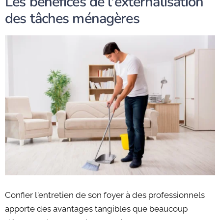
Les bénéfices de l'externalisation
des tâches ménagères
Confier l'entretien de son foyer à des professionnels
apporte des avantages tangibles que beaucoup