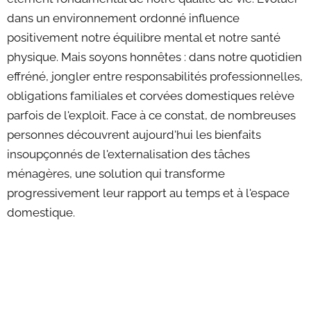
dans un environnement ordonné influence
positivement notre équilibre mental et notre santé
physique. Mais soyons honnêtes : dans notre quotidien
effréné, jongler entre responsabilités professionnelles,
obligations familiales et corvées domestiques relève
parfois de l'exploit. Face à ce constat, de nombreuses
personnes découvrent aujourd'hui les bienfaits
insoupçonnés de l'externalisation des tâches
ménagères, une solution qui transforme
progressivement leur rapport au temps et à l'espace
domestique.