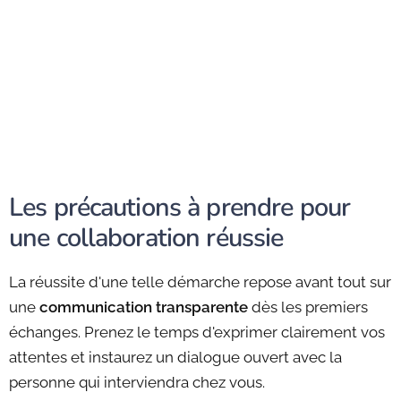
Les précautions à prendre pour
une collaboration réussie
La réussite d'une telle démarche repose avant tout sur
une
communication transparente
dès les premiers
échanges. Prenez le temps d'exprimer clairement vos
attentes et instaurez un dialogue ouvert avec la
personne qui interviendra chez vous.