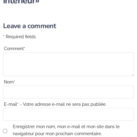
intérieur»
Leave a comment
* Required fields
Comment
*
Nom
*
E-mail
*
- Votre adresse e-mail ne sera pas publiée.
Enregistrer mon nom, mon e-mail et mon site dans le
navigateur pour mon prochain commentaire.