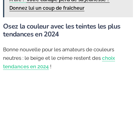
Donnez lui un coup de fraîcheur
Osez la couleur avec les teintes les plus
tendances en 2024
Bonne nouvelle pour les amateurs de couleurs
neutres : le beige et le crème restent des
choix
tendances en 2024
!