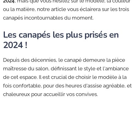
2024
, mais que vous hésitez sur le modèle, la couleur
ou la matière, notre article vous éclairera sur les trois
canapés incontournables du moment.
Les canapés les plus prisés en
2024 !
Depuis des décennies, le canapé demeure la pièce
maîtresse du salon, définissant le style et l'ambiance
de cet espace. Il est crucial de choisir le modèle à la
fois confortable, pour des heures d'assise agréable, et
chaleureux pour accueillir vos convives.