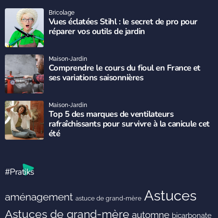
Bricolage
Vues éclatées Stihl : le secret de pro pour
réparer vos outils de jardin
Maison-Jardin
Comprendre le cours du fioul en France et
ses variations saisonnières
Maison-Jardin
Top 5 des marques de ventilateurs
rafraîchissants pour survivre à la canicule cet
été
#Pratiks
Astuces
aménagement
astuce de grand-mère
Astuces de grand-mère
automne
bicarbonate