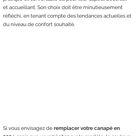
et accueillant. Son choix doit être minutieusement
réfléchi, en tenant compte des tendances actuelles et
du niveau de confort souhaité.
Si vous envisagez de
remplacer votre canapé en