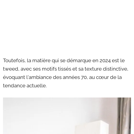
Toutefois, la matière qui se démarque en 2024 est le
tweed, avec ses motifs tissés et sa texture distinctive,
évoquant l'ambiance des années 70, au cœur de la
tendance actuelle.