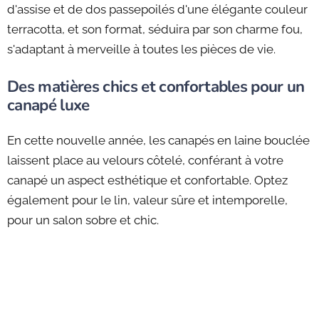
d'assise et de dos passepoilés d'une élégante couleur
terracotta, et son format, séduira par son charme fou,
s'adaptant à merveille à toutes les pièces de vie.
Des matières chics et confortables pour un
canapé luxe
En cette nouvelle année, les canapés en laine bouclée
laissent place au velours côtelé, conférant à votre
canapé un aspect esthétique et confortable. Optez
également pour le lin, valeur sûre et intemporelle,
pour un salon sobre et chic.