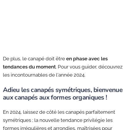
De plus, le canapé doit être
en phase avec les
tendances du moment
. Pour vous guider, découvrez
les incontournables de l'année 2024.
Adieu les canapés symétriques, bienvenue
aux canapés aux formes organiques !
En 2024, laissez de côté les canapés parfaitement
symétriques ; la nouvelle tendance privilégie les
formes irrégulières et arrondies, maîtrisées pour