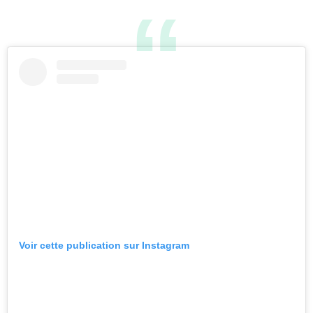
Voir cette publication sur Instagram