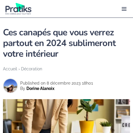
Ces canapés que vous verrez
partout en 2024 sublimeront
votre intérieur
Accueil
›
Décoration
Published on 8 décembre 2023 18h01
By
Dorine Alanoix