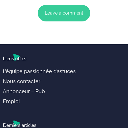
Liens utiles
L’équipe passionnée d’astuces
Nous contacter
Annonceur – Pub
Emploi
Derniers articles