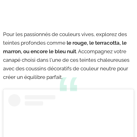
Pour les passionnés de couleurs vives, explorez des
teintes profondes comme
le rouge, le terracotta, le
marron, ou encore le bleu nuit
. Accompagnez votre
canapé choisi dans l'une de ces teintes chaleureuses
avec des coussins décoratifs de couleur neutre pour
créer un équilibre parfait.