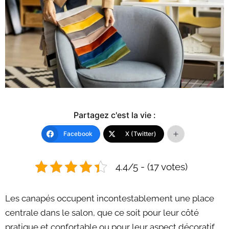
Partagez c'est la vie :
Facebook
X (Twitter)
4.4/5 - (17 votes)
Les canapés occupent incontestablement une place
centrale dans le salon, que ce soit pour leur côté
pratique et confortable ou pour leur aspect décoratif