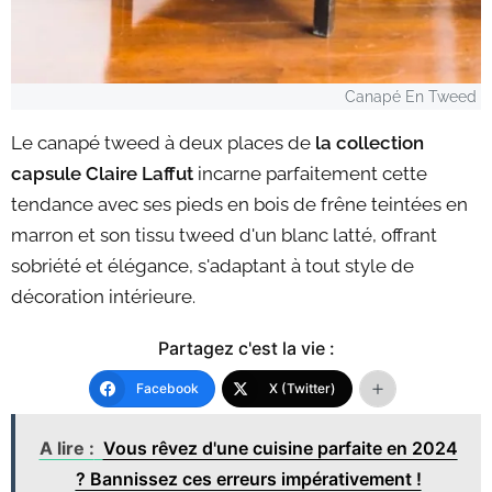
Canapé En Tweed
Le canapé tweed à deux places de
la collection
capsule Claire Laffut
incarne parfaitement cette
tendance avec ses pieds en bois de frêne teintées en
marron et son tissu tweed d'un blanc latté, offrant
sobriété et élégance, s'adaptant à tout style de
décoration intérieure.
Partagez c'est la vie :
Facebook
X (Twitter)
A lire :
Vous rêvez d'une cuisine parfaite en 2024
? Bannissez ces erreurs impérativement !