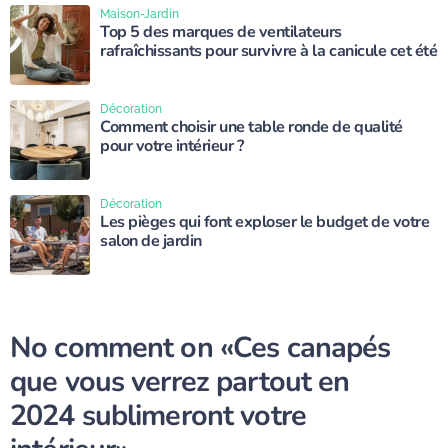
Maison-Jardin
Top 5 des marques de ventilateurs
rafraîchissants pour survivre à la canicule cet été
Décoration
Comment choisir une table ronde de qualité
pour votre intérieur ?
Décoration
Les pièges qui font exploser le budget de votre
salon de jardin
No comment on
«Ces canapés
que vous verrez partout en
2024 sublimeront votre