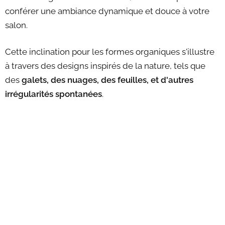
conférer une ambiance dynamique et douce à votre
salon.
Cette inclination pour les formes organiques s'illustre
à travers des designs inspirés de la nature, tels que
des
galets, des nuages, des feuilles, et d'autres
irrégularités spontanées
.