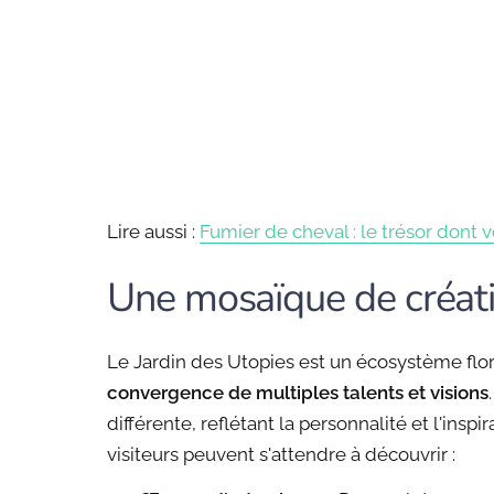
Lire aussi :
Fumier de cheval : le trésor dont v
Une mosaïque de créati
Le Jardin des Utopies est un écosystème flor
convergence de multiples talents et visions
différente, reflétant la personnalité et l'ins
visiteurs peuvent s'attendre à découvrir :