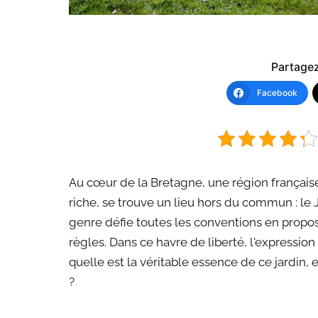
Partagez 
Facebook
Au cœur de la Bretagne, une région française
riche, se trouve un lieu hors du commun : le 
genre défie toutes les conventions en propo
règles. Dans ce havre de liberté, l'expression 
quelle est la véritable essence de ce jardin, e
?