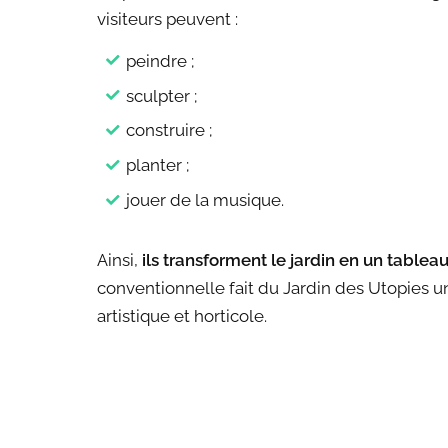
visiteurs peuvent :
peindre ;
sculpter ;
construire ;
planter ;
jouer de la musique.
Ainsi,
ils transforment le jardin en un tableau
conventionnelle fait du Jardin des Utopies un
artistique et horticole.