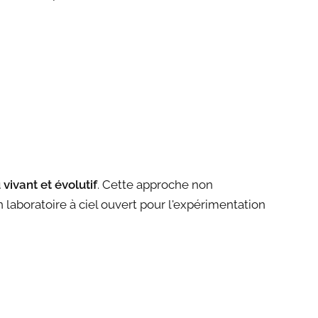
 vivant et évolutif
. Cette approche non
 laboratoire à ciel ouvert pour l'expérimentation