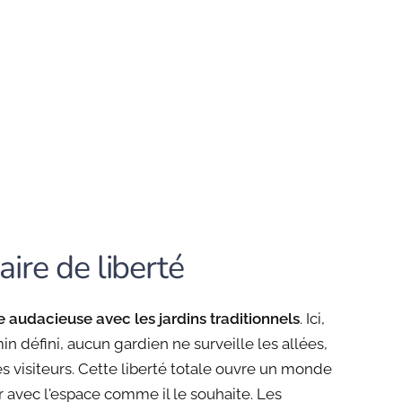
ire de liberté
e audacieuse avec les jardins traditionnels
. Ici,
 défini, aucun gardien ne surveille les allées,
es visiteurs. Cette liberté totale ouvre un monde
ir avec l'espace comme il le souhaite. Les