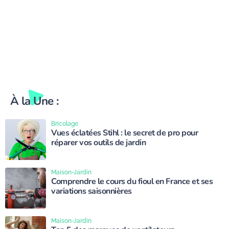
À la Une :
Bricolage
Vues éclatées Stihl : le secret de pro pour
réparer vos outils de jardin
Maison-Jardin
Comprendre le cours du fioul en France et ses
variations saisonnières
Maison-Jardin