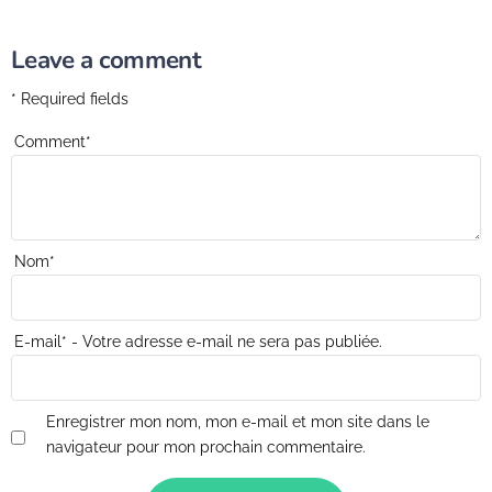
Leave a comment
* Required fields
Comment
*
Nom
*
E-mail
*
- Votre adresse e-mail ne sera pas publiée.
Enregistrer mon nom, mon e-mail et mon site dans le
navigateur pour mon prochain commentaire.