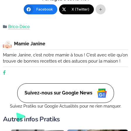
Facebook
X (Twitter)
Brico-Déco
Mamie Janine
Mamie Janine, c'est notre mamie à tous ! C'est avec elle qu'on
trouve de bonnes recettes et des astuces pour la maison !
Suivez-nous sur Google News
Suivez Pratiks sur Google Actualités pour ne rien manquer.
Autres infos Pratiks