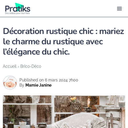
Décoration rustique chic : mariez
le charme du rustique avec
l’élégance du chic.
Accueil
›
Brico-Déco
Published on 6 mars 2024 7h00
By
Mamie Janine