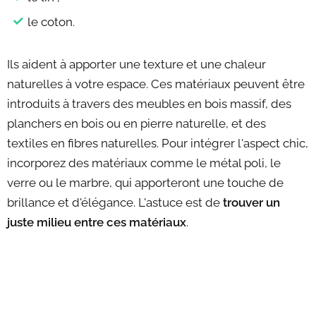
le coton.
Ils aident à apporter une texture et une chaleur
naturelles à votre espace. Ces matériaux peuvent être
introduits à travers des meubles en bois massif, des
planchers en bois ou en pierre naturelle, et des
textiles en fibres naturelles. Pour intégrer l'aspect chic,
incorporez des matériaux comme le métal poli, le
verre ou le marbre, qui apporteront une touche de
brillance et d'élégance. L'astuce est de
trouver un
juste milieu entre ces matériaux
.