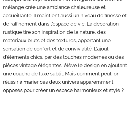
mélange crée une ambiance chaleureuse et
accueillante. Il maintient aussi un niveau de finesse et
de raffinement dans l'espace de vie. La décoration
rustique tire son inspiration de la nature, des
matériaux bruts et des textures, apportant une
sensation de confort et de convivialité. L'ajout
d'éléments chics, par des touches modernes ou des
pièces vintage élégantes, élève le design en ajoutant
une couche de luxe subtil. Mais comment peut-on
réussir à marier ces deux univers apparemment
opposés pour créer un espace harmonieux et stylé ?