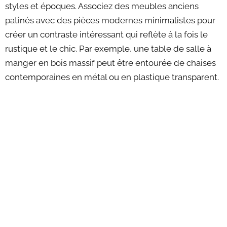
styles et époques. Associez des meubles anciens
patinés avec des pièces modernes minimalistes pour
créer un contraste intéressant qui reflète à la fois le
rustique et le chic. Par exemple, une table de salle à
manger en bois massif peut être entourée de chaises
contemporaines en métal ou en plastique transparent.