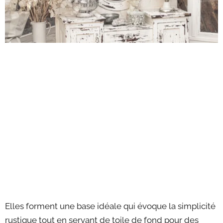
Elles forment une base idéale qui évoque la simplicité
rustique tout en servant de toile de fond pour des