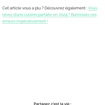
Cet article vous a plu ? Découvrez également :
Vous
rêvez d’une cuisine parfaite en 2024 ? Bannissez ces
erreurs impérativement !
Partagez c'est la vie :