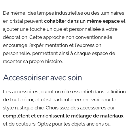
De même, des lampes industrielles ou des luminaires
en cristal peuvent
cohabiter dans un même espace
et
ajouter une touche unique et personnalisée à votre
décoration. Cette approche non conventionnelle
encourage l'expérimentation et l'expression
personnelle, permettant ainsi à chaque espace de
raconter sa propre histoire.
Accessoiriser avec soin
Les accessoires jouent un rôle essentiel dans la finition
de tout décor, et c'est particulièrement vrai pour le
style rustique chic. Choisissez des accessoires qui
complètent et enrichissent le mélange de matériaux
et de couleurs. Optez pour les objets anciens ou