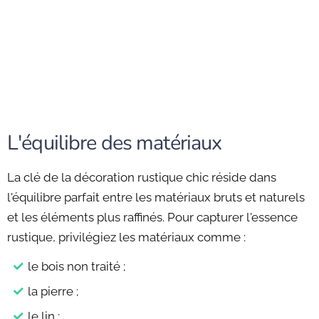
L'équilibre des matériaux
La clé de la décoration rustique chic réside dans
l'équilibre parfait entre les matériaux bruts et naturels
et les éléments plus raffinés. Pour capturer l'essence
rustique, privilégiez les matériaux comme :
le bois non traité ;
la pierre ;
le lin ;