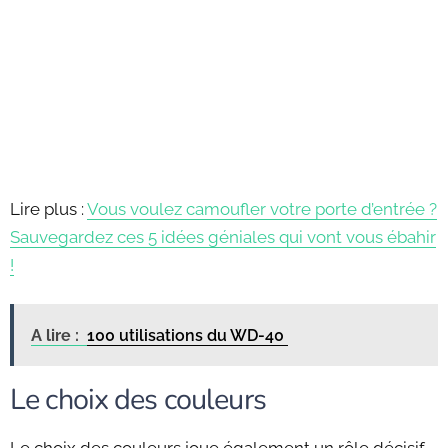
Lire plus :
Vous voulez camoufler votre porte d’entrée ?
Sauvegardez ces 5 idées géniales qui vont vous ébahir
!
A lire :
100 utilisations du WD-40
Le choix des couleurs