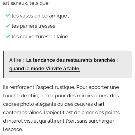
artisanaux, tels que :
les vases en céramique ;
les paniers tressés ;
les couvertures en laine.
A lire :
La tendance des restaurants branchés :
quand la mode s'invite à table.
Ils renforcent l'aspect rustique. Pour apporter une
touche de chic, optez pour des miroirs ornés, des
cadres photo élégants ou des œuvres d'art
contemporaines. L'objectif est de créer des points
d'intérêt visuel qui attirent l'œil sans surcharger
l'espace.