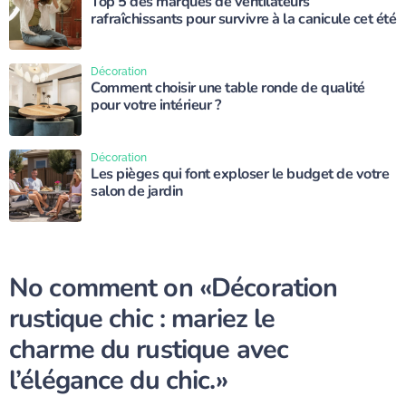
Top 5 des marques de ventilateurs
rafraîchissants pour survivre à la canicule cet été
Décoration
Comment choisir une table ronde de qualité
pour votre intérieur ?
Décoration
Les pièges qui font exploser le budget de votre
salon de jardin
No comment on
«Décoration
rustique chic : mariez le
charme du rustique avec
l’élégance du chic.»