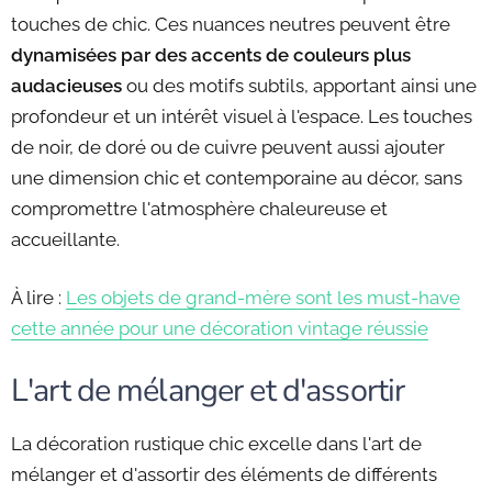
touches de chic. Ces nuances neutres peuvent être
dynamisées par des accents de couleurs plus
audacieuses
ou des motifs subtils, apportant ainsi une
profondeur et un intérêt visuel à l'espace. Les touches
de noir, de doré ou de cuivre peuvent aussi ajouter
une dimension chic et contemporaine au décor, sans
compromettre l'atmosphère chaleureuse et
accueillante.
À lire :
Les objets de grand-mère sont les must-have
cette année pour une décoration vintage réussie
L'art de mélanger et d'assortir
La décoration rustique chic excelle dans l'art de
mélanger et d'assortir des éléments de différents