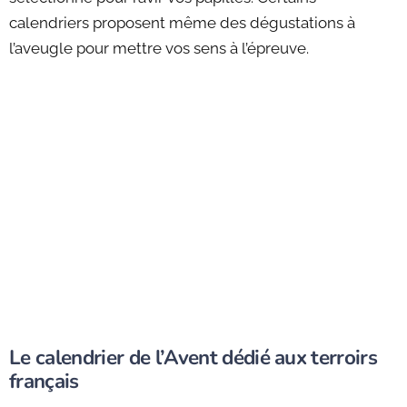
calendriers proposent même des dégustations à
l’aveugle pour mettre vos sens à l’épreuve.
Le calendrier de l’Avent dédié aux terroirs
français