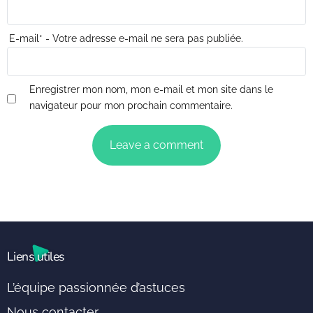
E-mail
*
- Votre adresse e-mail ne sera pas publiée.
Enregistrer mon nom, mon e-mail et mon site dans le
navigateur pour mon prochain commentaire.
Liens utiles
L’équipe passionnée d’astuces
Nous contacter