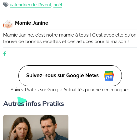
calendrier de l'Avent
,
noël
Mamie Janine
Mamie Janine, c'est notre mamie à tous ! C'est avec elle qu'on
trouve de bonnes recettes et des astuces pour la maison !
Suivez-nous sur Google News
Suivez Pratiks sur Google Actualités pour ne rien manquer.
Autres infos Pratiks