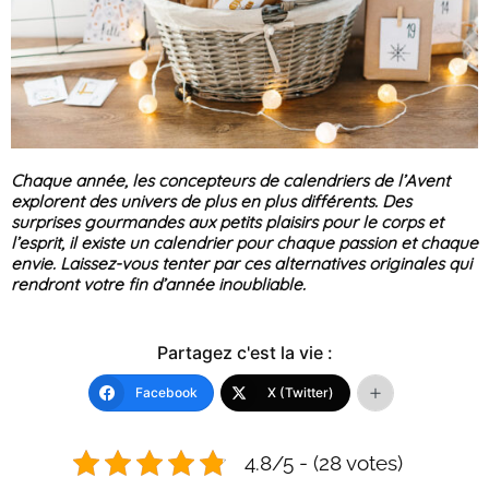
Chaque année, les concepteurs de calendriers de l’Avent
explorent des univers de plus en plus différents. Des
surprises gourmandes aux petits plaisirs pour le corps et
l’esprit, il existe un calendrier pour chaque passion et chaque
envie. Laissez-vous tenter par ces alternatives originales qui
rendront votre fin d’année inoubliable.
Partagez c'est la vie :
Facebook
X (Twitter)
4.8/5 - (28 votes)