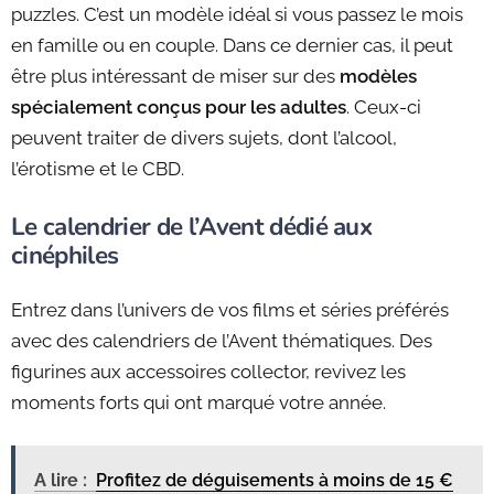
puzzles. C’est un modèle idéal si vous passez le mois
en famille ou en couple. Dans ce dernier cas, il peut
être plus intéressant de miser sur des
modèles
spécialement conçus pour les adultes
. Ceux-ci
peuvent traiter de divers sujets, dont l’alcool,
l’érotisme et le CBD.
Le calendrier de l’Avent dédié aux
cinéphiles
Entrez dans l’univers de vos films et séries préférés
avec des calendriers de l’Avent thématiques. Des
figurines aux accessoires collector, revivez les
moments forts qui ont marqué votre année.
A lire :
Profitez de déguisements à moins de 15 €