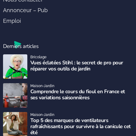
Annonceur – Pub
Emploi
Derniers articles
Bricolage
Vues éclatées Stihl : le secret de pro pour
réparer vos outils de jardin
Maison-Jardin
Comprendre le cours du fioul en France et
ses variations saisonnières
Maison-Jardin
Top 5 des marques de ventilateurs
rafraîchissants pour survivre à la canicule cet
été