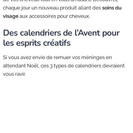
chaque jour un nouveau produit allant des
soins du
visage
aux accessoires pour cheveux.
Des calendriers de l’Avent pour
les esprits créatifs
Si vous avez envie de remuer vos méninges en
attendant Noël, ces 3 types de calendriers devraient
vous ravir.