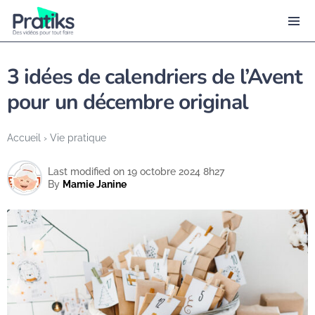
3 idées de calendriers de l’Avent
pour un décembre original
Accueil
›
Vie pratique
Last modified on 19 octobre 2024 8h27
By
Mamie Janine