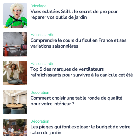
Bricolage
Vues éclatées Stihl : le secret de pro pour
réparer vos outils de jardin
Maison-Jardin
Comprendre le cours du fioul en France et ses
variations saisonnières
Maison-Jardin
Top 5 des marques de ventilateurs
rafraîchissants pour survivre à la canicule cet été
Décoration
Comment choisir une table ronde de qualité
pour votre intérieur ?
Décoration
Les pièges qui font exploser le budget de votre
salon de jardin