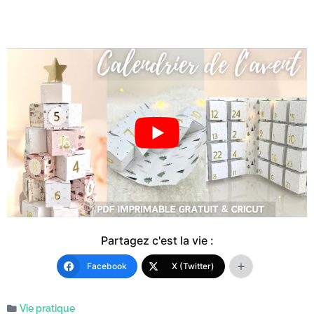
Partagez c'est la vie :
Facebook
X (Twitter)
Vie pratique