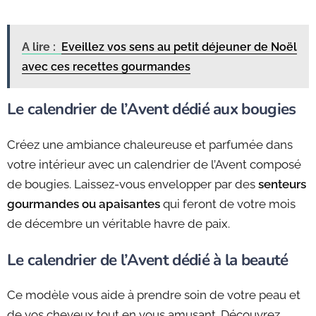
A lire :
Eveillez vos sens au petit déjeuner de Noël
avec ces recettes gourmandes
Le calendrier de l’Avent dédié aux bougies
Créez une ambiance chaleureuse et parfumée dans
votre intérieur avec un calendrier de l’Avent composé
de bougies. Laissez-vous envelopper par des
senteurs
gourmandes ou apaisantes
qui feront de votre mois
de décembre un véritable havre de paix.
Le calendrier de l’Avent dédié à la beauté
Ce modèle vous aide à prendre soin de votre peau et
de vos cheveux tout en vous amusant. Découvrez