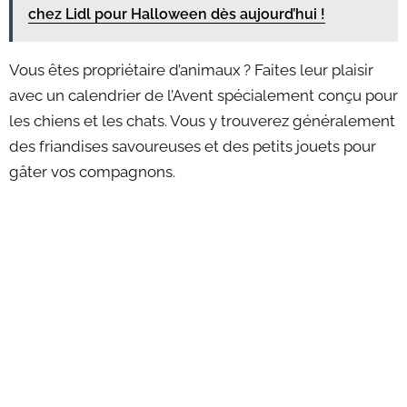
chez Lidl pour Halloween dès aujourd’hui !
Vous êtes propriétaire d’animaux ? Faites leur plaisir
avec un calendrier de l’Avent spécialement conçu pour
les chiens et les chats. Vous y trouverez généralement
des friandises savoureuses et des petits jouets pour
gâter vos compagnons.