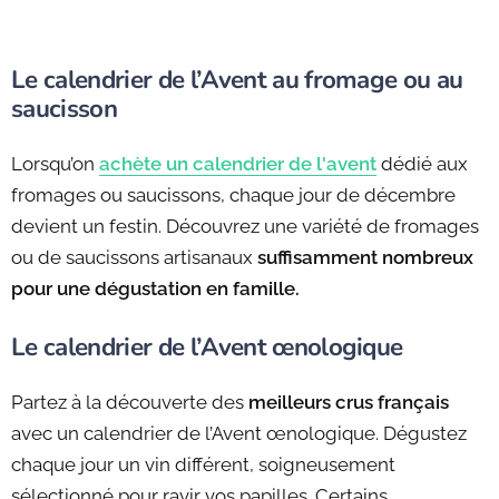
Le calendrier de l’Avent au fromage ou au
saucisson
Lorsqu’on
achète un calendrier de l'avent
dédié aux
fromages ou saucissons, chaque jour de décembre
devient un festin. Découvrez une variété de fromages
ou de saucissons artisanaux
suffisamment nombreux
pour une dégustation en famille.
Le calendrier de l’Avent œnologique
Partez à la découverte des
meilleurs crus français
avec un calendrier de l’Avent œnologique. Dégustez
chaque jour un vin différent, soigneusement
sélectionné pour ravir vos papilles. Certains