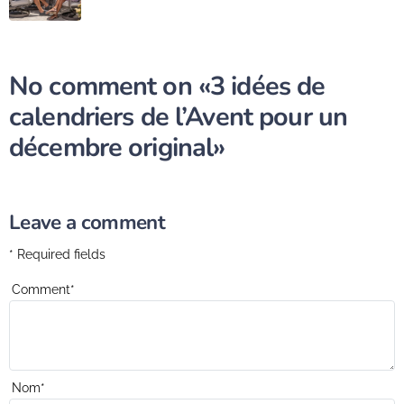
No comment on
«3 idées de
calendriers de l’Avent pour un
décembre original»
Leave a comment
* Required fields
Comment
*
Nom
*