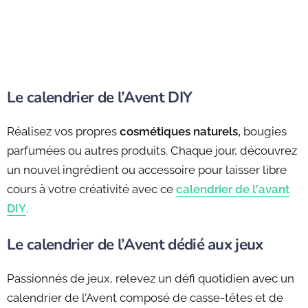
Le calendrier de l’Avent DIY
Réalisez vos propres
cosmétiques naturels,
bougies
parfumées ou autres produits. Chaque jour, découvrez
un nouvel ingrédient ou accessoire pour laisser libre
cours à votre créativité avec ce
calendrier de l'avant
DIY
.
Le calendrier de l’Avent dédié aux jeux
Passionnés de jeux, relevez un défi quotidien avec un
calendrier de l’Avent composé de casse-têtes et de