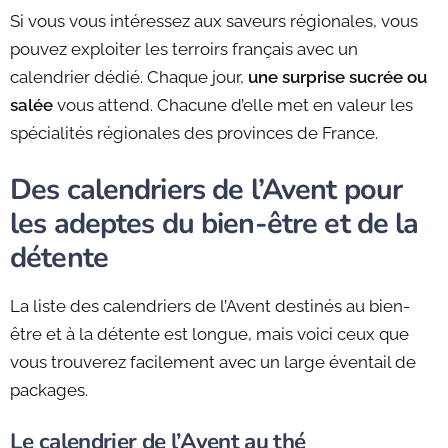
Si vous vous intéressez aux saveurs régionales, vous
pouvez exploiter les terroirs français avec un
calendrier dédié. Chaque jour,
une surprise sucrée ou
salée
vous attend. Chacune d’elle met en valeur les
spécialités régionales des provinces de France.
Des calendriers de l’Avent pour
les adeptes du bien-être et de la
détente
La liste des calendriers de l’Avent destinés au bien-
être et à la détente est longue, mais voici ceux que
vous trouverez facilement avec un large éventail de
packages.
Le calendrier de l’Avent au thé