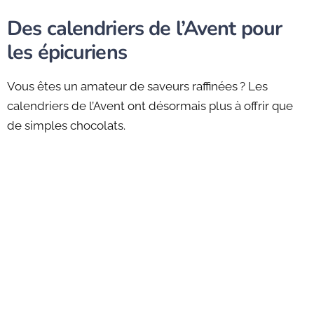
Des calendriers de l’Avent pour
les épicuriens
Vous êtes un amateur de saveurs raffinées ? Les
calendriers de l’Avent ont désormais plus à offrir que
de simples chocolats.