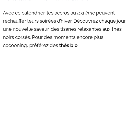
Avec ce calendrier, les accros au
tea time
peuvent
réchauffer leurs soirées d’hiver. Découvrez chaque jour
une nouvelle saveur, des tisanes relaxantes aux thés
noirs corsés. Pour des moments encore plus
cocooning, préférez des
thés bio
.