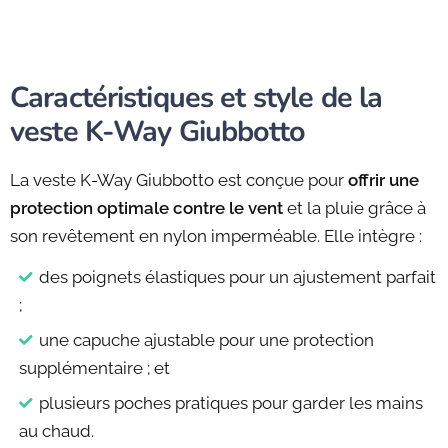
Caractéristiques et style de la
veste K-Way Giubbotto
La veste K-Way Giubbotto est conçue pour
offrir une
protection optimale contre le vent
et la pluie grâce à
son revêtement en nylon imperméable. Elle intègre :
des poignets élastiques pour un ajustement parfait
;
une capuche ajustable pour une protection
supplémentaire ; et
plusieurs poches pratiques pour garder les mains
au chaud.