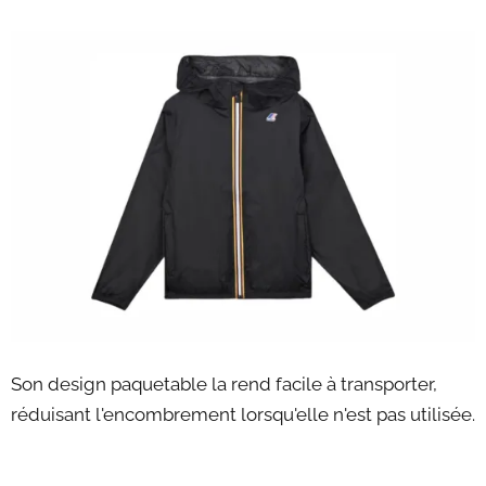
Son design paquetable la rend facile à transporter,
réduisant l'encombrement lorsqu'elle n'est pas utilisée.