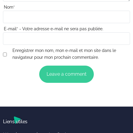
Nom
*
E-mail
*
- Votre adresse e-mail ne sera pas publiée.
Enregistrer mon nom, mon e-mail et mon site dans le
navigateur pour mon prochain commentaire.
Liens utiles