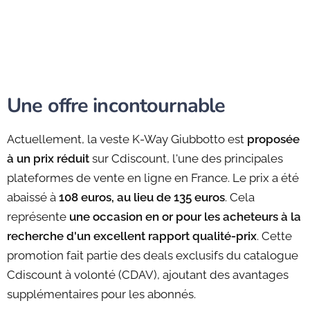
Une offre incontournable
Actuellement, la veste K-Way Giubbotto est
proposée
à un prix réduit
sur Cdiscount, l'une des principales
plateformes de vente en ligne en France. Le prix a été
abaissé à
108 euros, au lieu de 135 euros
. Cela
représente
une occasion en or pour les acheteurs à la
recherche d'un excellent rapport qualité-prix
. Cette
promotion fait partie des deals exclusifs du catalogue
Cdiscount à volonté (CDAV), ajoutant des avantages
supplémentaires pour les abonnés.