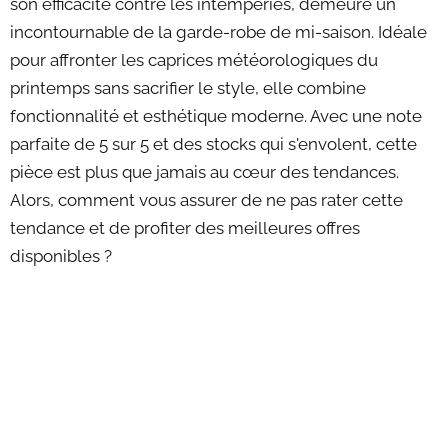
son efficacité contre les intempéries, demeure un
incontournable de la garde-robe de mi-saison. Idéale
pour affronter les caprices météorologiques du
printemps sans sacrifier le style, elle combine
fonctionnalité et esthétique moderne. Avec une note
parfaite de 5 sur 5 et des stocks qui s'envolent, cette
pièce est plus que jamais au cœur des tendances.
Alors, comment vous assurer de ne pas rater cette
tendance et de profiter des meilleures offres
disponibles ?