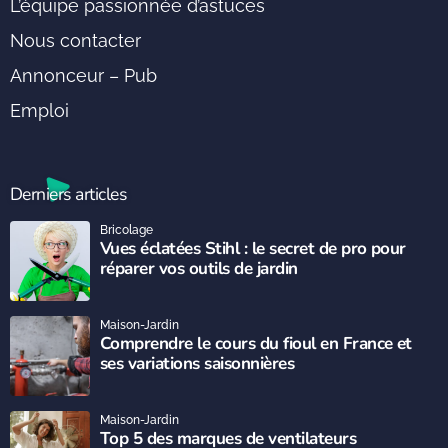
L’équipe passionnée d’astuces
Nous contacter
Annonceur – Pub
Emploi
Derniers articles
Bricolage
Vues éclatées Stihl : le secret de pro pour
réparer vos outils de jardin
Maison-Jardin
Comprendre le cours du fioul en France et
ses variations saisonnières
Maison-Jardin
Top 5 des marques de ventilateurs