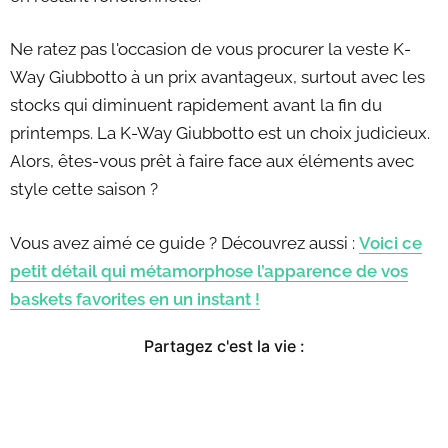
Ne ratez pas l'occasion de vous procurer la veste K-
Way Giubbotto à un prix avantageux, surtout avec les
stocks qui diminuent rapidement avant la fin du
printemps. La K-Way Giubbotto est un choix judicieux.
Alors, êtes-vous prêt à faire face aux éléments avec
style cette saison ?
Vous avez aimé ce guide ? Découvrez aussi :
Voici ce
petit détail qui métamorphose l’apparence de vos
baskets favorites en un instant !
Partagez c'est la vie :