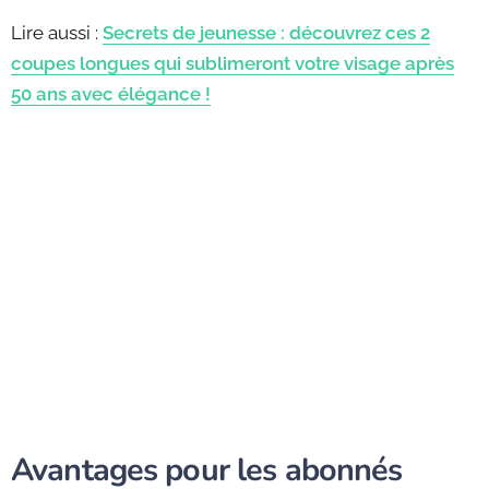
Lire aussi :
Secrets de jeunesse : découvrez ces 2
coupes longues qui sublimeront votre visage après
50 ans avec élégance !
Avantages pour les abonnés