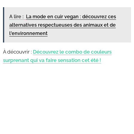
A lire :
La mode en cuir vegan : découvrez ces
alternatives respectueuses des animaux et de
l'environnement
À découvrir :
Découvrez le combo de couleurs
surprenant qui va faire sensation cet été !