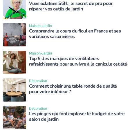
Vues éclatées Stihl : le secret de pro pour
réparer vos outils de jardin
Maison-Jardin
Comprendre le cours du fioul en France et ses
variations saisonnières
Maison-Jardin
Top 5 des marques de ventilateurs
rafraîchissants pour survivre à la canicule cet été
Décoration
Comment choisir une table ronde de qualité
pour votre intérieur ?
Décoration
Les pièges qui font exploser le budget de votre
salon de jardin