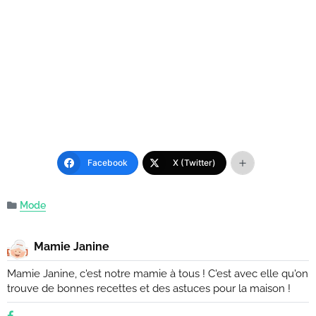
Facebook
X (Twitter)
Mode
Mamie Janine
Mamie Janine, c'est notre mamie à tous ! C'est avec elle qu'on
trouve de bonnes recettes et des astuces pour la maison !