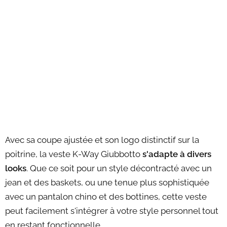
Avec sa coupe ajustée et son logo distinctif sur la
poitrine, la veste K-Way Giubbotto
s'adapte à divers
looks
. Que ce soit pour un style décontracté avec un
jean et des baskets, ou une tenue plus sophistiquée
avec un pantalon chino et des bottines, cette veste
peut facilement s'intégrer à votre style personnel tout
en restant fonctionnelle.