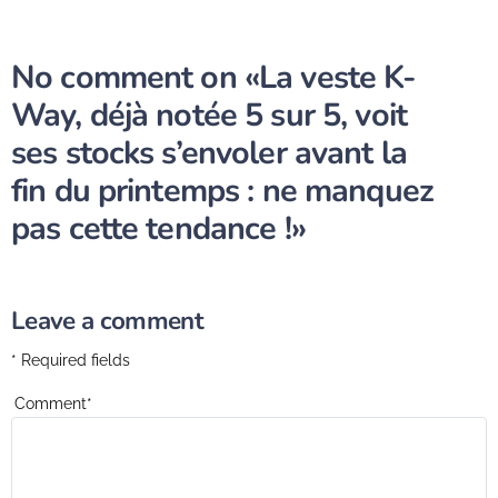
No comment on
«La veste K-
Way, déjà notée 5 sur 5, voit
ses stocks s’envoler avant la
fin du printemps : ne manquez
pas cette tendance !»
Leave a comment
* Required fields
Comment
*