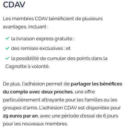
CDAV
Les membres CDAV bénéficient de plusieurs
avantages, incluant :
la livraison express gratuite ;
des remises exclusives ; et
la possibilité de cumuler des points dans la
Cagnotte à volonté.
De plus, l'adhésion permet de
partager les bénéfices
du compte avec deux proches
, une offre
particulièrement attrayante pour les familles ou les
groupes d'amis. L'adhésion CDAV est disponible pour
29 euros par an
, avec une période d'essai de 6 jours
pour les nouveaux membres.