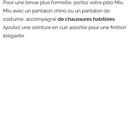
Pour une tenue plus formelle, portez votre polo Miu
Miu avec un pantalon chino ou un pantalon de
costume, accompagné
de chaussures habillées
.
Ajoutez une ceinture en cuir assortie pour une finition
élégante.