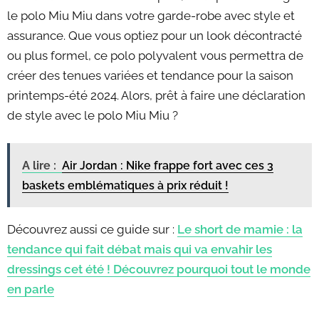
le polo Miu Miu dans votre garde-robe avec style et
assurance. Que vous optiez pour un look décontracté
ou plus formel, ce polo polyvalent vous permettra de
créer des tenues variées et tendance pour la saison
printemps-été 2024. Alors, prêt à faire une déclaration
de style avec le polo Miu Miu ?
A lire :
Air Jordan : Nike frappe fort avec ces 3
baskets emblématiques à prix réduit !
Découvrez aussi ce guide sur :
Le short de mamie : la
tendance qui fait débat mais qui va envahir les
dressings cet été ! Découvrez pourquoi tout le monde
en parle