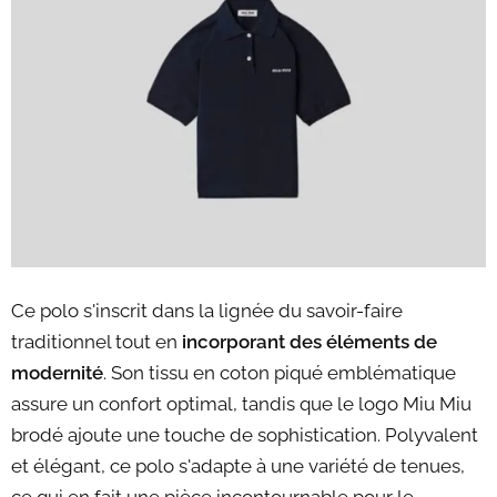
Ce polo s'inscrit dans la lignée du savoir-faire
traditionnel tout en
incorporant des éléments de
modernité
. Son tissu en coton piqué emblématique
assure un confort optimal, tandis que le logo Miu Miu
brodé ajoute une touche de sophistication. Polyvalent
et élégant, ce polo s'adapte à une variété de tenues,