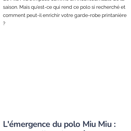
saison. Mais qu'est-ce qui rend ce polo si recherché et
comment peut-il enrichir votre garde-robe printanière
?
L'émergence du polo Miu Miu :