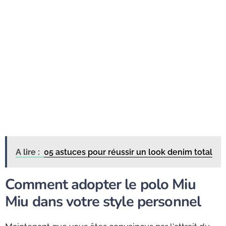
A lire :
05 astuces pour réussir un look denim total
Comment adopter le polo Miu
Miu dans votre style personnel