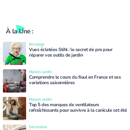
À la Une :
Bricolage
Vues éclatées Stihl : le secret de pro pour
réparer vos outils de jardin
Maison-Jardin
Comprendre le cours du fioul en France et ses
variations saisonnières
Maison-Jardin
Top 5 des marques de ventilateurs
rafraîchissants pour survivre à la canicule cet été
Décoration