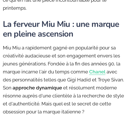
ce qui en fait une pièce incontournable pour le
printemps.
La ferveur Miu Miu : une marque
en pleine ascension
Miu Miu a rapidement gagné en popularité pour sa
créativité audacieuse et son engagement envers les
jeunes générations. Fondée à la fin des années 90, la
marque incarne l'air du temps comme
Chanel
avec
des personnalités telles que Gigi Hadid et Troye Sivan.
Son
approche dynamique
et résolument moderne
résonne auprès d'une clientèle à la recherche de style
et d'authenticité. Mais quel est le secret de cette
obsession pour la marque italienne ?