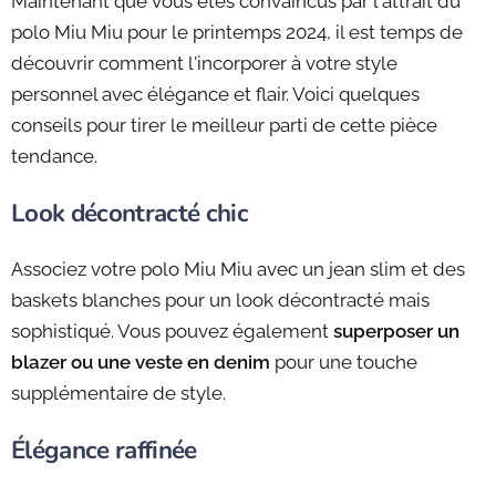
Maintenant que vous êtes convaincus par l'attrait du
polo Miu Miu pour le printemps 2024, il est temps de
découvrir comment l'incorporer à votre style
personnel avec élégance et flair. Voici quelques
conseils pour tirer le meilleur parti de cette pièce
tendance.
Look décontracté chic
Associez votre polo Miu Miu avec un jean slim et des
baskets blanches pour un look décontracté mais
sophistiqué. Vous pouvez également
superposer un
blazer ou une veste en denim
pour une touche
supplémentaire de style.
Élégance raffinée