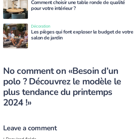
Comment choisir une table ronde de qualité
pour votre intérieur ?
Décoration
Les pièges qui font exploser le budget de votre
salon de jardin
No comment on
«Besoin d’un
polo ? Découvrez le modèle le
plus tendance du printemps
2024 !»
Leave a comment