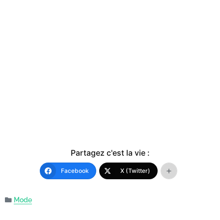
Partagez c'est la vie :
Facebook
X (Twitter)
Mode