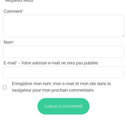
* Required fields
Comment
*
Nom
*
E-mail
*
- Votre adresse e-mail ne sera pas publiée.
Enregistrer mon nom, mon e-mail et mon site dans le
navigateur pour mon prochain commentaire.