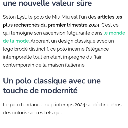
une nouvelle valeur sûre
Selon Lyst, le polo de Miu Miu est l'un des
articles les
plus recherchés du premier trimestre 2024
. C’est ce
qui témoigne son ascension fulgurante dans
le monde
de la mode
. Arborant un design classique avec un
logo brodé distinctif, ce polo incarne l'élégance
intemporelle tout en étant imprégné du flair
contemporain de la maison italienne.
Un polo classique avec une
touche de modernité
Le polo tendance du printemps 2024 se décline dans
des coloris sobres tels que :