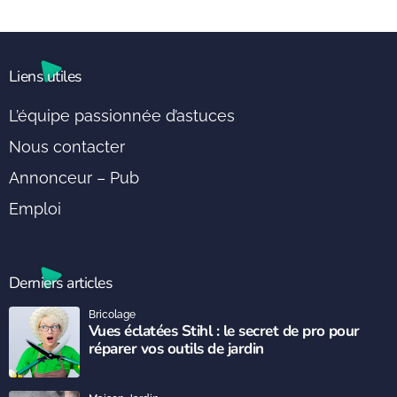
Liens utiles
L’équipe passionnée d’astuces
Nous contacter
Annonceur – Pub
Emploi
Derniers articles
Bricolage
Vues éclatées Stihl : le secret de pro pour
réparer vos outils de jardin