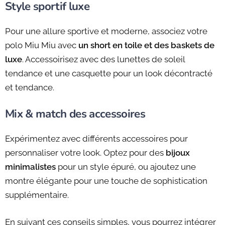
Style sportif luxe
Pour une allure sportive et moderne, associez votre
polo Miu Miu avec
un short en toile et des baskets de
luxe
. Accessoirisez avec des lunettes de soleil
tendance et une casquette pour un look décontracté
et tendance.
Mix & match des accessoires
Expérimentez avec différents accessoires pour
personnaliser votre look. Optez pour des
bijoux
minimalistes
pour un style épuré, ou ajoutez une
montre élégante pour une touche de sophistication
supplémentaire.
En suivant ces conseils simples, vous pourrez intégrer