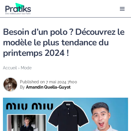
Besoin d’un polo ? Découvrez le
modèle le plus tendance du
printemps 2024 !
Accueil
›
Mode
Published on 7 mai 2024 7h00
By
Amandin Quella-Guyot