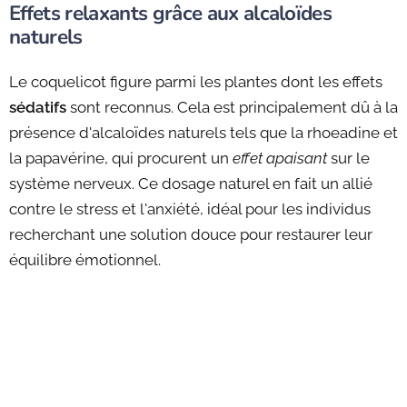
Effets relaxants grâce aux alcaloïdes
naturels
Le coquelicot figure parmi les plantes dont les effets
sédatifs
sont reconnus. Cela est principalement dû à la
présence d'alcaloïdes naturels tels que la rhoeadine et
la papavérine, qui procurent un
effet apaisant
sur le
système nerveux. Ce dosage naturel en fait un allié
contre le stress et l'anxiété, idéal pour les individus
recherchant une solution douce pour restaurer leur
équilibre émotionnel.