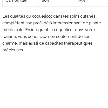
Camomille
80%
75%
Les qualités du coquelicot dans les soins cutanés
complètent son profil déjà impressionnant de plante
médicinale. En intégrant le coquelicot dans votre
routine, vous bénéficiez non seulement de son
charme, mais aussi de capacités thérapeutiques
précieuses.