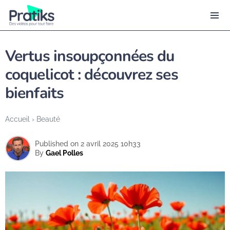
Vertus insoupçonnées du
coquelicot : découvrez ses
bienfaits
Accueil
›
Beauté
Published on 2 avril 2025 10h33
By
Gael Polles