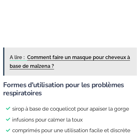
A lire :
Comment faire un masque pour cheveux à
base de maïzena ?
Formes d'utilisation pour les problèmes
respiratoires
sirop à base de coquelicot pour apaiser la gorge
infusions pour calmer la toux
comprimés pour une utilisation facile et discrète