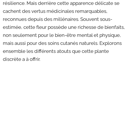
résilience. Mais derrière cette apparence délicate se
cachent des vertus médicinales remarquables,
reconnues depuis des millénaires. Souvent sous-
estimée, cette fleur possède une richesse de bienfaits,
non seulement pour le bien-être mental et physique,
mais aussi pour des soins cutanés naturels. Explorons
ensemble les différents atouts que cette plante
discrète a à offrir.