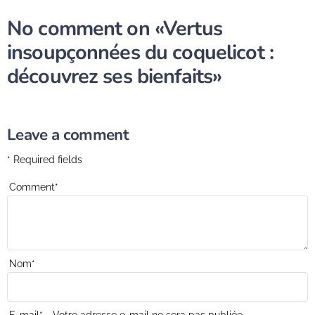
No comment on
«Vertus
insoupçonnées du coquelicot :
découvrez ses bienfaits»
Leave a comment
* Required fields
Comment
*
Nom
*