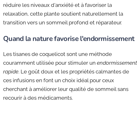
réduire les niveaux d'anxiété et à favoriser la
relaxation, cette plante soutient naturellement la
transition vers un sommeil profond et réparateur.
Quand la nature favorise l'endormissement
Les tisanes de coquelicot sont une méthode
couramment utilisée pour stimuler un
endormissement
rapide
. Le goût doux et les propriétés calmantes de
ces infusions en font un choix idéal pour ceux
cherchant à améliorer leur qualité de sommeil sans
recourir à des médicaments.