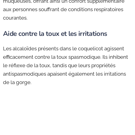
muqueuses, offrant ainsi un confort supplémentaire
aux personnes souffrant de conditions respiratoires
courantes.
Aide contre la toux et les irritations
Les alcaloïdes présents dans le coquelicot agissent
efficacement contre la toux spasmodique. Ils inhibent
le réflexe de la toux, tandis que leurs propriétés
antispasmodiques apaisent également les irritations
de la gorge.