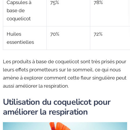
Capsules à
75%
78%
base de
coquelicot
Huiles
70%
72%
essentielles
Les produits à base de coquelicot sont très prisés pour
leurs effets prometteurs sur le sommeil, ce qui nous
amène à explorer comment cette fleur singulière peut
aussi améliorer la respiration.
Utilisation du coquelicot pour
améliorer la respiration