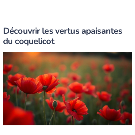
Découvrir les vertus apaisantes
du coquelicot