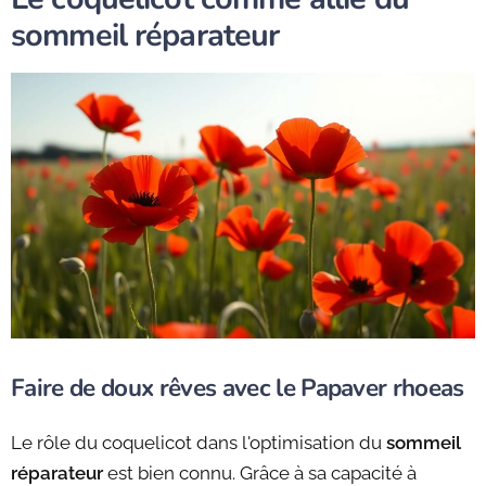
sommeil réparateur
Faire de doux rêves avec le Papaver rhoeas
Le rôle du coquelicot dans l'optimisation du
sommeil
réparateur
est bien connu. Grâce à sa capacité à