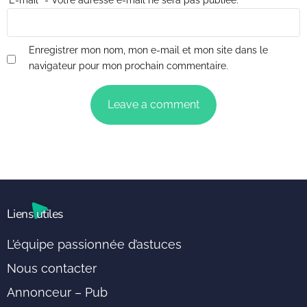
E-mail
*
- Votre adresse e-mail ne sera pas publiée.
Enregistrer mon nom, mon e-mail et mon site dans le
navigateur pour mon prochain commentaire.
Liens utiles
L’équipe passionnée d’astuces
Nous contacter
Annonceur – Pub