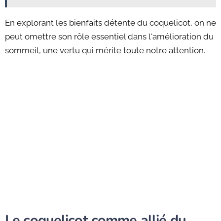
En explorant les bienfaits détente du coquelicot, on ne
peut omettre son rôle essentiel dans l'amélioration du
sommeil, une vertu qui mérite toute notre attention.
Le coquelicot comme allié du