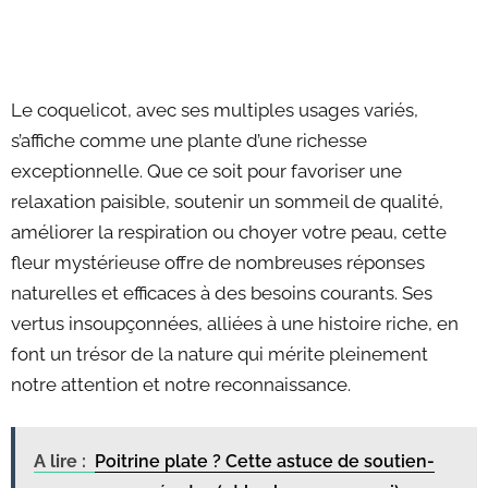
Le coquelicot, avec ses multiples usages variés,
s’affiche comme une plante d’une richesse
exceptionnelle. Que ce soit pour favoriser une
relaxation paisible, soutenir un sommeil de qualité,
améliorer la respiration ou choyer votre peau, cette
fleur mystérieuse offre de nombreuses réponses
naturelles et efficaces à des besoins courants. Ses
vertus insoupçonnées, alliées à une histoire riche, en
font un trésor de la nature qui mérite pleinement
notre attention et notre reconnaissance.
A lire :
Poitrine plate ? Cette astuce de soutien-