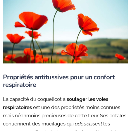
Propriétés antitussives pour un confort
respiratoire
La capacité du coquelicot à
soulager les voies
respiratoires
est une des propriétés moins connues
mais néanmoins précieuses de cette fleur. Ses pétales
contiennent des mucilages qui
adoucissent
les