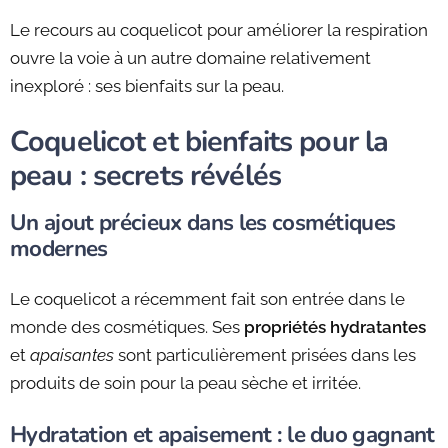
Le recours au coquelicot pour améliorer la respiration
ouvre la voie à un autre domaine relativement
inexploré : ses bienfaits sur la peau.
Coquelicot et bienfaits pour la
peau : secrets révélés
Un ajout précieux dans les cosmétiques
modernes
Le coquelicot a récemment fait son entrée dans le
monde des cosmétiques. Ses
propriétés hydratantes
et
apaisantes
sont particulièrement prisées dans les
produits de soin pour la peau sèche et irritée.
Hydratation et apaisement : le duo gagnant