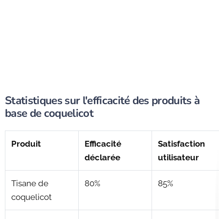
Statistiques sur l'efficacité des produits à
base de coquelicot
Produit
Efficacité
Satisfaction
déclarée
utilisateur
Tisane de
80%
85%
coquelicot