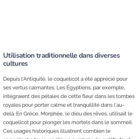
Utilisation traditionnelle dans diverses
cultures
Depuis l'Antiquité, le coquelicot a été apprécié pour
ses vertus calmantes. Les Égyptiens, par exemple,
intégraient des pétales de cette fleur dans les tombes
royales pour porter calme et tranquillité dans l'au-
delà. En Grèce, Morphée, le dieu des rêves, utilisait le
coquelicot pour plonger les mortels dans le sommeil.
Ces usages historiques illustrent combien le