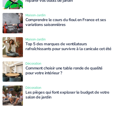
réparer vos outils de jardin
Maison-Jardin
Comprendre le cours du fioul en France et ses
variations saisonnières
Maison-Jardin
Top 5 des marques de ventilateurs
rafraîchissants pour survivre à la canicule cet été
Décoration
Comment choisir une table ronde de qualité
pour votre intérieur ?
Décoration
Les pièges qui font exploser le budget de votre
salon de jardin