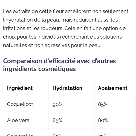
Les extraits de cette fleur améliorent non seulement
l'hydratation de la peau, mais réduisent aussi les
irritations et les rougeurs. Cela en fait une option de
choix pour les individus recherchant des solutions
naturelles et non agressives pour la peau.
Comparaison d'efficacité avec d'autres
ingrédients cosmétiques
Ingrédient
Hydratation
Apaisement
Coquelicot
90%
85%
Aloe vera
85%
80%