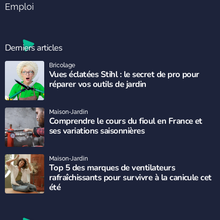
Emploi
Derniers articles
Bricolage
Vues éclatées Stihl : le secret de pro pour
réparer vos outils de jardin
Maison-Jardin
Comprendre le cours du fioul en France et
ses variations saisonnières
Maison-Jardin
Top 5 des marques de ventilateurs
rafraîchissants pour survivre à la canicule cet
été