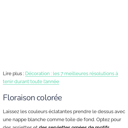
Lire plus :
Décoration : les 7 meilleures résolutions à
tenir durant toute l’année
Floraison colorée
Laissez les couleurs éclatantes prendre le dessus avec
une nappe blanche comme toile de fond. Optez pour
des assiettes et
des serviettes ornées de motifs