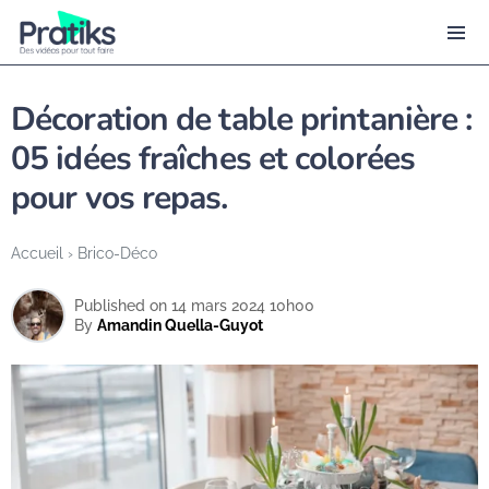
Décoration de table printanière :
05 idées fraîches et colorées
pour vos repas.
Accueil
›
Brico-Déco
Published on 14 mars 2024 10h00
By
Amandin Quella-Guyot