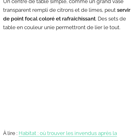
Un centre de table simple, comme un grand vase
transparent rempli de citrons et de limes, peut
servir
de point focal coloré et rafraîchissant
. Des sets de
table en couleur unie permettront de lier le tout.
À lire :
Habitat : où trouver les invendus après la