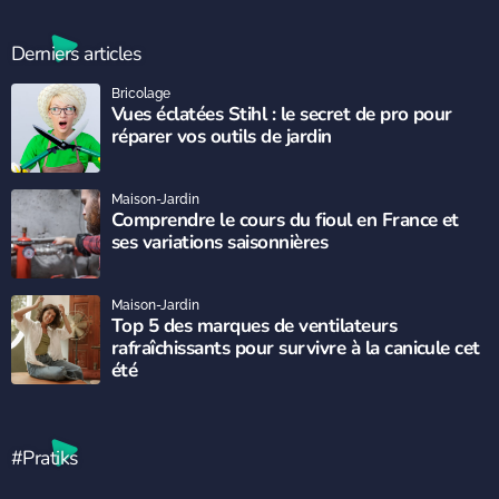
Derniers articles
Bricolage
Vues éclatées Stihl : le secret de pro pour
réparer vos outils de jardin
Maison-Jardin
Comprendre le cours du fioul en France et
ses variations saisonnières
Maison-Jardin
Top 5 des marques de ventilateurs
rafraîchissants pour survivre à la canicule cet
été
#Pratiks