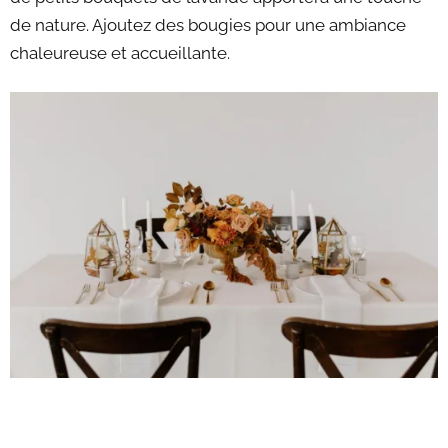
de nature. Ajoutez des bougies pour une ambiance
chaleureuse et accueillante.