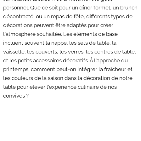
personnel. Que ce soit pour un dîner formel, un brunch
décontracté, ou un repas de fête, différents types de
décorations peuvent être adaptés pour créer
l'atmosphère souhaitée. Les éléments de base
incluent souvent la nappe, les sets de table, la
vaisselle, les couverts, les verres, les centres de table,
et les petits accessoires décoratifs. À l'approche du
printemps, comment peut-on intégrer la fraîcheur et
les couleurs de la saison dans la décoration de notre
table pour élever l'expérience culinaire de nos
convives ?