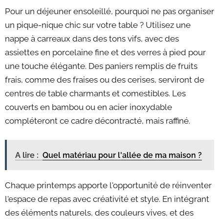
Pour un déjeuner ensoleillé, pourquoi ne pas organiser
un pique-nique chic sur votre table ? Utilisez une
nappe à carreaux dans des tons vifs, avec des
assiettes en porcelaine fine et des verres à pied pour
une touche élégante. Des paniers remplis de fruits
frais, comme des fraises ou des cerises, serviront de
centres de table charmants et comestibles. Les
couverts en bambou ou en acier inoxydable
compléteront ce cadre décontracté, mais raffiné.
A lire :
Quel matériau pour l'allée de ma maison ?
Chaque printemps apporte l'opportunité de réinventer
l'espace de repas avec créativité et style. En intégrant
des éléments naturels, des couleurs vives, et des