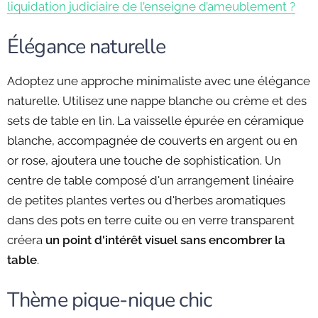
liquidation judiciaire de l’enseigne d’ameublement ?
Élégance naturelle
Adoptez une approche minimaliste avec une élégance
naturelle. Utilisez une nappe blanche ou crème et des
sets de table en lin. La vaisselle épurée en céramique
blanche, accompagnée de couverts en argent ou en
or rose, ajoutera une touche de sophistication. Un
centre de table composé d'un arrangement linéaire
de petites plantes vertes ou d'herbes aromatiques
dans des pots en terre cuite ou en verre transparent
créera
un point d'intérêt visuel sans encombrer la
table
.
Thème pique-nique chic