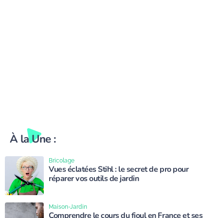
À la Une :
Bricolage
Vues éclatées Stihl : le secret de pro pour
réparer vos outils de jardin
Maison-Jardin
Comprendre le cours du fioul en France et ses