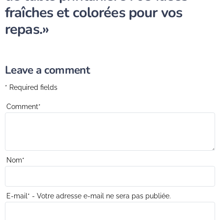
fraîches et colorées pour vos
repas.»
Leave a comment
* Required fields
Comment
*
Nom
*
E-mail
*
- Votre adresse e-mail ne sera pas publiée.