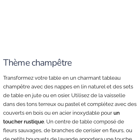
Thème champêtre
Transformez votre table en un charmant tableau
champêtre avec des nappes en lin naturel et des sets
de table en jute ou en osier. Utilisez de la vaisselle
dans des tons terreux ou pastel et complétez avec des
couverts en bois ou en acier inoxydable pour
un
toucher rustique
. Un centre de table composé de
fleurs sauvages, de branches de cerisier en fleurs, ou
de petits bouquets de lavande apportera une touche