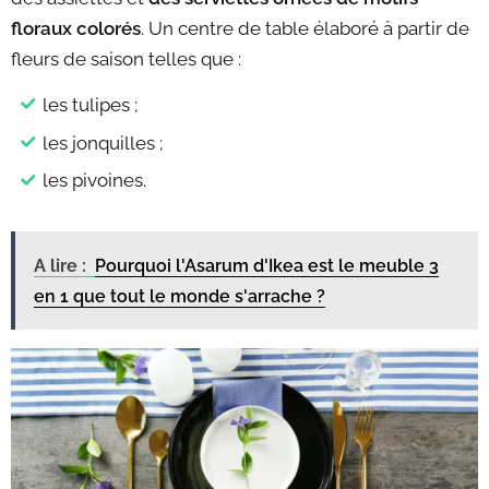
floraux colorés
. Un centre de table élaboré à partir de
fleurs de saison telles que :
les tulipes ;
les jonquilles ;
les pivoines.
A lire :
Pourquoi l'Asarum d'Ikea est le meuble 3
en 1 que tout le monde s'arrache ?