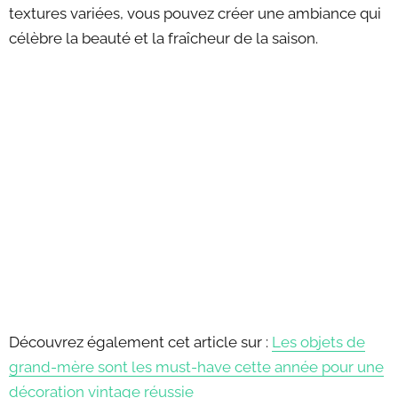
textures variées, vous pouvez créer une ambiance qui
célèbre la beauté et la fraîcheur de la saison.
Découvrez également cet article sur :
Les objets de
grand-mère sont les must-have cette année pour une
décoration vintage réussie