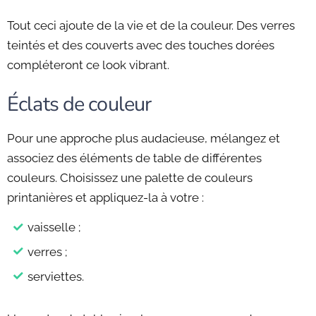
Tout ceci ajoute de la vie et de la couleur. Des verres
teintés et des couverts avec des touches dorées
compléteront ce look vibrant.
Éclats de couleur
Pour une approche plus audacieuse, mélangez et
associez des éléments de table de différentes
couleurs. Choisissez une palette de couleurs
printanières et appliquez-la à votre :
vaisselle ;
verres ;
serviettes.