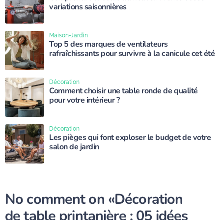
variations saisonnières
Maison-Jardin
Top 5 des marques de ventilateurs
rafraîchissants pour survivre à la canicule cet été
Décoration
Comment choisir une table ronde de qualité
pour votre intérieur ?
Décoration
Les pièges qui font exploser le budget de votre
salon de jardin
No comment on
«Décoration
de table printanière : 05 idées