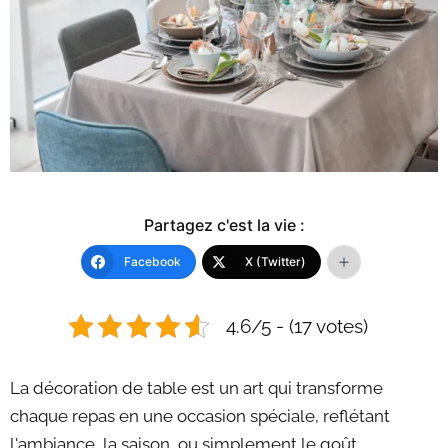
Partagez c'est la vie :
Facebook
X (Twitter)
4.6/5 - (17 votes)
La décoration de table est un art qui transforme
chaque repas en une occasion spéciale, reflétant
l'ambiance, la saison, ou simplement le goût