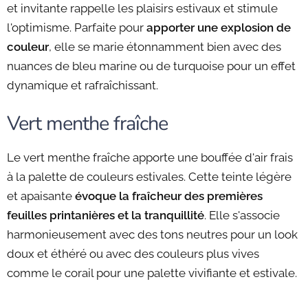
et invitante rappelle les plaisirs estivaux et stimule
l'optimisme. Parfaite pour
apporter une explosion de
couleur
, elle se marie étonnamment bien avec des
nuances de bleu marine ou de turquoise pour un effet
dynamique et rafraîchissant.
Vert menthe fraîche
Le vert menthe fraîche apporte une bouffée d'air frais
à la palette de couleurs estivales. Cette teinte légère
et apaisante
évoque la fraîcheur des premières
feuilles printanières et la tranquillité
. Elle s'associe
harmonieusement avec des tons neutres pour un look
doux et éthéré ou avec des couleurs plus vives
comme le corail pour une palette vivifiante et estivale.