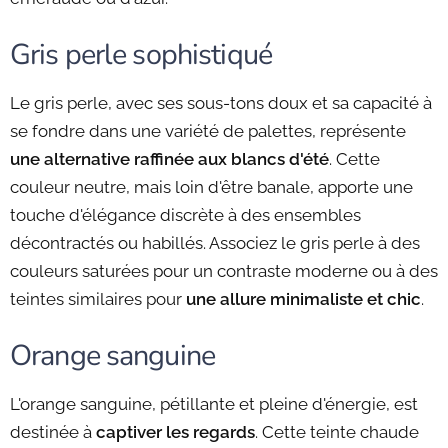
Gris perle sophistiqué
Le gris perle, avec ses sous-tons doux et sa capacité à
se fondre dans une variété de palettes, représente
une alternative raffinée aux blancs d'été
. Cette
couleur neutre, mais loin d'être banale, apporte une
touche d'élégance discrète à des ensembles
décontractés ou habillés. Associez le gris perle à des
couleurs saturées pour un contraste moderne ou à des
teintes similaires pour
une allure minimaliste et chic
.
Orange sanguine
L'orange sanguine, pétillante et pleine d'énergie, est
destinée à
captiver les regards
. Cette teinte chaude