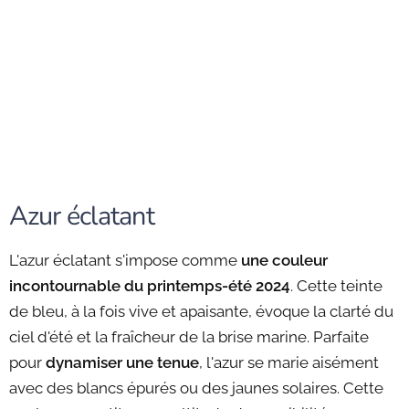
Azur éclatant
L'azur éclatant s'impose comme
une couleur
incontournable du printemps-été 2024
. Cette teinte
de bleu, à la fois vive et apaisante, évoque la clarté du
ciel d'été et la fraîcheur de la brise marine. Parfaite
pour
dynamiser une tenue
, l'azur se marie aisément
avec des blancs épurés ou des jaunes solaires. Cette