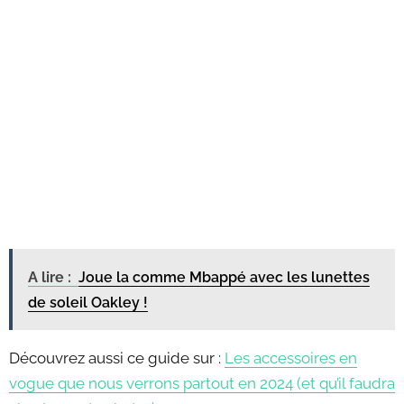
A lire :
Joue la comme Mbappé avec les lunettes
de soleil Oakley !
Découvrez aussi ce guide sur :
Les accessoires en
vogue que nous verrons partout en 2024 (et qu’il faudra