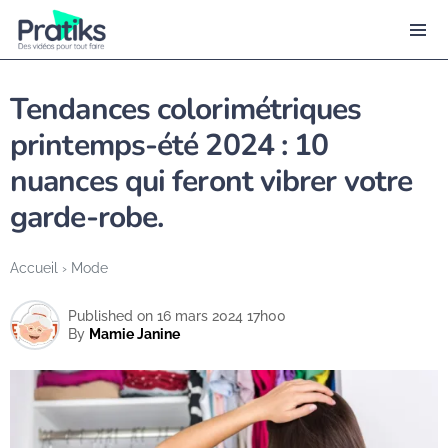
Tendances colorimétriques
printemps-été 2024 : 10
nuances qui feront vibrer votre
garde-robe.
Accueil
›
Mode
Published on 16 mars 2024 17h00
By
Mamie Janine