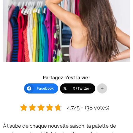
Partagez c'est la vie :
Facebook
X (Twitter)
4.7/5 - (38 votes)
À l'aube de chaque nouvelle saison, la palette de