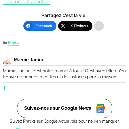
absolument acheter)
Partagez c'est la vie :
Facebook
X (Twitter)
Mode
Mamie Janine
Mamie Janine, c'est notre mamie à tous ! C'est avec elle qu'on
trouve de bonnes recettes et des astuces pour la maison !
Suivez-nous sur Google News
Suivez Pratiks sur Google Actualités pour ne rien manquer.