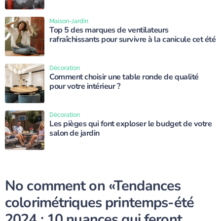
Maison-Jardin
Top 5 des marques de ventilateurs
rafraîchissants pour survivre à la canicule cet été
Décoration
Comment choisir une table ronde de qualité
pour votre intérieur ?
Décoration
Les pièges qui font exploser le budget de votre
salon de jardin
No comment on
«Tendances
colorimétriques printemps-été
2024 : 10 nuances qui feront