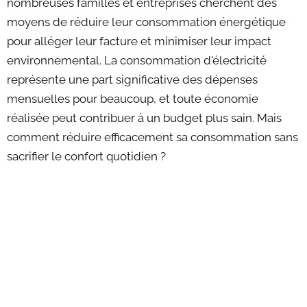
nombreuses familles et entreprises cherchent des
moyens de réduire leur consommation énergétique
pour alléger leur facture et minimiser leur impact
environnemental. La consommation d'électricité
représente une part significative des dépenses
mensuelles pour beaucoup, et toute économie
réalisée peut contribuer à un budget plus sain. Mais
comment réduire efficacement sa consommation sans
sacrifier le confort quotidien ?