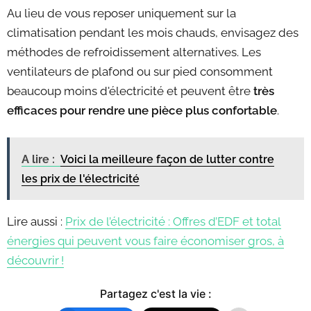
Au lieu de vous reposer uniquement sur la
climatisation pendant les mois chauds, envisagez des
méthodes de refroidissement alternatives. Les
ventilateurs de plafond ou sur pied consomment
beaucoup moins d'électricité et peuvent être
très
efficaces pour rendre une pièce plus confortable
.
A lire :
Voici la meilleure façon de lutter contre
les prix de l'électricité
Lire aussi :
Prix de l’électricité : Offres d’EDF et total
énergies qui peuvent vous faire économiser gros, à
découvrir !
Partagez c'est la vie :