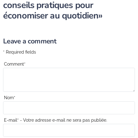
conseils pratiques pour
économiser au quotidien»
Leave a comment
* Required fields
Comment
*
Nom
*
E-mail
*
- Votre adresse e-mail ne sera pas publiée.