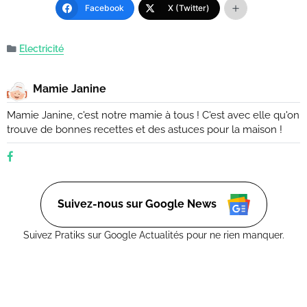
Facebook
X (Twitter)
Electricité
Mamie Janine
Mamie Janine, c'est notre mamie à tous ! C'est avec elle qu'on
trouve de bonnes recettes et des astuces pour la maison !
Suivez-nous sur Google News
Suivez Pratiks sur Google Actualités pour ne rien manquer.