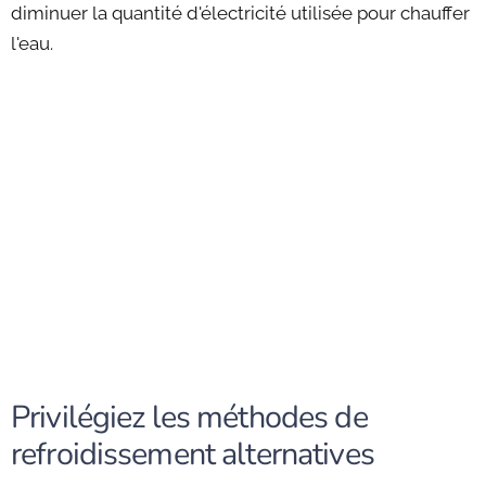
diminuer la quantité d'électricité utilisée pour chauffer
l'eau.
Privilégiez les méthodes de
refroidissement alternatives