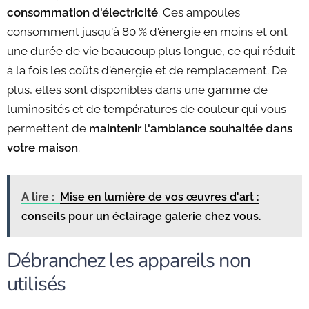
consommation d'électricité
. Ces ampoules
consomment jusqu'à 80 % d'énergie en moins et ont
une durée de vie beaucoup plus longue, ce qui réduit
à la fois les coûts d'énergie et de remplacement. De
plus, elles sont disponibles dans une gamme de
luminosités et de températures de couleur qui vous
permettent de
maintenir l'ambiance souhaitée dans
votre maison
.
A lire :
Mise en lumière de vos œuvres d'art :
conseils pour un éclairage galerie chez vous.
Débranchez les appareils non
utilisés