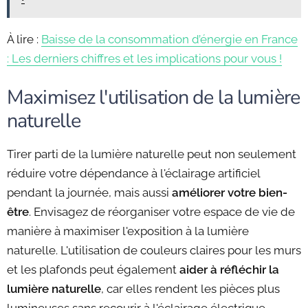
À lire :
Baisse de la consommation d’énergie en France
: Les derniers chiffres et les implications pour vous !
Maximisez l'utilisation de la lumière
naturelle
Tirer parti de la lumière naturelle peut non seulement
réduire votre dépendance à l'éclairage artificiel
pendant la journée, mais aussi
améliorer votre bien-
être
. Envisagez de réorganiser votre espace de vie de
manière à maximiser l'exposition à la lumière
naturelle. L'utilisation de couleurs claires pour les murs
et les plafonds peut également
aider à réfléchir la
lumière naturelle
, car elles rendent les pièces plus