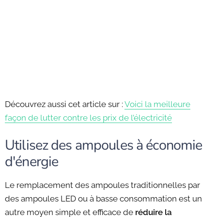
Découvrez aussi cet article sur :
Voici la meilleure
façon de lutter contre les prix de l’électricité
Utilisez des ampoules à économie
d'énergie
Le remplacement des ampoules traditionnelles par
des ampoules LED ou à basse consommation est un
autre moyen simple et efficace de
réduire la