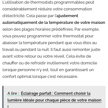
L'utilisation de thermostats programmables peut
considérablement réduire votre consommation
d'électricité. Cela passe par l’
ajustement
automatiquement de la température de votre maison
selon des plages horaires prédéfinies. Par exemple,
vous pouvez programmer votre thermostat pour
abaisser la température pendant que vous êtes au
travail ou pendant la nuit. Il faut aussi remonter juste
avant votre retour ou votre réveil. Cela évite de
chauffer ou de refroidir inutilement votre domicile
lorsque personne n'y est, tout en garantissant un
confort optimal lorsque c'est nécessaire.
A lire :
Éclairage parfait : Comment choisir la
lumière idéale pour chaque pièce de votre maison
!