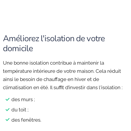
Améliorez l'isolation de votre
domicile
Une bonne isolation contribue à maintenir la
température intérieure de votre maison. Cela réduit
ainsi le besoin de chauffage en hiver et de
climatisation en été. Il suffit d’investir dans l'isolation :
des murs ;
du toit ;
des fenêtres.