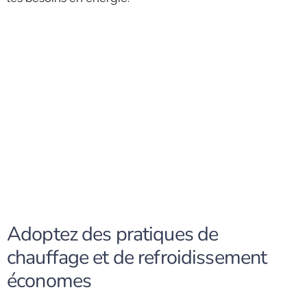
Adoptez des pratiques de
chauffage et de refroidissement
économes