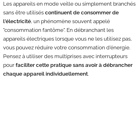
Les appareils en mode veille ou simplement branchés
sans être utilisés
continuent de consommer de
l'électricité
, un phénomène souvent appelé
"consommation fantôme". En débranchant les
appareils électriques lorsque vous ne les utilisez pas,
vous pouvez réduire votre consommation d'énergie.
Pensez à utiliser des multiprises avec interrupteurs
pour
faciliter cette pratique sans avoir à débrancher
chaque appareil individuellement
.