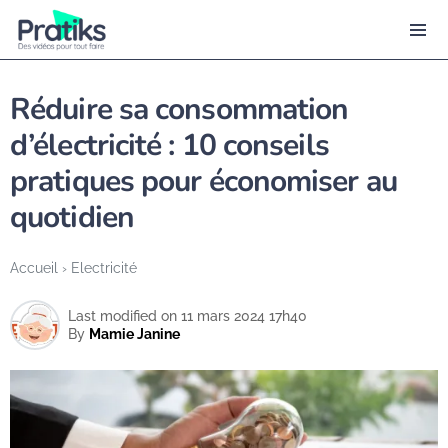
Réduire sa consommation
d’électricité : 10 conseils
pratiques pour économiser au
quotidien
Accueil
›
Electricité
Last modified on 11 mars 2024 17h40
By
Mamie Janine