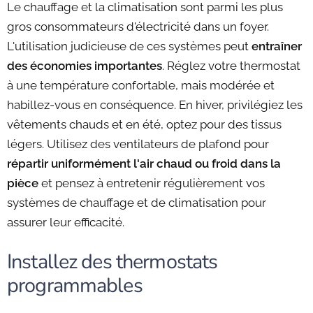
Le chauffage et la climatisation sont parmi les plus
gros consommateurs d'électricité dans un foyer.
L'utilisation judicieuse de ces systèmes peut
entraîner
des économies importantes
. Réglez votre thermostat
à une température confortable, mais modérée et
habillez-vous en conséquence. En hiver, privilégiez les
vêtements chauds et en été, optez pour des tissus
légers. Utilisez des ventilateurs de plafond pour
répartir uniformément l'air chaud ou froid dans la
pièce
et pensez à entretenir régulièrement vos
systèmes de chauffage et de climatisation pour
assurer leur efficacité.
Installez des thermostats
programmables