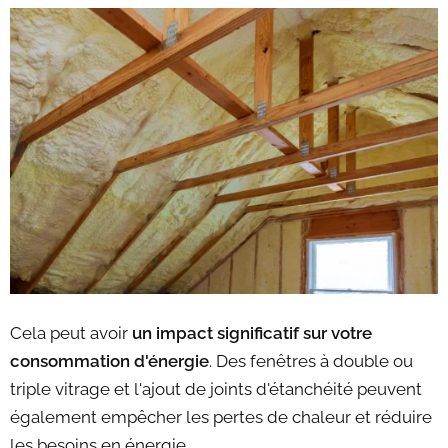
Cela peut avoir
un impact significatif sur votre
consommation d'énergie
. Des fenêtres à double ou
triple vitrage et l'ajout de joints d'étanchéité peuvent
également empêcher les pertes de chaleur et réduire
les besoins en énergie.