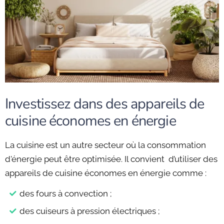
Investissez dans des appareils de
cuisine économes en énergie
La cuisine est un autre secteur où la consommation
d'énergie peut être optimisée. Il convient d’utiliser des
appareils de cuisine économes en énergie comme :
des fours à convection ;
des cuiseurs à pression électriques ;