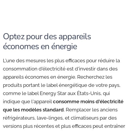
Optez pour des appareils
économes en énergie
L'une des mesures les plus efficaces pour réduire la
consommation d'électricité est d'investir dans des
appareils économes en énergie. Recherchez les
produits portant le label énergétique de votre pays,
comme le label Energy Star aux États-Unis, qui
indique que l'appareil
consomme moins d'électricité
que les modèles standard
. Remplacer les anciens
réfrigérateurs, lave-linges, et climatiseurs par des
versions plus récentes et plus efficaces peut entraîner