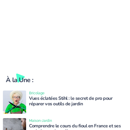
À la Une :
Bricolage
Vues éclatées Stihl : le secret de pro pour
réparer vos outils de jardin
Maison-Jardin
Comprendre le cours du fioul en France et ses