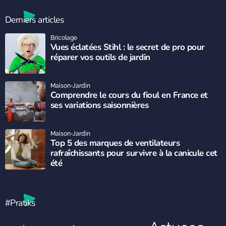
Derniers articles
Bricolage
Vues éclatées Stihl : le secret de pro pour
réparer vos outils de jardin
Maison-Jardin
Comprendre le cours du fioul en France et
ses variations saisonnières
Maison-Jardin
Top 5 des marques de ventilateurs
rafraîchissants pour survivre à la canicule cet
été
#Pratiks