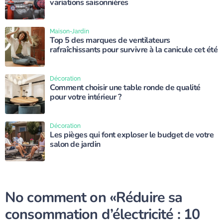
variations saisonnières
Maison-Jardin
Top 5 des marques de ventilateurs
rafraîchissants pour survivre à la canicule cet été
Décoration
Comment choisir une table ronde de qualité
pour votre intérieur ?
Décoration
Les pièges qui font exploser le budget de votre
salon de jardin
No comment on
«Réduire sa
consommation d’électricité : 10