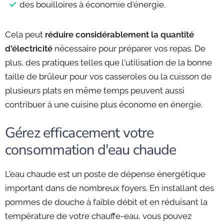
des bouilloires à économie d'énergie.
Cela peut
réduire considérablement la quantité
d'électricité
nécessaire pour préparer vos repas. De
plus, des pratiques telles que l'utilisation de la bonne
taille de brûleur pour vos casseroles ou la cuisson de
plusieurs plats en même temps peuvent aussi
contribuer à une cuisine plus économe en énergie.
Gérez efficacement votre
consommation d'eau chaude
L'eau chaude est un poste de dépense énergétique
important dans de nombreux foyers. En installant des
pommes de douche à faible débit et en réduisant la
température de votre chauffe-eau, vous pouvez