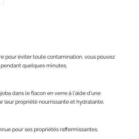
re pour éviter toute contamination. vous pouvez
te pendant quelques minutes.
joba dans le flacon en verre à l'aide d'une
 leur propriété nourrissante et hydratante.
nnue pour ses propriétés raffermissantes.