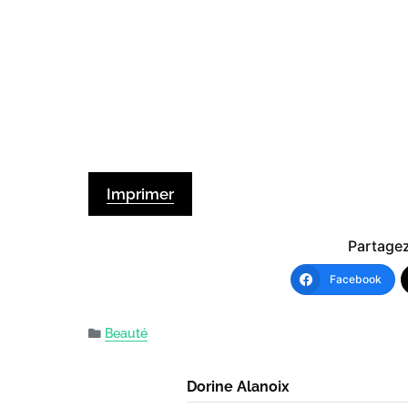
Imprimer
Partagez 
Facebook
Beauté
Dorine Alanoix