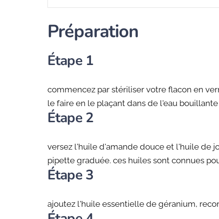
Préparation
Étape 1
commencez par stériliser votre flacon en ver
le faire en le plaçant dans de l'eau bouillan
Étape 2
versez l'huile d'amande douce et l'huile de jo
pipette graduée. ces huiles sont connues pour
Étape 3
ajoutez l'huile essentielle de géranium, reco
Étape 4