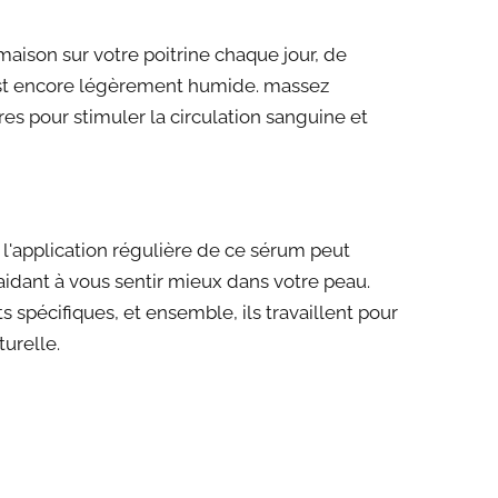
aison sur votre poitrine chaque jour, de
est encore légèrement humide. massez
s pour stimuler la circulation sanguine et
, l'application régulière de ce sérum peut
idant à vous sentir mieux dans votre peau.
s spécifiques, et ensemble, ils travaillent pour
turelle.