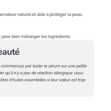
rvateur naturel et aide à protéger la peau.
 pour bien mélanger les ingrédients.
eauté
, commencez par tester le sérum sur une petite
er qu'il n'y a pas de réaction allergique. vous
ités d'huiles essentielles si leur odeur est trop