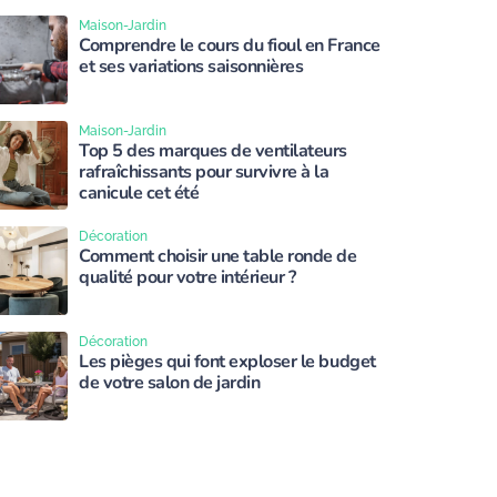
Maison-Jardin
Comprendre le cours du fioul en France
et ses variations saisonnières
Maison-Jardin
Top 5 des marques de ventilateurs
rafraîchissants pour survivre à la
canicule cet été
Décoration
Comment choisir une table ronde de
qualité pour votre intérieur ?
Décoration
Les pièges qui font exploser le budget
de votre salon de jardin