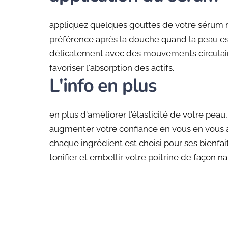
appliquez quelques gouttes de votre sérum m
préférence après la douche quand la peau 
délicatement avec des mouvements circulaire
favoriser l'absorption des actifs.
L'info en plus
en plus d'améliorer l'élasticité de votre peau
augmenter votre confiance en vous en vous a
chaque ingrédient est choisi pour ses bienfait
tonifier et embellir votre poitrine de façon na