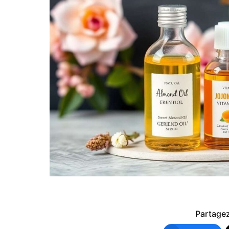
Partagez 