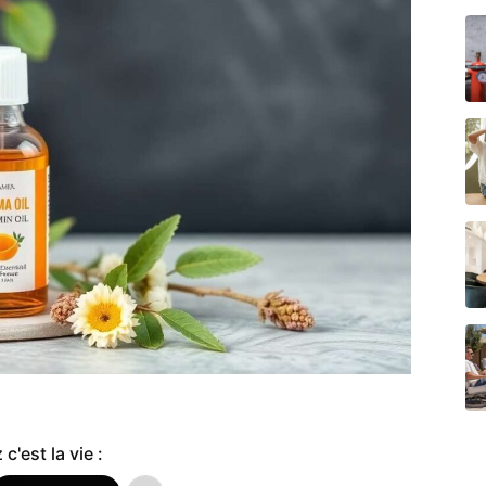
c'est la vie :