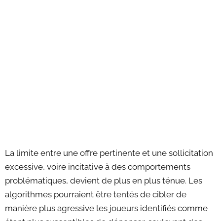
La limite entre une offre pertinente et une sollicitation
excessive, voire incitative à des comportements
problématiques, devient de plus en plus ténue. Les
algorithmes pourraient être tentés de cibler de
manière plus agressive les joueurs identifiés comme