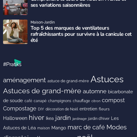
ses variations saisonnières
Maison-Jardin
Top 5 des marques de ventilateurs
rafraîchissants pour survivre à la canicule cet
été
#Pratiks
Astuces
aménagement
astuce de grand-mère
Astuces de grand-mère
automne
bicarbonate
compost
de soude
café
canapé
champignons
chauffage
citron
Compostage
entretien
DIY
fleurs
décoration de Noël
hiver
jardin
Halloween
Les
Ikea
jardin d'hiver
jardinage
Modes
marc de café
Astuces de Léa
Mango
maison