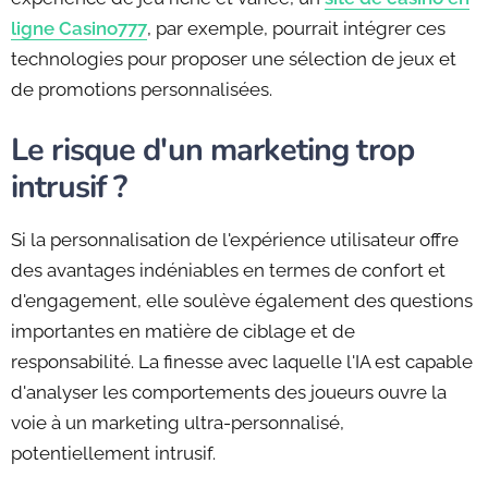
ligne Casino777
, par exemple, pourrait intégrer ces
technologies pour proposer une sélection de jeux et
de promotions personnalisées.
Le risque d'un marketing trop
intrusif ?
Si la personnalisation de l'expérience utilisateur offre
des avantages indéniables en termes de confort et
d'engagement, elle soulève également des questions
importantes en matière de ciblage et de
responsabilité. La finesse avec laquelle l'IA est capable
d'analyser les comportements des joueurs ouvre la
voie à un marketing ultra-personnalisé,
potentiellement intrusif.