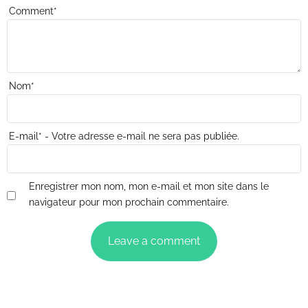
Comment
*
Nom
*
E-mail
*
- Votre adresse e-mail ne sera pas publiée.
Enregistrer mon nom, mon e-mail et mon site dans le
navigateur pour mon prochain commentaire.