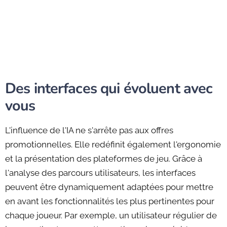
Des interfaces qui évoluent avec
vous
L'influence de l'IA ne s'arrête pas aux offres
promotionnelles. Elle redéfinit également l'ergonomie
et la présentation des plateformes de jeu. Grâce à
l'analyse des parcours utilisateurs, les interfaces
peuvent être dynamiquement adaptées pour mettre
en avant les fonctionnalités les plus pertinentes pour
chaque joueur. Par exemple, un utilisateur régulier de