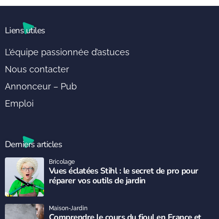
Liens utiles
L’équipe passionnée d’astuces
Nous contacter
Annonceur – Pub
Emploi
Derniers articles
Bricolage
Vues éclatées Stihl : le secret de pro pour
réparer vos outils de jardin
Maison-Jardin
Comprendre le cours du fioul en France et