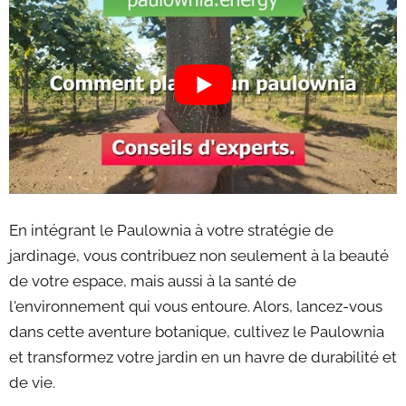
En intégrant le Paulownia à votre stratégie de
jardinage, vous contribuez non seulement à la beauté
de votre espace, mais aussi à la santé de
l'environnement qui vous entoure. Alors, lancez-vous
dans cette aventure botanique, cultivez le Paulownia
et transformez votre jardin en un havre de durabilité et
de vie.