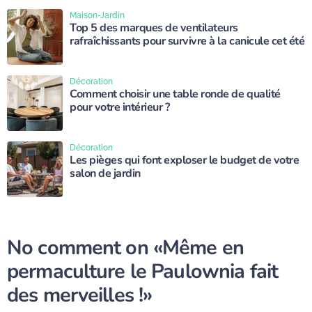
Maison-Jardin
Top 5 des marques de ventilateurs
rafraîchissants pour survivre à la canicule cet été
Décoration
Comment choisir une table ronde de qualité
pour votre intérieur ?
Décoration
Les pièges qui font exploser le budget de votre
salon de jardin
No comment on
«Même en
permaculture le Paulownia fait
des merveilles !»