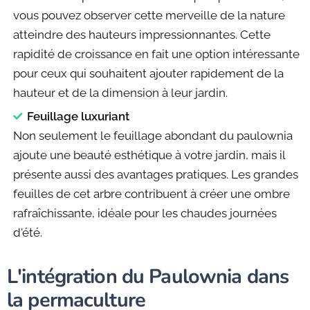
vous pouvez observer cette merveille de la nature
atteindre des hauteurs impressionnantes. Cette
rapidité de croissance en fait une option intéressante
pour ceux qui souhaitent ajouter rapidement de la
hauteur et de la dimension à leur jardin.
Feuillage luxuriant
Non seulement le feuillage abondant du paulownia
ajoute une beauté esthétique à votre jardin, mais il
présente aussi des avantages pratiques. Les grandes
feuilles de cet arbre contribuent à créer une ombre
rafraîchissante, idéale pour les chaudes journées
d'été.
L'intégration du Paulownia dans
la permaculture