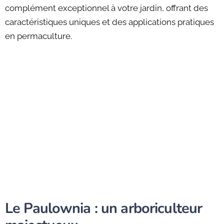
complément exceptionnel à votre jardin, offrant des
caractéristiques uniques et des applications pratiques
en permaculture.
Le Paulownia : un arboriculteur