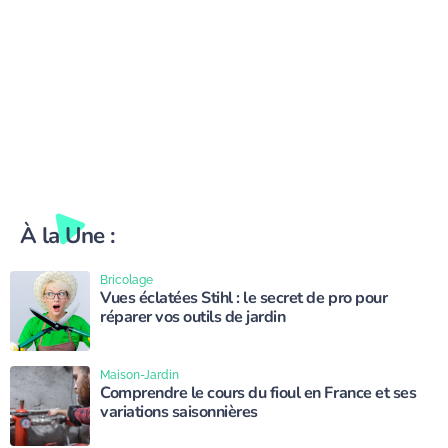
À la Une :
Bricolage
Vues éclatées Stihl : le secret de pro pour
réparer vos outils de jardin
Maison-Jardin
Comprendre le cours du fioul en France et ses
variations saisonnières