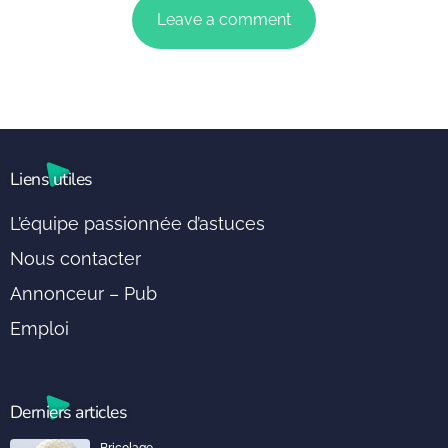
Liens utiles
L’équipe passionnée d’astuces
Nous contacter
Annonceur – Pub
Emploi
Derniers articles