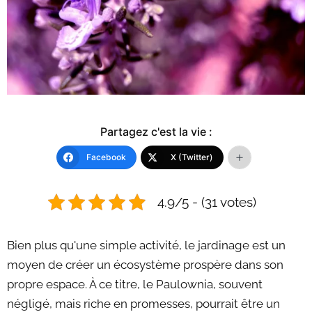
Partagez c'est la vie :
Facebook
X (Twitter)
4.9/5 - (31 votes)
Bien plus qu'une simple activité, le jardinage est un
moyen de créer un écosystème prospère dans son
propre espace. À ce titre, le Paulownia, souvent
négligé, mais riche en promesses, pourrait être un