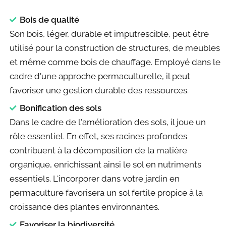
Bois de qualité
Son bois, léger, durable et imputrescible, peut être
utilisé pour la construction de structures, de meubles
et même comme bois de chauffage. Employé dans le
cadre d'une approche permaculturelle, il peut
favoriser une gestion durable des ressources.
Bonification des sols
Dans le cadre de l'amélioration des sols, il joue un
rôle essentiel. En effet, ses racines profondes
contribuent à la décomposition de la matière
organique, enrichissant ainsi le sol en nutriments
essentiels. L'incorporer dans votre jardin en
permaculture favorisera un sol fertile propice à la
croissance des plantes environnantes.
Favoriser la biodiversité