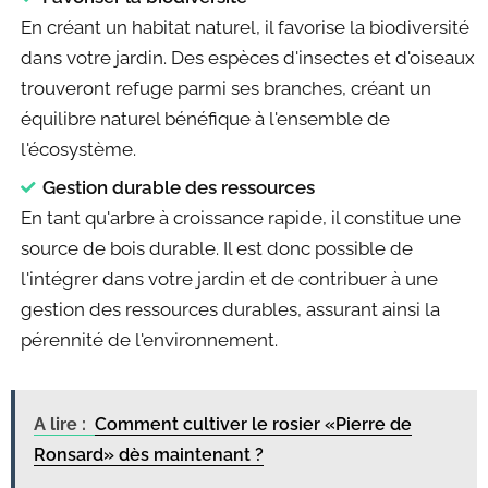
En créant un habitat naturel, il favorise la biodiversité
dans votre jardin. Des espèces d'insectes et d'oiseaux
trouveront refuge parmi ses branches, créant un
équilibre naturel bénéfique à l'ensemble de
l'écosystème.
Gestion durable des ressources
En tant qu'arbre à croissance rapide, il constitue une
source de bois durable. Il est donc possible de
l'intégrer dans votre jardin et de contribuer à une
gestion des ressources durables, assurant ainsi la
pérennité de l'environnement.
A lire :
Comment cultiver le rosier «Pierre de
Ronsard» dès maintenant ?