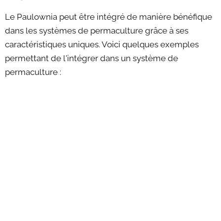
Le Paulownia peut être intégré de manière bénéfique
dans les systèmes de permaculture grâce à ses
caractéristiques uniques. Voici quelques exemples
permettant de l'intégrer dans un système de
permaculture :