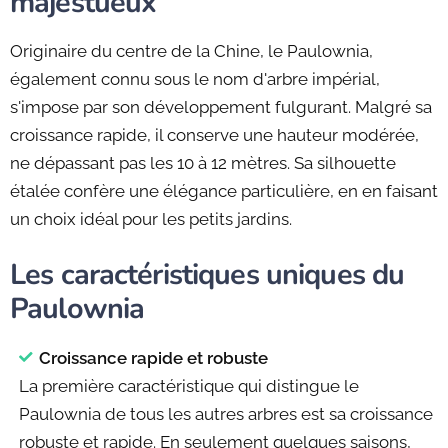
majestueux
Originaire du centre de la Chine, le Paulownia,
également connu sous le nom d'arbre impérial,
s'impose par son développement fulgurant. Malgré sa
croissance rapide, il conserve une hauteur modérée,
ne dépassant pas les 10 à 12 mètres. Sa silhouette
étalée confère une élégance particulière, en en faisant
un choix idéal pour les petits jardins.
Les caractéristiques uniques du
Paulownia
Croissance rapide et robuste
La première caractéristique qui distingue le
Paulownia de tous les autres arbres est sa croissance
robuste et rapide. En seulement quelques saisons,