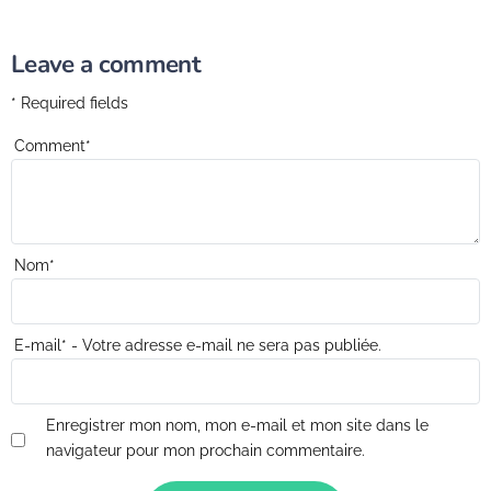
Leave a comment
* Required fields
Comment
*
Nom
*
E-mail
*
- Votre adresse e-mail ne sera pas publiée.
Enregistrer mon nom, mon e-mail et mon site dans le
navigateur pour mon prochain commentaire.