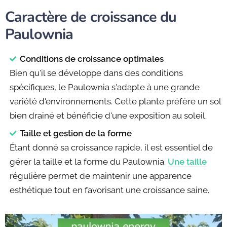
Caractère de croissance du
Paulownia
Conditions de croissance optimales
Bien qu'il se développe dans des conditions
spécifiques, le Paulownia s'adapte à une grande
variété d'environnements. Cette plante préfère un sol
bien drainé et bénéficie d'une exposition au soleil.
Taille et gestion de la forme
Étant donné sa croissance rapide, il est essentiel de
gérer la taille et la forme du Paulownia.
Une taille
régulière permet de maintenir une apparence
esthétique tout en favorisant une croissance saine.