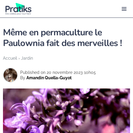
Même en permaculture le
Paulownia fait des merveilles !
Accueil
›
Jardin
Published on 20 novembre 2023 10h05
By
Amandin Quella-Guyot