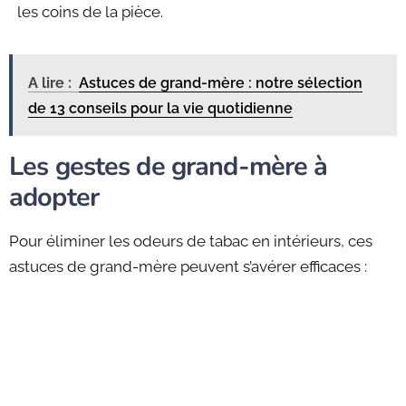
les coins de la pièce.
A lire :
Astuces de grand-mère : notre sélection
de 13 conseils pour la vie quotidienne
Les gestes de grand-mère à
adopter
Pour éliminer les odeurs de tabac en intérieurs, ces
astuces de grand-mère peuvent s’avérer efficaces :