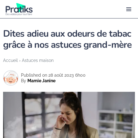
Dites adieu aux odeurs de tabac
grâce à nos astuces grand-mère
Accueil
›
Astuces maison
Published on 28 août 2023 6h00
By
Mamie Janine