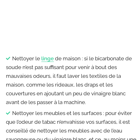
Nettoyer le
linge
de maison : si le bicarbonate de
soude n’est pas suffisant pour venir à bout des
mauvaises odeurs, il faut laver les textiles de la
maison, comme les rideaux, les draps et les
couvertures en ajoutant un peu de vinaigre blanc
avant de les passer à la machine.
Nettoyer les meubles et les surfaces : pour éviter
que l’odeur de tabac n’envahisse vos surfaces, il est
conseillé de nettoyer les meubles avec de l’eau
savonneuse ou du vinaigre blanc, et ce, au moins une