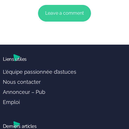
Liens utiles
L’équipe passionnée d’astuces
Nous contacter
Annonceur – Pub
Emploi
Derniers articles