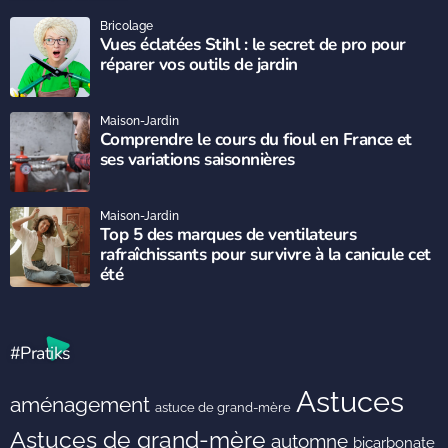
Bricolage
Vues éclatées Stihl : le secret de pro pour
réparer vos outils de jardin
Maison-Jardin
Comprendre le cours du fioul en France et
ses variations saisonnières
Maison-Jardin
Top 5 des marques de ventilateurs
rafraîchissants pour survivre à la canicule cet
été
#Pratiks
Astuces
aménagement
astuce de grand-mère
Astuces de grand-mère
automne
bicarbonate