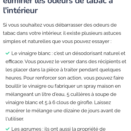
éliminer les odeurs de tabac à
l'intérieur
Si vous souhaitez vous débarrasser des odeurs de
tabac dans votre intérieur, il existe plusieurs astuces
simples et naturelles que vous pouvez essayer :
Le vinaigre blanc : c'est un désodorisant naturel et
efficace. Vous pouvez le verser dans des récipients et
les placer dans la pièce à traiter pendant quelques
heures. Pour renforcer son action, vous pouvez faire
bouillir le vinaigre ou fabriquer un spray maison en
mélangeant un litre d'eau, 5 cuillères à soupe de
vinaigre blanc et 5 à 6 clous de girofle. Laissez
macérer le mélange une dizaine de jours avant de
l'utiliser.
Les agrumes : ils ont aussi la propriété de