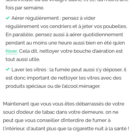
fois par semaine.
Aérer régulièrement : pensez à vider
régulièrement vos cendriers et à jeter vos poubelles.
En parallèle, pensez aussi à aérer quotidiennement
pendant au moins une heure aussi bien en été qu’en
hiver
. Cela dit, nettoyer votre bouche d’aération est
tout aussi utile.
Laver les vitres : la fumée peut aussi s'y déposer, il
est donc important de nettoyer les vitres avec des
produits spéciaux ou de l’alcool ménager.
Maintenant que vous vous êtes débarrassés de votre
souci d’odeur de tabac dans votre demeure, on ne
peut que vous conseiller d’interdire de fumer à
l'intérieur, d'autant plus que la cigarette nuit à la santé !