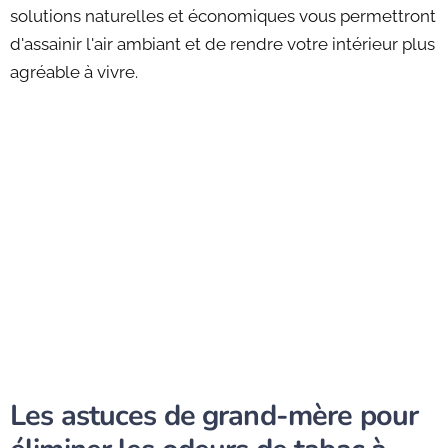
solutions naturelles et économiques vous permettront
d'assainir l'air ambiant et de rendre votre intérieur plus
agréable à vivre.
Les astuces de grand-mère pour