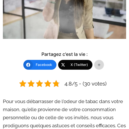
Partagez c'est la vie :
Facebook
X (Twitter)
4.8/5 - (30 votes)
Pour vous débarrasser de l'odeur de tabac dans votre
maison, qu'elle provienne de votre consommation
personnelle ou de celle de vos invités, nous vous
prodiguons quelques astuces et conseils efficaces. Ces