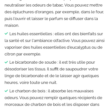
neutraliser les odeurs de tabac. Vous pouvez mettre
des épluchures d'oranges, par exemple, dans le four,
puis l'ouvrir et laisser le parfum se diffuser dans la
maison.
Les huiles essentielles : elles ont des bienfaits sur
la santé et sur l'ambiance olfactive. Vous pouvez ainsi
vaporiser des huiles essentielles d'eucalyptus ou de
citron par exemple.
Le bicarbonate de soude : il est très utile pour
désodoriser les tissus. Il suffit de saupoudrer votre
linge de bicarbonate et de le laisser agir quelques
heures, voire toute une nuit.
Le charbon de bois : il absorbe les mauvaises
odeurs. Vous pouvez remplir quelques récipients de
morceaux de charbon de bois et les disposer dans