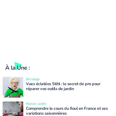
À la Une :
Bricolage
Vues éclatées Stihl : le secret de pro pour
réparer vos outils de jardin
Maison-Jardin
Comprendre le cours du fioul en France et ses
variations saisonnières