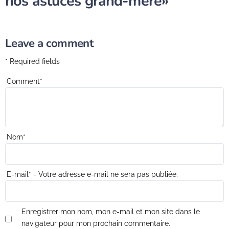
nos astuces grand-mère»
Leave a comment
* Required fields
Comment
*
Nom
*
E-mail
*
- Votre adresse e-mail ne sera pas publiée.
Enregistrer mon nom, mon e-mail et mon site dans le
navigateur pour mon prochain commentaire.