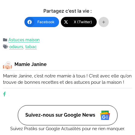
Partagez c'est la vie :
Facebook
X (Twitter)
Astuces maison
odeurs
,
tabac
Mamie Janine
Mamie Janine, c'est notre mamie à tous ! C'est avec elle qu'on
trouve de bonnes recettes et des astuces pour la maison !
Suivez-nous sur Google News
Suivez Pratiks sur Google Actualités pour ne rien manquer.