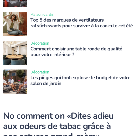
Maison-Jardin
Top 5 des marques de ventilateurs
rafraîchissants pour survivre à la canicule cet été
Décoration
Comment choisir une table ronde de qualité
pour votre intérieur ?
Décoration
Les pièges qui font exploser le budget de votre
salon de jardin
No comment on
«Dites adieu
aux odeurs de tabac grâce à