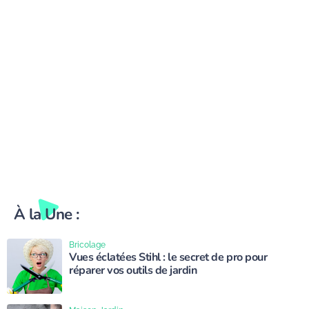
À la Une :
Bricolage
Vues éclatées Stihl : le secret de pro pour
réparer vos outils de jardin