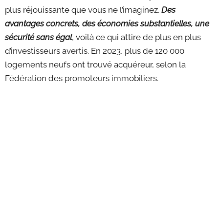
plus réjouissante que vous ne l’imaginez.
Des
avantages concrets, des économies substantielles, une
sécurité sans égal
, voilà ce qui attire de plus en plus
d’investisseurs avertis. En 2023, plus de 120 000
logements neufs ont trouvé acquéreur, selon la
Fédération des promoteurs immobiliers.