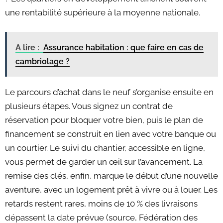
une rentabilité supérieure à la moyenne nationale.
A lire :
Assurance habitation : que faire en cas de
cambriolage ?
Le parcours d’achat dans le neuf s’organise ensuite en
plusieurs étapes. Vous signez un contrat de
réservation pour bloquer votre bien, puis le plan de
financement se construit en lien avec votre banque ou
un courtier. Le suivi du chantier, accessible en ligne,
vous permet de garder un œil sur l’avancement. La
remise des clés, enfin, marque le début d’une nouvelle
aventure, avec un logement prêt à vivre ou à louer. Les
retards restent rares, moins de 10 % des livraisons
dépassent la date prévue (source, Fédération des