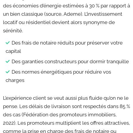
des économies d’énergie estimées à 30 % par rapport à
un bien classique (source, Ademe). L’investissement
locatif ou résidentiel devient alors synonyme de
sérénité.
Des frais de notaire réduits pour préserver votre
capital
Des garanties constructeurs pour dormir tranquille
Des normes énergétiques pour réduire vos
charges
L’expérience client se veut aussi plus fluide qu’on ne le
pense. Les délais de livraison sont respectés dans 85 %
des cas (Fédération des promoteurs immobiliers,
2022). Les promoteurs multiplient les offres attractives,
comme la prise en charge des frais de notaire ou