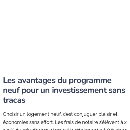
Les avantages du programme
neuf pour un investissement sans
tracas
Choisir un logement neuf, c’est conjuguer plaisir et
économies sans effort. Les frais de notaire s’élèvent à 2