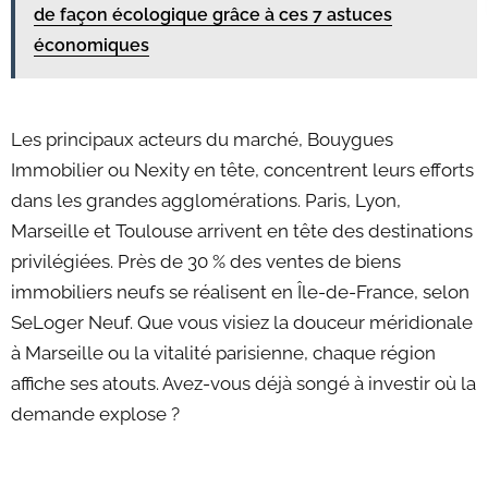
de façon écologique grâce à ces 7 astuces
économiques
Les principaux acteurs du marché, Bouygues
Immobilier ou Nexity en tête, concentrent leurs efforts
dans les grandes agglomérations. Paris, Lyon,
Marseille et Toulouse arrivent en tête des destinations
privilégiées. Près de 30 % des ventes de biens
immobiliers neufs se réalisent en Île-de-France, selon
SeLoger Neuf. Que vous visiez la douceur méridionale
à Marseille ou la vitalité parisienne, chaque région
affiche ses atouts. Avez-vous déjà songé à investir où la
demande explose ?