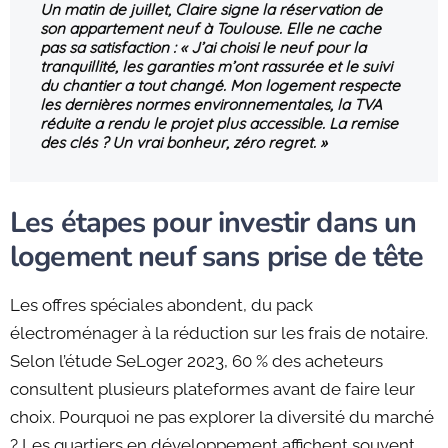
Un matin de juillet, Claire signe la réservation de
son appartement neuf à Toulouse. Elle ne cache
pas sa satisfaction : « J’ai choisi le neuf pour la
tranquillité, les garanties m’ont rassurée et le suivi
du chantier a tout changé. Mon logement respecte
les dernières normes environnementales, la TVA
réduite a rendu le projet plus accessible. La remise
des clés ? Un vrai bonheur, zéro regret. »
Les étapes pour investir dans un
logement neuf sans prise de tête
Les offres spéciales abondent, du pack
électroménager à la réduction sur les frais de notaire.
Selon l’étude SeLoger 2023, 60 % des acheteurs
consultent plusieurs plateformes avant de faire leur
choix. Pourquoi ne pas explorer la diversité du marché
? Les quartiers en développement affichent souvent