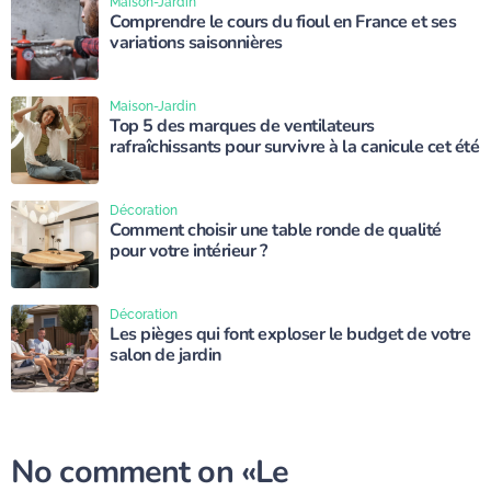
Maison-Jardin
Comprendre le cours du fioul en France et ses
variations saisonnières
Maison-Jardin
Top 5 des marques de ventilateurs
rafraîchissants pour survivre à la canicule cet été
Décoration
Comment choisir une table ronde de qualité
pour votre intérieur ?
Décoration
Les pièges qui font exploser le budget de votre
salon de jardin
No comment on
«Le