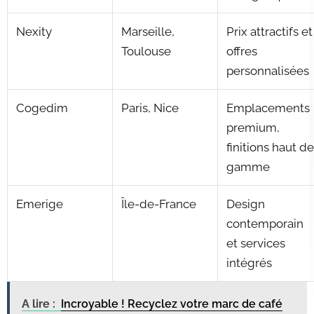
Nexity
Marseille,
Prix attractifs et
Toulouse
offres
personnalisées
Cogedim
Paris, Nice
Emplacements
premium,
finitions haut de
gamme
Emerige
Île-de-France
Design
contemporain
et services
intégrés
A lire :
Incroyable ! Recyclez votre marc de café