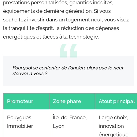
prestations personnalisées, garanties inédites,
équipements de dernière génération. Si vous
souhaitez investir dans un logement neuf, vous visez
la tranquillité d’esprit, la réduction des dépenses
énergétiques et l’accès à la technologie.
Pourquoi se contenter de l’ancien, alors que le neuf
s’ouvre à vous ?
Promoteur
Zone phare
Atout principal
Bouygues
Île-de-France,
Large choix,
Immobilier
Lyon
innovation
énergétique