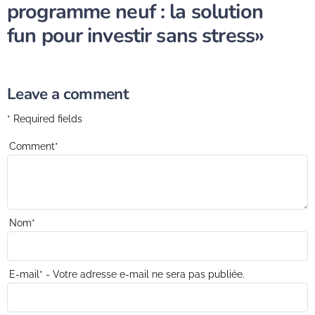
programme neuf : la solution
fun pour investir sans stress»
Leave a comment
* Required fields
Comment
*
Nom
*
E-mail
*
- Votre adresse e-mail ne sera pas publiée.