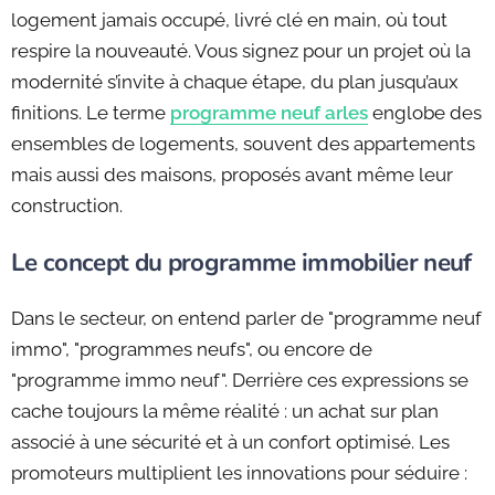
logement jamais occupé, livré clé en main, où tout
respire la nouveauté. Vous signez pour un projet où la
modernité s’invite à chaque étape, du plan jusqu’aux
finitions. Le terme
programme neuf arles
englobe des
ensembles de logements, souvent des appartements
mais aussi des maisons, proposés avant même leur
construction.
Le concept du programme immobilier neuf
Dans le secteur, on entend parler de "programme neuf
immo", "programmes neufs", ou encore de
"programme immo neuf". Derrière ces expressions se
cache toujours la même réalité : un achat sur plan
associé à une sécurité et à un confort optimisé. Les
promoteurs multiplient les innovations pour séduire :