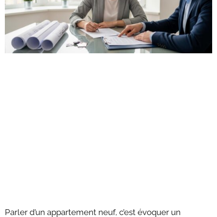
Parler d’un appartement neuf, c’est évoquer un