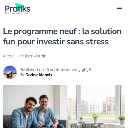
Le programme neuf : la solution
fun pour investir sans stress
Accueil
›
Maison-Jardin
Published on 16 septembre 2025 9h36
By
Dorine Alanoix