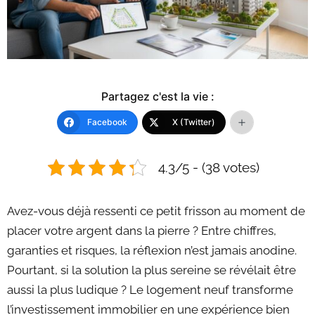
Partagez c'est la vie :
Facebook
X (Twitter)
4.3/5 - (38 votes)
Avez-vous déjà ressenti ce petit frisson au moment de
placer votre argent dans la pierre ? Entre chiffres,
garanties et risques, la réflexion n’est jamais anodine.
Pourtant, si la solution la plus sereine se révélait être
aussi la plus ludique ? Le logement neuf transforme
l’investissement immobilier en une expérience bien