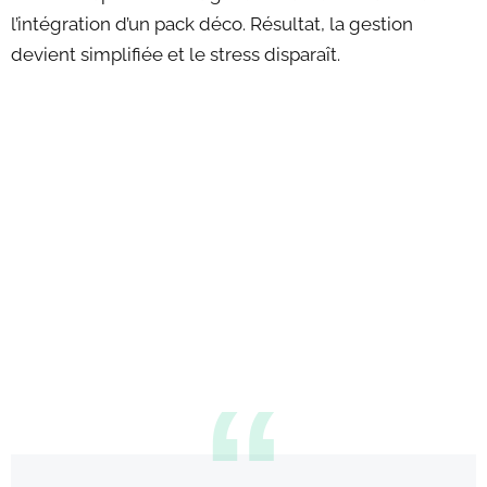
l’intégration d’un pack déco. Résultat, la gestion
devient simplifiée et le stress disparaît.