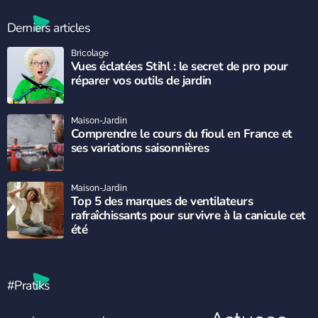
Derniers articles
Bricolage
Vues éclatées Stihl : le secret de pro pour
réparer vos outils de jardin
Maison-Jardin
Comprendre le cours du fioul en France et
ses variations saisonnières
Maison-Jardin
Top 5 des marques de ventilateurs
rafraîchissants pour survivre à la canicule cet
été
#Pratiks