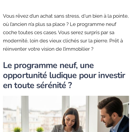
Vous rêvez d’un achat sans stress, d'un bien à la pointe,
où l’ancien n’a plus sa place ? Le programme neuf
coche toutes ces cases. Vous serez surpris par sa
modernité, loin des vieux clichés sur la pierre. Prêt à
réinventer votre vision de l’immobilier ?
Le programme neuf, une
opportunité ludique pour investir
en toute sérénité ?