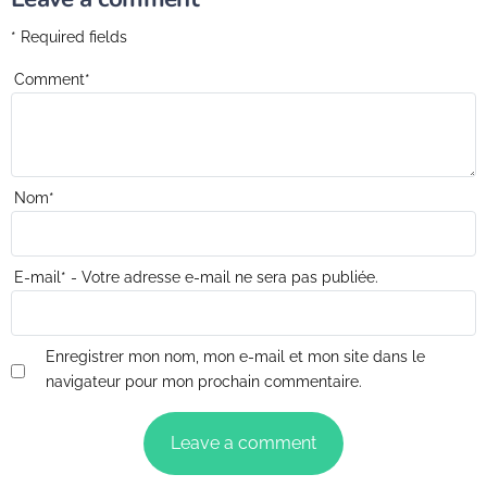
* Required fields
Comment
*
Nom
*
E-mail
*
- Votre adresse e-mail ne sera pas publiée.
Enregistrer mon nom, mon e-mail et mon site dans le
navigateur pour mon prochain commentaire.