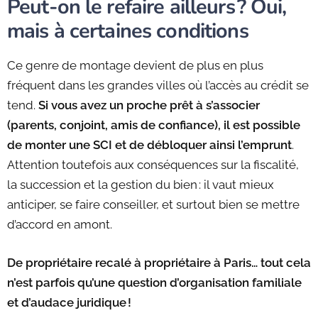
Peut-on le refaire ailleurs ? Oui,
mais à certaines conditions
Ce genre de montage devient de plus en plus
fréquent dans les grandes villes où l’accès au crédit se
tend.
Si vous avez un proche prêt à s’associer
(parents, conjoint, amis de confiance), il est possible
de monter une SCI et de débloquer ainsi l’emprunt
.
Attention toutefois aux conséquences sur la fiscalité,
la succession et la gestion du bien : il vaut mieux
anticiper, se faire conseiller, et surtout bien se mettre
d’accord en amont.
De propriétaire recalé à propriétaire à Paris… tout cela
n’est parfois qu’une question d’organisation familiale
et d’audace juridique !