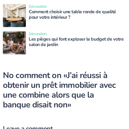
Décoration
Comment choisir une table ronde de qualité
pour votre intérieur ?
Décoration
Les pièges qui font exploser le budget de votre
salon de jardin
No comment on
«J’ai réussi à
obtenir un prêt immobilier avec
une combine alors que la
banque disait non»
Leave a comment