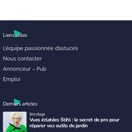
Liens utiles
L’équipe passionnée d’astuces
Nous contacter
Annonceur – Pub
Emploi
Derniers articles
Bricolage
Vues éclatées Stihl : le secret de pro pour
réparer vos outils de jardin