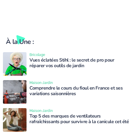
À la Une :
Bricolage
Vues éclatées Stihl : le secret de pro pour
réparer vos outils de jardin
Maison-Jardin
Comprendre le cours du fioul en France et ses
variations saisonnières
Maison-Jardin
Top 5 des marques de ventilateurs
rafraîchissants pour survivre à la canicule cet été