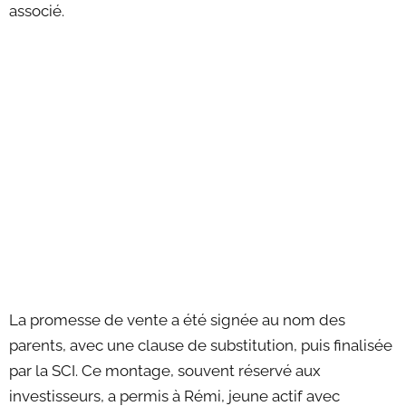
associé.
La promesse de vente a été signée au nom des
parents, avec une clause de substitution, puis finalisée
par la SCI. Ce montage, souvent réservé aux
investisseurs, a permis à Rémi, jeune actif avec