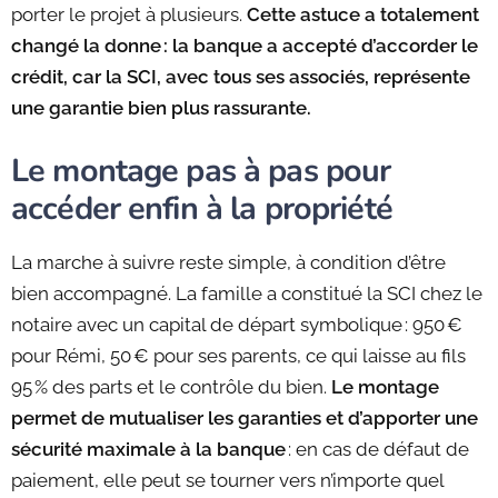
porter le projet à plusieurs.
Cette astuce a totalement
changé la donne : la banque a accepté d’accorder le
crédit, car la SCI, avec tous ses associés, représente
une garantie bien plus rassurante.
Le montage pas à pas pour
accéder enfin à la propriété
La marche à suivre reste simple, à condition d’être
bien accompagné. La famille a constitué la SCI chez le
notaire avec un capital de départ symbolique : 950 €
pour Rémi, 50 € pour ses parents, ce qui laisse au fils
95 % des parts et le contrôle du bien.
Le montage
permet de mutualiser les garanties et d’apporter une
sécurité maximale à la banque
: en cas de défaut de
paiement, elle peut se tourner vers n’importe quel