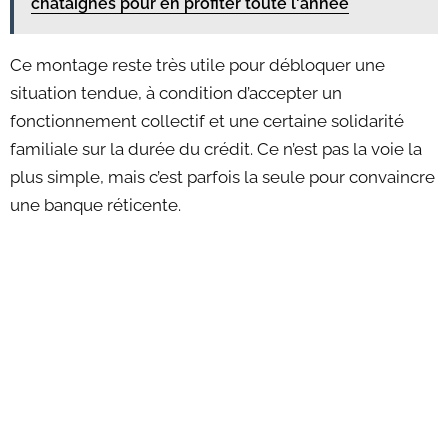
châtaignes pour en profiter toute l'année
Ce montage reste très utile pour débloquer une
situation tendue, à condition d’accepter un
fonctionnement collectif et une certaine solidarité
familiale sur la durée du crédit. Ce n’est pas la voie la
plus simple, mais c’est parfois la seule pour convaincre
une banque réticente.