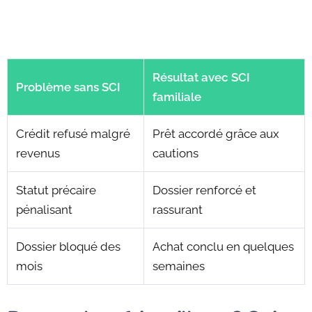
Résultat avec SCI
Problème sans SCI
familiale
Crédit refusé malgré
Prêt accordé grâce aux
revenus
cautions
Statut précaire
Dossier renforcé et
pénalisant
rassurant
Dossier bloqué des
Achat conclu en quelques
mois
semaines