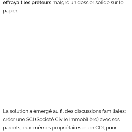
effrayait les prêteurs
malgré un dossier solide sur le
papier.
La solution a émergé au fil des discussions familiales :
créer une SCI (Société Civile Immobilière) avec ses
parents, eux-mêmes propriétaires et en CDI, pour