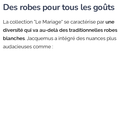
Des robes pour tous les goûts
La collection "Le Mariage" se caractérise par
une
diversité qui va au-delà des traditionnelles robes
blanches
. Jacquemus a intégré des nuances plus
audacieuses comme :