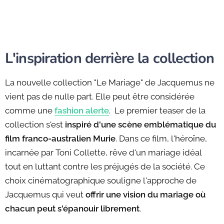
L'inspiration derrière la collection
La nouvelle collection "Le Mariage" de Jacquemus ne
vient pas de nulle part. Elle peut être considérée
comme une
fashion alerte
. Le premier teaser de la
collection s'est
inspiré d'une scène emblématique du
film franco-australien Murie
. Dans ce film, l'héroïne,
incarnée par Toni Collette, rêve d'un mariage idéal
tout en luttant contre les préjugés de la société. Ce
choix cinématographique souligne l'approche de
Jacquemus qui veut
offrir une vision du mariage où
chacun peut s'épanouir librement
.