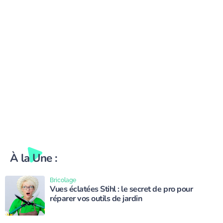
À la Une :
Bricolage
Vues éclatées Stihl : le secret de pro pour
réparer vos outils de jardin