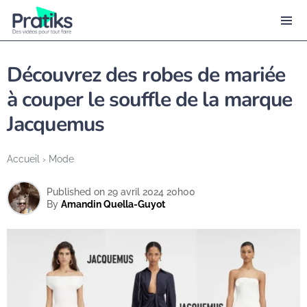
Découvrez des robes de mariée
à couper le souffle de la marque
Jacquemus
Accueil
›
Mode
Published on 29 avril 2024 20h00
By
Amandin Quella-Guyot