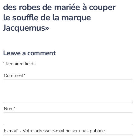
des robes de mariée à couper
le souffle de la marque
Jacquemus»
Leave a comment
* Required fields
Comment
*
Nom
*
E-mail
*
- Votre adresse e-mail ne sera pas publiée.