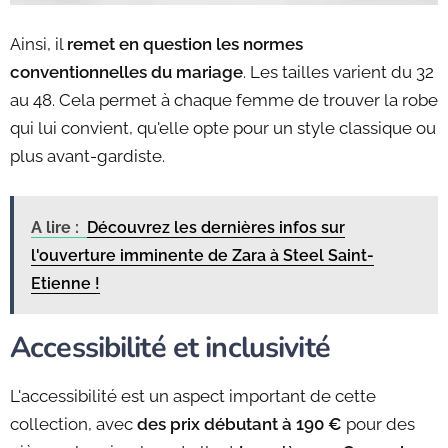
Ainsi, il
remet en question les normes
conventionnelles du mariage
. Les tailles varient du 32
au 48. Cela permet à chaque femme de trouver la robe
qui lui convient, qu'elle opte pour un style classique ou
plus avant-gardiste.
A lire :
Découvrez les dernières infos sur
l'ouverture imminente de Zara à Steel Saint-
Etienne !
Accessibilité et inclusivité
L'accessibilité est un aspect important de cette
collection, avec
des prix débutant à 190 €
pour des