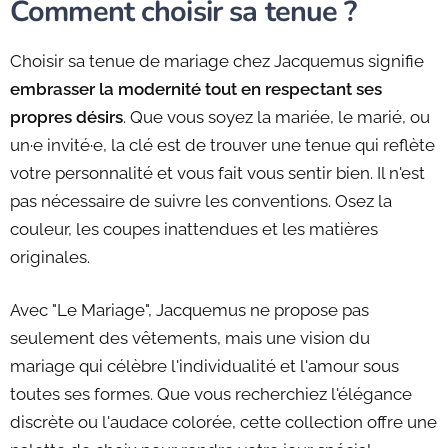
Comment choisir sa tenue ?
Choisir sa tenue de mariage chez Jacquemus signifie
embrasser la modernité tout en respectant ses
propres désirs
. Que vous soyez la mariée, le marié, ou
un·e invité·e, la clé est de trouver une tenue qui reflète
votre personnalité et vous fait vous sentir bien. Il n'est
pas nécessaire de suivre les conventions. Osez la
couleur, les coupes inattendues et les matières
originales.
Avec "Le Mariage", Jacquemus ne propose pas
seulement des vêtements, mais une vision du
mariage qui célèbre l'individualité et l'amour sous
toutes ses formes. Que vous recherchiez l'élégance
discrète ou l'audace colorée, cette collection offre une