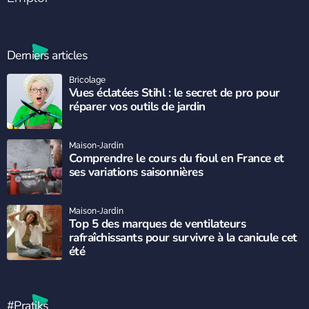
Derniers articles
Bricolage
Vues éclatées Stihl : le secret de pro pour
réparer vos outils de jardin
Maison-Jardin
Comprendre le cours du fioul en France et
ses variations saisonnières
Maison-Jardin
Top 5 des marques de ventilateurs
rafraîchissants pour survivre à la canicule cet
été
#Pratiks