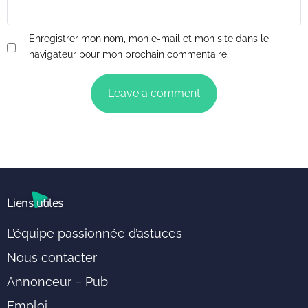
Enregistrer mon nom, mon e-mail et mon site dans le
navigateur pour mon prochain commentaire.
Liens utiles
L’équipe passionnée d’astuces
Nous contacter
Annonceur – Pub
Emploi