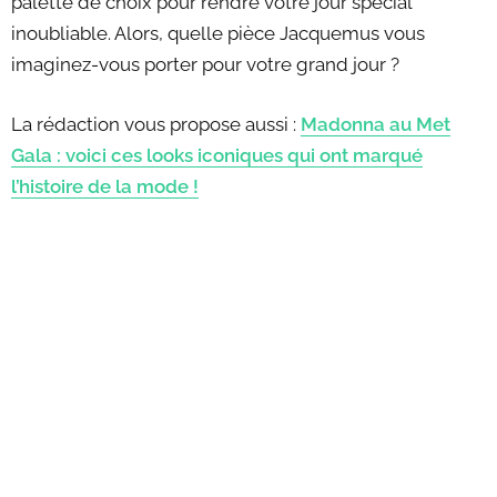
palette de choix pour rendre votre jour spécial
inoubliable. Alors, quelle pièce Jacquemus vous
imaginez-vous porter pour votre grand jour ?
La rédaction vous propose aussi :
Madonna au Met
Gala : voici ces looks iconiques qui ont marqué
l’histoire de la mode !