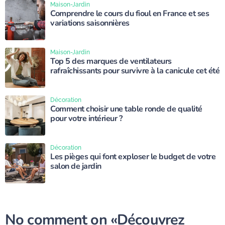
Maison-Jardin
Comprendre le cours du fioul en France et ses
variations saisonnières
Maison-Jardin
Top 5 des marques de ventilateurs
rafraîchissants pour survivre à la canicule cet été
Décoration
Comment choisir une table ronde de qualité
pour votre intérieur ?
Décoration
Les pièges qui font exploser le budget de votre
salon de jardin
No comment on
«Découvrez