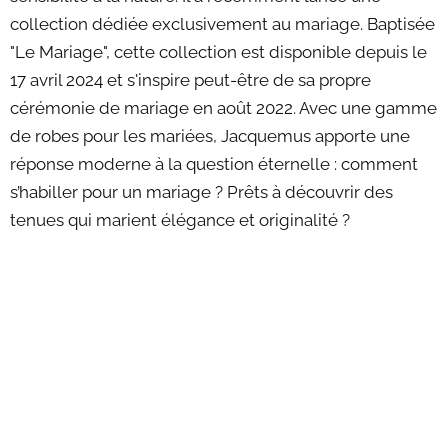
collection dédiée exclusivement au mariage. Baptisée
"Le Mariage", cette collection est disponible depuis le
17 avril 2024 et s'inspire peut-être de sa propre
cérémonie de mariage en août 2022. Avec une gamme
de robes pour les mariées, Jacquemus apporte une
réponse moderne à la question éternelle : comment
s’habiller pour un mariage ? Prêts à découvrir des
tenues qui marient élégance et originalité ?