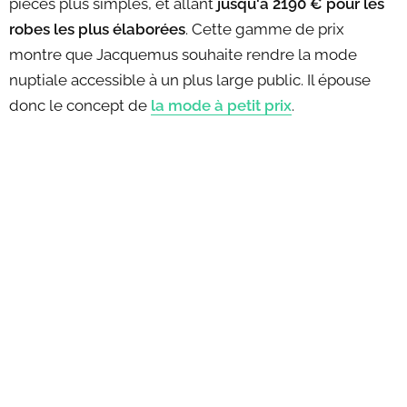
pièces plus simples, et allant
jusqu'à 2190 € pour les
robes les plus élaborées
. Cette gamme de prix
montre que Jacquemus souhaite rendre la mode
nuptiale accessible à un plus large public. Il épouse
donc le concept de
la mode à petit prix
.