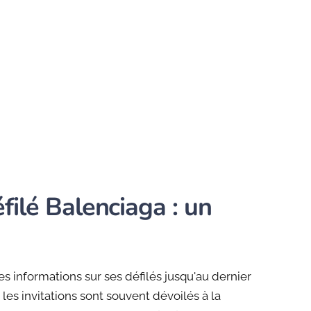
filé Balenciaga : un
s informations sur ses défilés jusqu'au dernier
 invitations sont souvent dévoilés à la