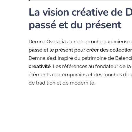
La vision créative de 
passé et du présent
Demna Gvasalia a une approche audacieuse e
passé et le présent pour créer des collecti
Demna s'est inspiré du patrimoine de Balenc
créativité
. Les références au fondateur de la
éléments contemporains et des touches de p
de tradition et de modernité.