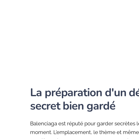
La préparation d'un dé
secret bien gardé
Balenciaga est réputé pour garder secrètes le
moment. L'emplacement, le thème et même les