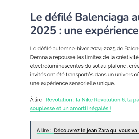
Le défilé Balenciaga
2025 : une expérience
Le défilé automne-hiver 2024-2025 de Balen
Demna a repoussé les limites de la créativit
électroluminescentes du sol au plafond, cré
invités ont été transportés dans un univers 
une expérience sensorielle unique.
À lire :
Révolution : la Nike Revolution 6, la 
souplesse et un amorti inégalés !
A lire :
Découvrez le jean Zara qui vous va 