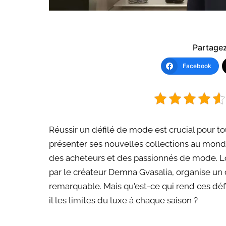
Partagez 
Facebook
Réussir un défilé de mode est crucial pour to
présenter ses nouvelles collections au monde
des acheteurs et des passionnés de mode. Lo
par le créateur Demna Gvasalia, organise un 
remarquable. Mais qu'est-ce qui rend ces dé
il les limites du luxe à chaque saison ?