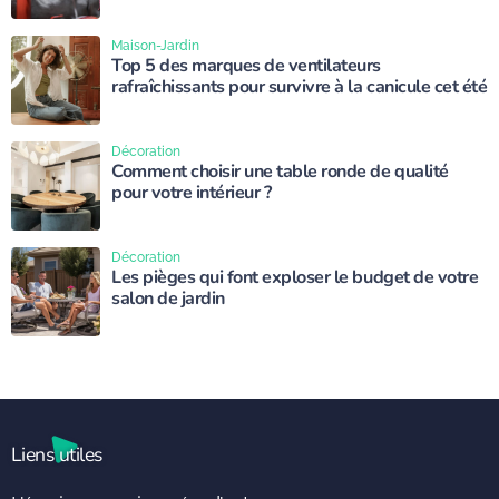
Maison-Jardin
Top 5 des marques de ventilateurs
rafraîchissants pour survivre à la canicule cet été
Décoration
Comment choisir une table ronde de qualité
pour votre intérieur ?
Décoration
Les pièges qui font exploser le budget de votre
salon de jardin
Liens utiles