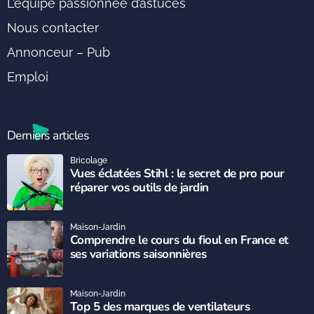
L’équipe passionnée d’astuces
Nous contacter
Annonceur – Pub
Emploi
Derniers articles
Bricolage
Vues éclatées Stihl : le secret de pro pour
réparer vos outils de jardin
Maison-Jardin
Comprendre le cours du fioul en France et
ses variations saisonnières
Maison-Jardin
Top 5 des marques de ventilateurs