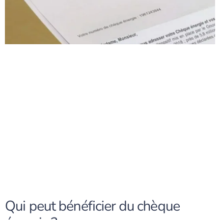
Qui peut bénéficier du chèque