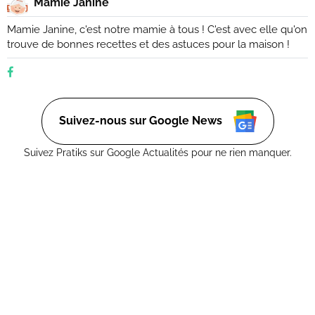
Mamie Janine
Mamie Janine, c'est notre mamie à tous ! C'est avec elle qu'on
trouve de bonnes recettes et des astuces pour la maison !
Suivez-nous sur Google News
Suivez Pratiks sur Google Actualités pour ne rien manquer.