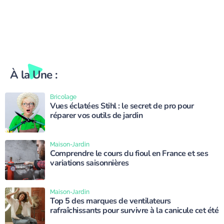
À la Une :
Bricolage
Vues éclatées Stihl : le secret de pro pour
réparer vos outils de jardin
Maison-Jardin
Comprendre le cours du fioul en France et ses
variations saisonnières
Maison-Jardin
Top 5 des marques de ventilateurs
rafraîchissants pour survivre à la canicule cet été