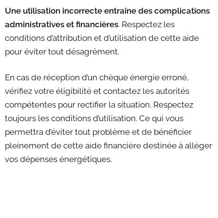
Une utilisation incorrecte entraîne des complications
administratives et financières
. Respectez les
conditions d’attribution et d’utilisation de cette aide
pour éviter tout désagrément.
En cas de réception d’un chèque énergie erroné,
vérifiez votre éligibilité et contactez les autorités
compétentes pour rectifier la situation. Respectez
toujours les conditions d’utilisation. Ce qui vous
permettra d’éviter tout problème et de bénéficier
pleinement de cette aide financière destinée à alléger
vos dépenses énergétiques.