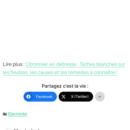
Lire plus :
Citronnier en détresse : Taches blanches sur
les feuilles, les causes et les remèdes à connaître !
Partagez c'est la vie :
Facebook
X (Twitter)
Electricité