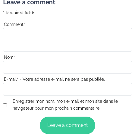
Leave a comment
* Required fields
Comment
*
Nom
*
E-mail
*
- Votre adresse e-mail ne sera pas publiée.
Enregistrer mon nom, mon e-mail et mon site dans le
navigateur pour mon prochain commentaire.