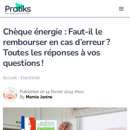
Chèque énergie : Faut-il le
rembourser en cas d’erreur ?
Toutes les réponses à vos
questions !
Accueil
›
Electricité
Published on 14 février 2024 7h00
By
Mamie Janine