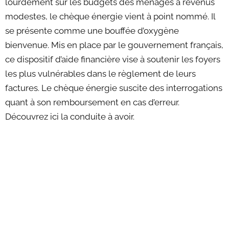
lourdement sur les budgets des ménages à revenus
modestes, le chèque énergie vient à point nommé. Il
se présente comme une bouffée d’oxygène
bienvenue. Mis en place par le gouvernement français,
ce dispositif d’aide financière vise à soutenir les foyers
les plus vulnérables dans le règlement de leurs
factures. Le chèque énergie suscite des interrogations
quant à son remboursement en cas d’erreur.
Découvrez ici la conduite à avoir.