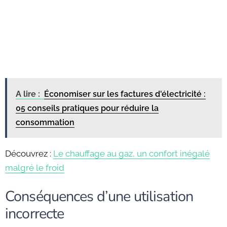
A lire :
Économiser sur les factures d'électricité :
05 conseils pratiques pour réduire la
consommation
Découvrez :
Le chauffage au gaz, un confort inégalé
malgré le froid
Conséquences d’une utilisation
incorrecte