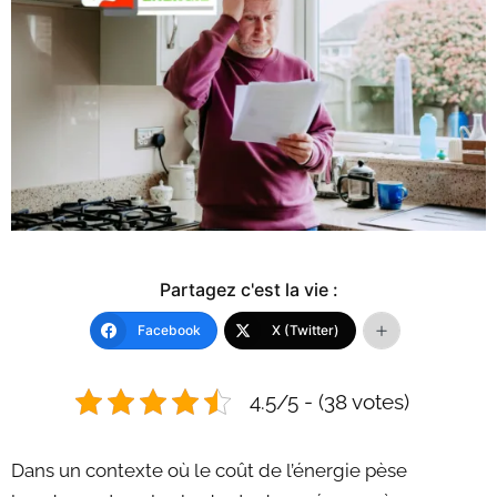
Partagez c'est la vie :
Facebook
X (Twitter)
4.5/5 - (38 votes)
Dans un contexte où le coût de l’énergie pèse