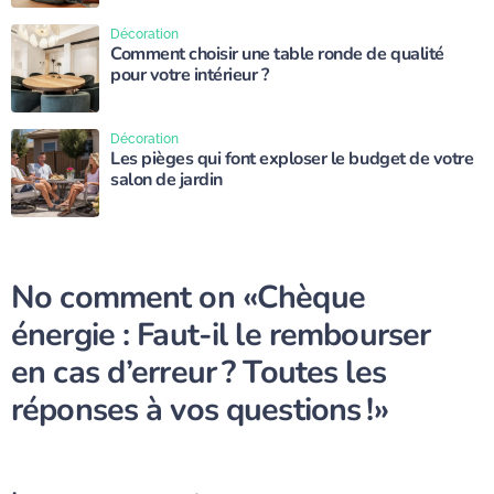
Décoration
Comment choisir une table ronde de qualité
pour votre intérieur ?
Décoration
Les pièges qui font exploser le budget de votre
salon de jardin
No comment on
«Chèque
énergie : Faut-il le rembourser
en cas d’erreur ? Toutes les
réponses à vos questions !»