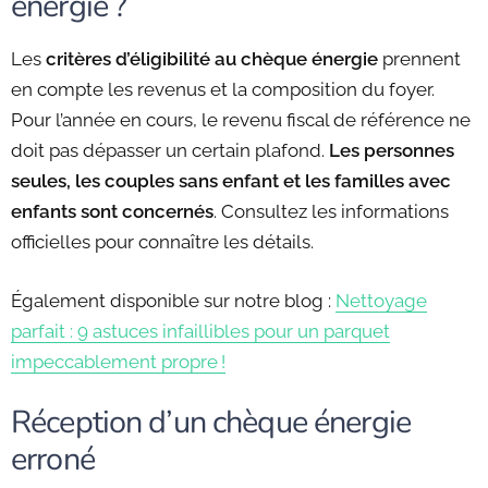
énergie ?
Les
critères d’éligibilité au chèque énergie
prennent
en compte les revenus et la composition du foyer.
Pour l’année en cours, le revenu fiscal de référence ne
doit pas dépasser un certain plafond.
Les personnes
seules, les couples sans enfant et les familles avec
enfants sont concernés
. Consultez les informations
officielles pour connaître les détails.
Également disponible sur notre blog :
Nettoyage
parfait : 9 astuces infaillibles pour un parquet
impeccablement propre !
Réception d’un chèque énergie
erroné