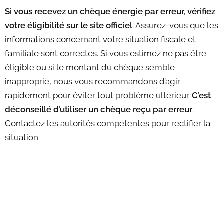
Si vous recevez un chèque énergie par erreur, vérifiez
votre éligibilité sur le site officiel
.
Assurez-vous que les
informations concernant votre situation fiscale et
familiale sont correctes. Si vous estimez ne pas être
éligible ou si le montant du chèque semble
inapproprié, nous vous recommandons d’agir
rapidement pour éviter tout problème ultérieur.
C’est
déconseillé d’utiliser un chèque reçu par erreur
.
Contactez les autorités compétentes pour rectifier la
situation.