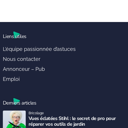
Liens utiles
L’équipe passionnée d’astuces
Nous contacter
Annonceur – Pub
Emploi
Derniers articles
Bricolage
Vues éclatées Stihl : le secret de pro pour
réparer vos outils de jardin