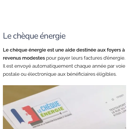
Le chèque énergie
Le chèque énergie est une aide destinée aux foyers à
revenus modestes
pour payer leurs factures d’énergie.
Il est envoyé automatiquement chaque année par voie
postale ou électronique aux bénéficiaires éligibles.