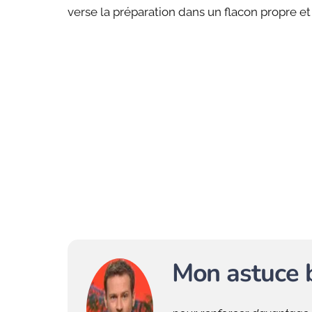
verse la préparation dans un flacon propre et
Mon astuce 