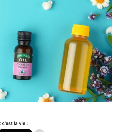
c'est la vie :