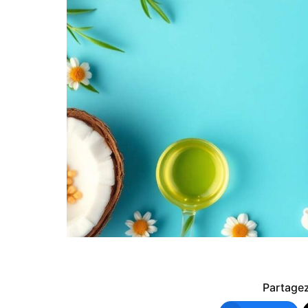
Partagez 