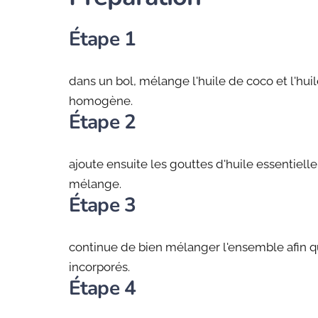
Étape 1
dans un bol, mélange l'huile de coco et l'hui
homogène.
Étape 2
ajoute ensuite les gouttes d'huile essentielle
mélange.
Étape 3
continue de bien mélanger l'ensemble afin q
incorporés.
Étape 4