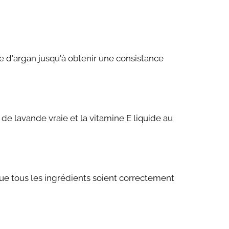
le d'argan jusqu'à obtenir une consistance
 de lavande vraie et la vitamine E liquide au
ue tous les ingrédients soient correctement