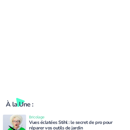
À la Une :
Bricolage
Vues éclatées Stihl : le secret de pro pour
réparer vos outils de jardin