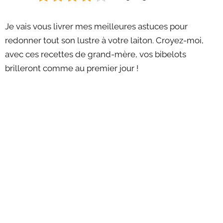
Je vais vous livrer mes meilleures astuces pour
redonner tout son lustre à votre laiton. Croyez-moi,
avec ces recettes de grand-mère, vos bibelots
brilleront comme au premier jour !