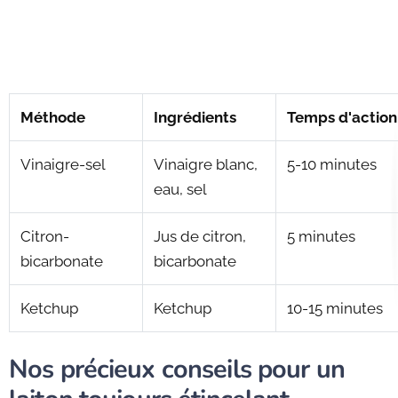
Méthode
Ingrédients
Temps d'action
Vinaigre-sel
Vinaigre blanc,
5-10 minutes
eau, sel
Citron-
Jus de citron,
5 minutes
bicarbonate
bicarbonate
Ketchup
Ketchup
10-15 minutes
Nos précieux conseils pour un