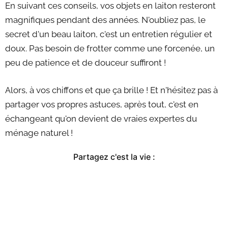
En suivant ces conseils, vos objets en laiton resteront
magnifiques pendant des années. N'oubliez pas, le
secret d'un beau laiton, c'est un entretien régulier et
doux. Pas besoin de frotter comme une forcenée, un
peu de patience et de douceur suffiront !
Alors, à vos chiffons et que ça brille ! Et n'hésitez pas à
partager vos propres astuces, après tout, c'est en
échangeant qu'on devient de vraies expertes du
ménage naturel !
Partagez c'est la vie :