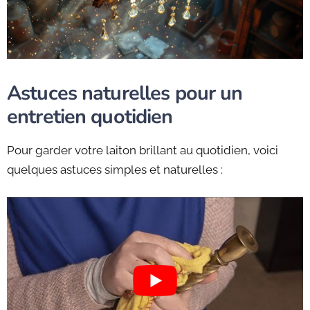
Astuces naturelles pour un
entretien quotidien
Pour garder votre laiton brillant au quotidien, voici
quelques astuces simples et naturelles :