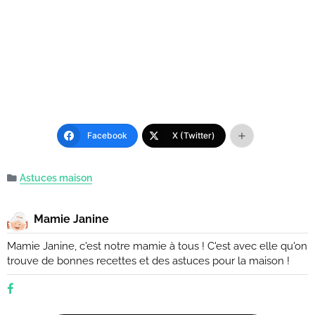
Facebook
X (Twitter)
Astuces maison
Mamie Janine
Mamie Janine, c'est notre mamie à tous ! C'est avec elle qu'on
trouve de bonnes recettes et des astuces pour la maison !