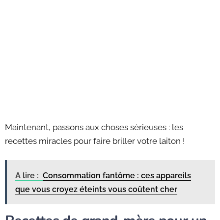
Maintenant, passons aux choses sérieuses : les
recettes miracles pour faire briller votre laiton !
A lire :
Consommation fantôme : ces appareils
que vous croyez éteints vous coûtent cher