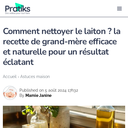
Comment nettoyer le laiton ? la
recette de grand-mère efficace
et naturelle pour un résultat
éclatant
Accueil
›
Astuces maison
Published on 5 août 2024 17h32
By
Mamie Janine