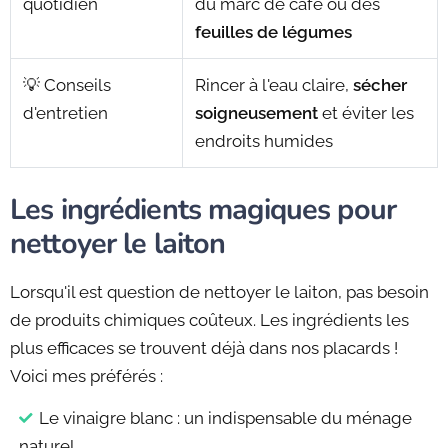
quotidien
du marc de café ou des
feuilles de légumes
💡 Conseils
Rincer à l'eau claire,
sécher
d'entretien
soigneusement
et éviter les
endroits humides
Les ingrédients magiques pour
nettoyer le laiton
Lorsqu'il est question de nettoyer le laiton, pas besoin
de produits chimiques coûteux. Les ingrédients les
plus efficaces se trouvent déjà dans nos placards !
Voici mes préférés :
Le vinaigre blanc : un indispensable du ménage
naturel