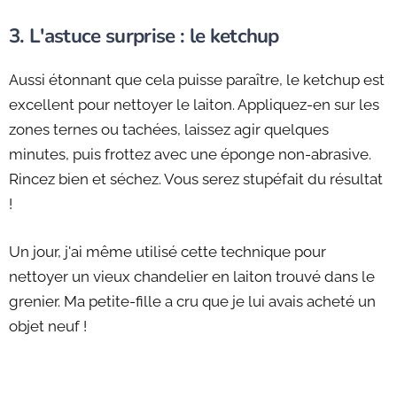
3. L'astuce surprise : le ketchup
Aussi étonnant que cela puisse paraître, le ketchup est
excellent pour nettoyer le laiton. Appliquez-en sur les
zones ternes ou tachées, laissez agir quelques
minutes, puis frottez avec une éponge non-abrasive.
Rincez bien et séchez. Vous serez stupéfait du résultat
!
Un jour, j'ai même utilisé cette technique pour
nettoyer un vieux chandelier en laiton trouvé dans le
grenier. Ma petite-fille a cru que je lui avais acheté un
objet neuf !