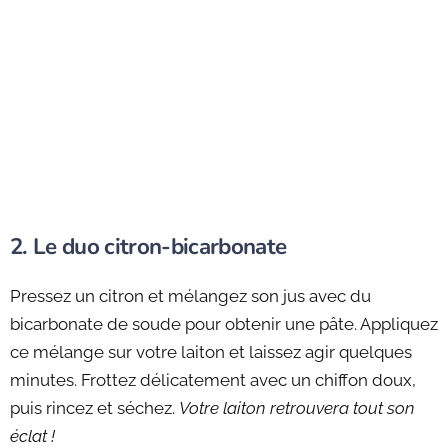
2. Le duo citron-bicarbonate
Pressez un citron et mélangez son jus avec du
bicarbonate de soude pour obtenir une pâte. Appliquez
ce mélange sur votre laiton et laissez agir quelques
minutes. Frottez délicatement avec un chiffon doux,
puis rincez et séchez.
Votre laiton retrouvera tout son
éclat !