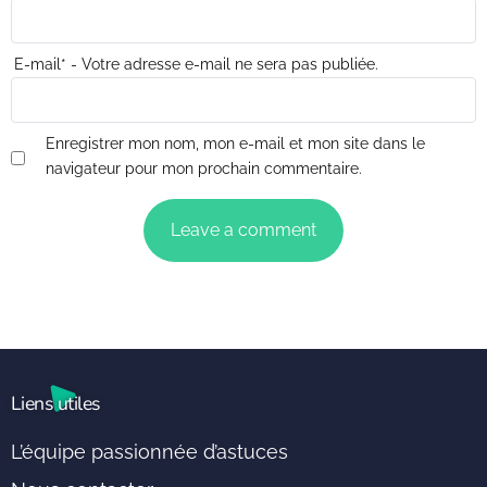
E-mail
*
- Votre adresse e-mail ne sera pas publiée.
Enregistrer mon nom, mon e-mail et mon site dans le
navigateur pour mon prochain commentaire.
Liens utiles
L’équipe passionnée d’astuces