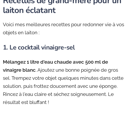
Recettes de grand-mère pour un
laiton éclatant
Voici mes meilleures recettes pour redonner vie à vos
objets en laiton :
1. Le cocktail vinaigre-sel
Mélangez 1 litre d'eau chaude avec 500 ml de
vinaigre blanc
. Ajoutez une bonne poignée de gros
sel. Trempez votre objet quelques minutes dans cette
solution, puis frottez doucement avec une éponge.
Rincez à l'eau claire et séchez soigneusement. Le
résultat est bluffant !