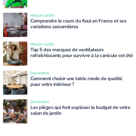
Maison-Jardin
Comprendre le cours du fioul en France et ses
variations saisonnières
Maison-Jardin
Top 5 des marques de ventilateurs
rafraîchissants pour survivre à la canicule cet été
Décoration
Comment choisir une table ronde de qualité
pour votre intérieur ?
Décoration
Les pièges qui font exploser le budget de votre
salon de jardin