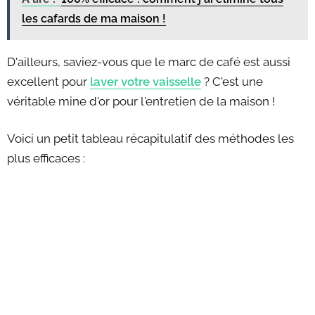
les cafards de ma maison !
D'ailleurs, saviez-vous que le marc de café est aussi
excellent pour
laver votre vaisselle
? C'est une
véritable mine d'or pour l'entretien de la maison !
Voici un petit tableau récapitulatif des méthodes les
plus efficaces :