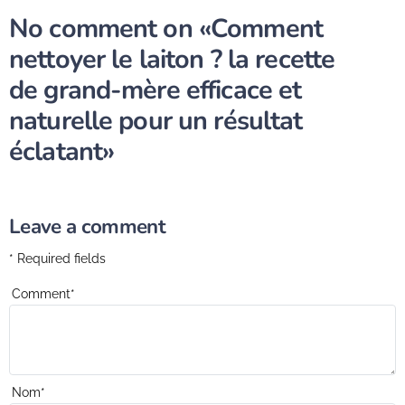
No comment on
«Comment
nettoyer le laiton ? la recette
de grand-mère efficace et
naturelle pour un résultat
éclatant»
Leave a comment
* Required fields
Comment
*
Nom
*