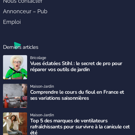
Nous contacter
Annonceur – Pub
Emploi
Derniers articles
Bricolage
Vues éclatées Stihl : le secret de pro pour
réparer vos outils de jardin
Maison-Jardin
Comprendre le cours du fioul en France et
ses variations saisonnières
Maison-Jardin
Top 5 des marques de ventilateurs
rafraîchissants pour survivre à la canicule cet
été