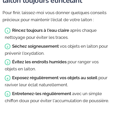
laiton toujours étincelant
Pour finir, laissez-moi vous donner quelques conseils
précieux pour maintenir l'éclat de votre laiton :
Rincez toujours à l'eau claire
après chaque
nettoyage pour éviter les traces.
Séchez soigneusement
vos objets en laiton pour
prévenir l'oxydation.
Évitez les endroits humides
pour ranger vos
objets en laiton.
Exposez régulièrement vos objets au soleil
pour
raviver leur éclat naturellement.
Entretenez-les régulièrement
avec un simple
chiffon doux pour éviter l'accumulation de poussière.