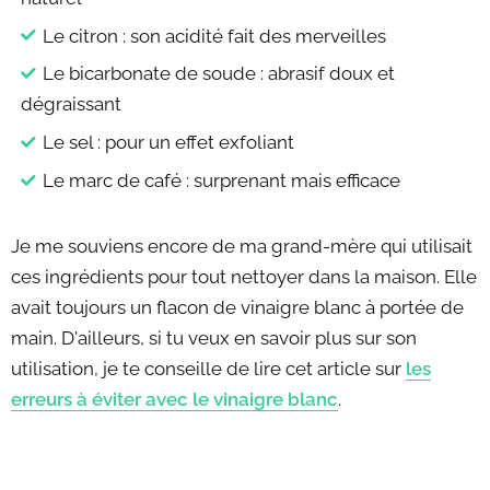
Le citron : son acidité fait des merveilles
Le bicarbonate de soude : abrasif doux et
dégraissant
Le sel : pour un effet exfoliant
Le marc de café : surprenant mais efficace
Je me souviens encore de ma grand-mère qui utilisait
ces ingrédients pour tout nettoyer dans la maison. Elle
avait toujours un flacon de vinaigre blanc à portée de
main. D'ailleurs, si tu veux en savoir plus sur son
utilisation, je te conseille de lire cet article sur
les
erreurs à éviter avec le vinaigre blanc
.