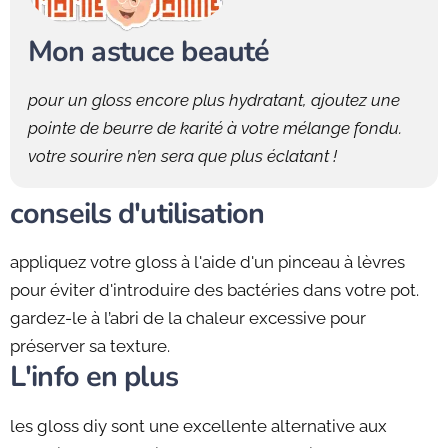
Mon astuce beauté
pour un gloss encore plus hydratant, ajoutez une
pointe de beurre de karité à votre mélange fondu.
votre sourire n’en sera que plus éclatant !
conseils d'utilisation
appliquez votre gloss à l'aide d'un pinceau à lèvres
pour éviter d'introduire des bactéries dans votre pot.
gardez-le à l’abri de la chaleur excessive pour
préserver sa texture.
L'info en plus
les gloss diy sont une excellente alternative aux