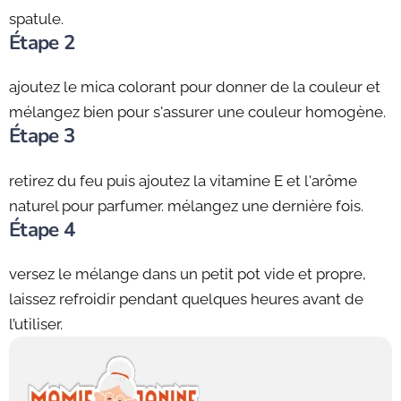
spatule.
Étape 2
ajoutez le mica colorant pour donner de la couleur et
mélangez bien pour s'assurer une couleur homogène.
Étape 3
retirez du feu puis ajoutez la vitamine E et l'arôme
naturel pour parfumer. mélangez une dernière fois.
Étape 4
versez le mélange dans un petit pot vide et propre,
laissez refroidir pendant quelques heures avant de
l’utiliser.