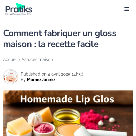
Comment fabriquer un gloss
maison : la recette facile
Accueil
›
Astuces maison
Published on 4 avril 2025 14h36
By
Mamie Janine