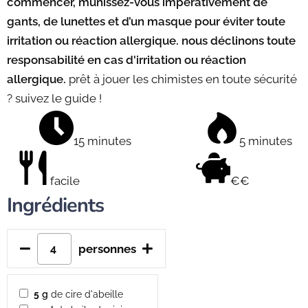
commencer, munissez-vous impérativement de
gants, de lunettes et d’un masque pour éviter toute
irritation ou réaction allergique. nous déclinons toute
responsabilité en cas d'irritation ou réaction
allergique.
prêt à jouer les chimistes en toute sécurité
? suivez le guide !
15 minutes
5 minutes
facile
€€
Ingrédients
personnes
5
g
de cire d'abeille