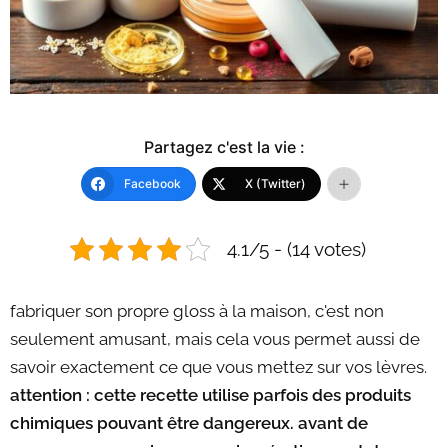
Partagez c'est la vie :
Facebook
X (Twitter)
4.1/5 - (14 votes)
fabriquer son propre gloss à la maison, c'est non
seulement amusant, mais cela vous permet aussi de
savoir exactement ce que vous mettez sur vos lèvres.
attention : cette recette utilise parfois des produits
chimiques pouvant être dangereux. avant de