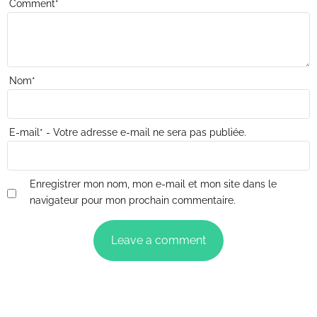
Comment
*
Nom
*
E-mail
*
- Votre adresse e-mail ne sera pas publiée.
Enregistrer mon nom, mon e-mail et mon site dans le
navigateur pour mon prochain commentaire.