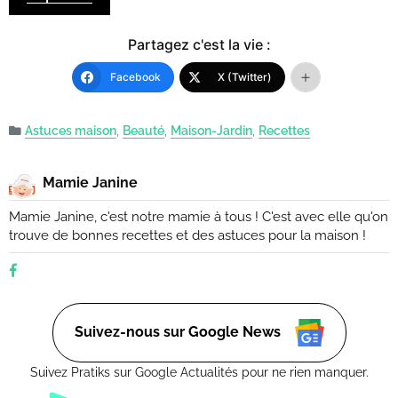
Partagez c'est la vie :
Facebook
X (Twitter)
Astuces maison
,
Beauté
,
Maison-Jardin
,
Recettes
Mamie Janine
Mamie Janine, c'est notre mamie à tous ! C'est avec elle qu'on
trouve de bonnes recettes et des astuces pour la maison !
Suivez-nous sur Google News
Suivez Pratiks sur Google Actualités pour ne rien manquer.