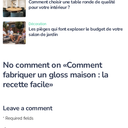
Comment choisir une table ronde de qualité
pour votre intérieur ?
Décoration
Les pièges qui font exploser le budget de votre
salon de jardin
No comment on
«Comment
fabriquer un gloss maison : la
recette facile»
Leave a comment
* Required fields