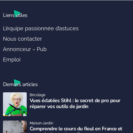
Liens utiles
L’équipe passionnée d’astuces
Nous contacter
Annonceur – Pub
Emploi
Derniers articles
Bricolage
Vues éclatées Stihl : le secret de pro pour
réparer vos outils de jardin
Maison-Jardin
Comprendre le cours du fioul en France et