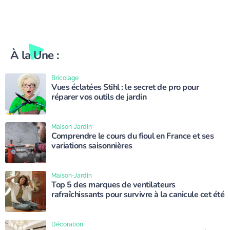
À la Une :
Bricolage
Vues éclatées Stihl : le secret de pro pour
réparer vos outils de jardin
Maison-Jardin
Comprendre le cours du fioul en France et ses
variations saisonnières
Maison-Jardin
Top 5 des marques de ventilateurs
rafraîchissants pour survivre à la canicule cet été
Décoration