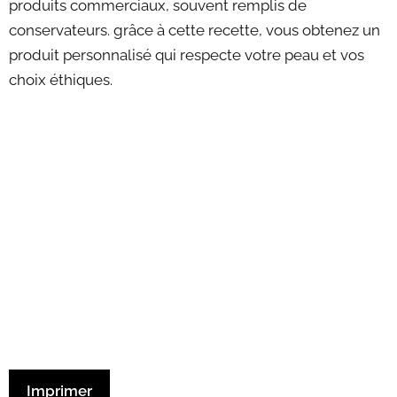
produits commerciaux, souvent remplis de
conservateurs. grâce à cette recette, vous obtenez un
produit personnalisé qui respecte votre peau et vos
choix éthiques.
Imprimer