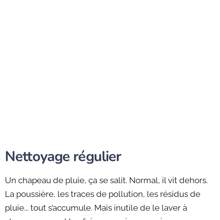
Nettoyage régulier
Un chapeau de pluie, ça se salit. Normal, il vit dehors.
La poussière, les traces de pollution, les résidus de
pluie... tout s’accumule. Mais inutile de le laver à