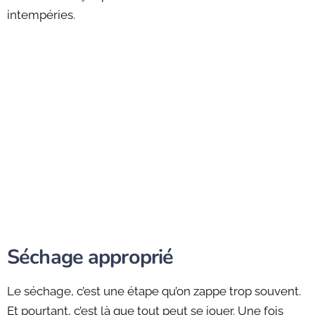
intempéries.
Séchage approprié
Le séchage, c’est une étape qu’on zappe trop souvent.
Et pourtant, c’est là que tout peut se jouer. Une fois