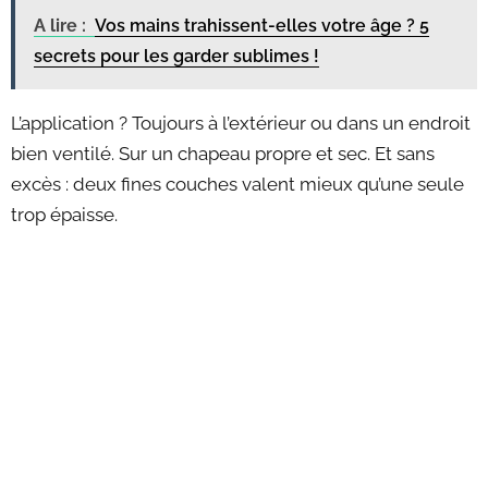
A lire :
Vos mains trahissent-elles votre âge ? 5
secrets pour les garder sublimes !
L’application ? Toujours à l’extérieur ou dans un endroit
bien ventilé. Sur un chapeau propre et sec. Et sans
excès : deux fines couches valent mieux qu’une seule
trop épaisse.