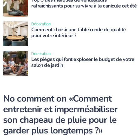
rafraîchissants pour survivre à la canicule cet été
Décoration
Comment choisir une table ronde de qualité
pour votre intérieur ?
Décoration
Les pièges qui font exploser le budget de votre
salon de jardin
No comment on
«Comment
entretenir et imperméabiliser
son chapeau de pluie pour le
garder plus longtemps ?»