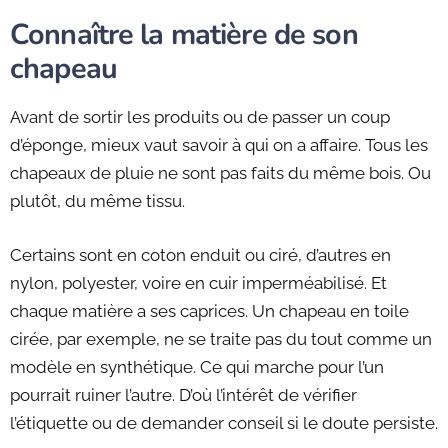
Connaître la matière de son
chapeau
Avant de sortir les produits ou de passer un coup
d’éponge, mieux vaut savoir à qui on a affaire. Tous les
chapeaux de pluie ne sont pas faits du même bois. Ou
plutôt, du même tissu.
Certains sont en coton enduit ou ciré, d’autres en
nylon, polyester, voire en cuir imperméabilisé. Et
chaque matière a ses caprices. Un chapeau en toile
cirée, par exemple, ne se traite pas du tout comme un
modèle en synthétique. Ce qui marche pour l’un
pourrait ruiner l’autre. D’où l’intérêt de vérifier
l’étiquette ou de demander conseil si le doute persiste.