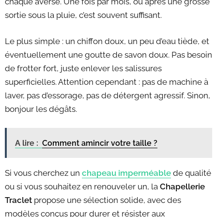
chaque averse. Une fois par mois, ou après une grosse
sortie sous la pluie, c’est souvent suffisant.
Le plus simple : un chiffon doux, un peu d’eau tiède, et
éventuellement une goutte de savon doux. Pas besoin
de frotter fort, juste enlever les salissures
superficielles. Attention cependant : pas de machine à
laver, pas d’essorage, pas de détergent agressif. Sinon,
bonjour les dégâts.
A lire :
Comment amincir votre taille ?
Si vous cherchez un
chapeau imperméable
de qualité
ou si vous souhaitez en renouveler un, la
Chapellerie
Traclet
propose une sélection solide, avec des
modèles conçus pour durer et résister aux