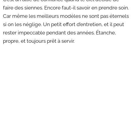
faire des siennes. Encore faut-il savoir en prendre soin.
Car même les meilleurs modèles ne sont pas éternels
si on les néglige. Un petit effort d’entretien, et il peut
rester impeccable pendant des années. Étanche,
propre, et toujours prêt à servir.