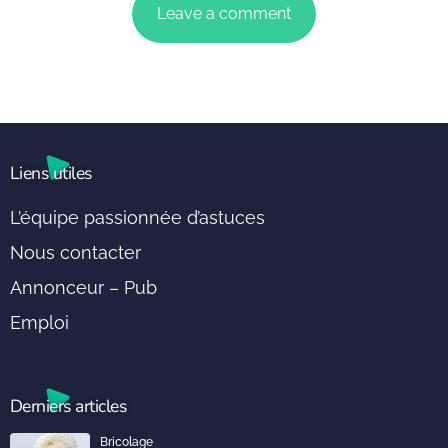
Liens utiles
L’équipe passionnée d’astuces
Nous contacter
Annonceur – Pub
Emploi
Derniers articles
Bricolage