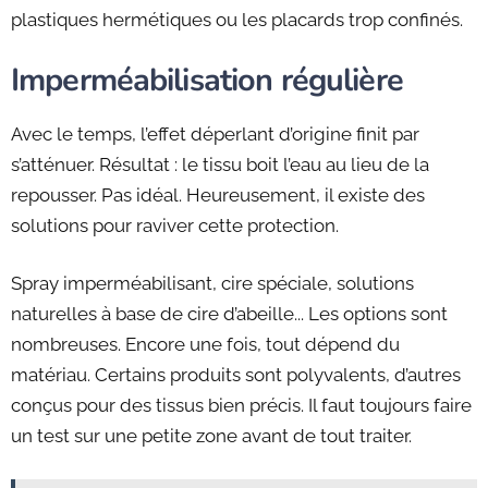
plastiques hermétiques ou les placards trop confinés.
Imperméabilisation régulière
Avec le temps, l’effet déperlant d’origine finit par
s’atténuer. Résultat : le tissu boit l’eau au lieu de la
repousser. Pas idéal. Heureusement, il existe des
solutions pour raviver cette protection.
Spray imperméabilisant, cire spéciale, solutions
naturelles à base de cire d’abeille... Les options sont
nombreuses. Encore une fois, tout dépend du
matériau. Certains produits sont polyvalents, d’autres
conçus pour des tissus bien précis. Il faut toujours faire
un test sur une petite zone avant de tout traiter.