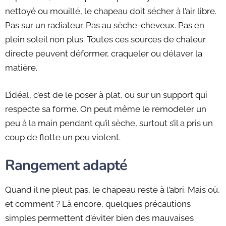
nettoyé ou mouillé, le chapeau doit sécher à l’air libre.
Pas sur un radiateur. Pas au sèche-cheveux. Pas en
plein soleil non plus. Toutes ces sources de chaleur
directe peuvent déformer, craqueler ou délaver la
matière.
L’idéal, c’est de le poser à plat, ou sur un support qui
respecte sa forme. On peut même le remodeler un
peu à la main pendant qu’il sèche, surtout s’il a pris un
coup de flotte un peu violent.
Rangement adapté
Quand il ne pleut pas, le chapeau reste à l’abri. Mais où,
et comment ? Là encore, quelques précautions
simples permettent d’éviter bien des mauvaises