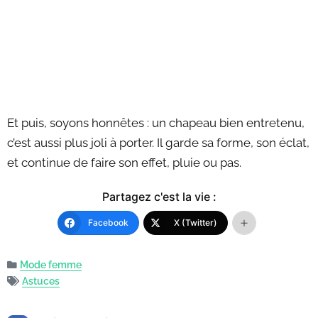
Et puis, soyons honnêtes : un chapeau bien entretenu,
c’est aussi plus joli à porter. Il garde sa forme, son éclat,
et continue de faire son effet, pluie ou pas.
Partagez c'est la vie :
Facebook
X (Twitter)
Mode femme
Astuces