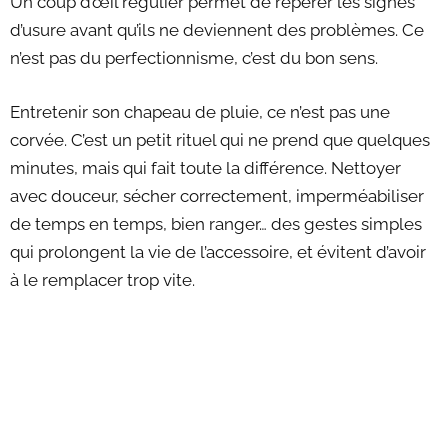
Un coup d’œil régulier permet de repérer les signes
d’usure avant qu’ils ne deviennent des problèmes. Ce
n’est pas du perfectionnisme, c’est du bon sens.
Entretenir son chapeau de pluie, ce n’est pas une
corvée. C’est un petit rituel qui ne prend que quelques
minutes, mais qui fait toute la différence. Nettoyer
avec douceur, sécher correctement, imperméabiliser
de temps en temps, bien ranger… des gestes simples
qui prolongent la vie de l’accessoire, et évitent d’avoir
à le remplacer trop vite.