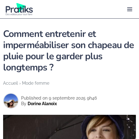
Comment entretenir et
imperméabiliser son chapeau de
pluie pour le garder plus
longtemps ?
Accueil
›
Mode femme
Published on 9 septembre 2025 9h46
By
Dorine Alanoix