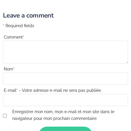
Leave a comment
* Required fields
Comment
*
Nom
*
E-mail
*
- Votre adresse e-mail ne sera pas publiée.
Enregistrer mon nom, mon e-mail et mon site dans le
navigateur pour mon prochain commentaire.