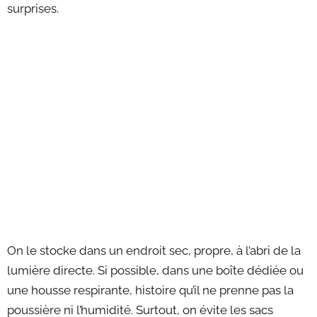
surprises.
On le stocke dans un endroit sec, propre, à l’abri de la
lumière directe. Si possible, dans une boîte dédiée ou
une housse respirante, histoire qu’il ne prenne pas la
poussière ni l’humidité. Surtout, on évite les sacs