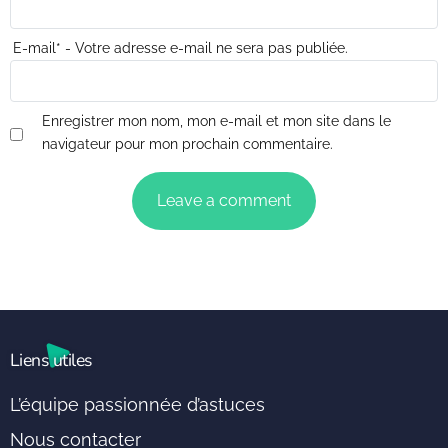
E-mail
*
- Votre adresse e-mail ne sera pas publiée.
Enregistrer mon nom, mon e-mail et mon site dans le
navigateur pour mon prochain commentaire.
Liens utiles
L’équipe passionnée d’astuces
Nous contacter