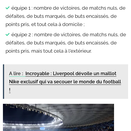
équipe 1 : nombre de victoires, de matchs nuls, de
défaites, de buts marqués, de buts encaissés, de
points pris, et tout cela à domicile ;
équipe 2 : nombre de victoires, de matchs nuls, de
défaites, de buts marqués, de buts encaissés, de
points pris, mais tout cela à l'extérieur.
A lire :
Incroyable : Liverpool dévoile un maillot
Nike exclusif qui va secouer le monde du football
!