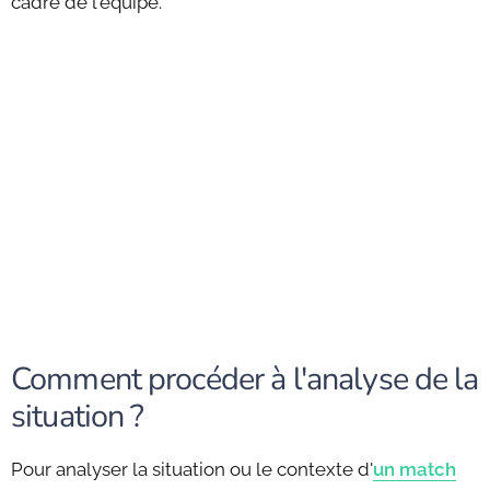
cadre de l'équipe.
Comment procéder à l'analyse de la
situation ?
Pour analyser la situation ou le contexte d'
un match