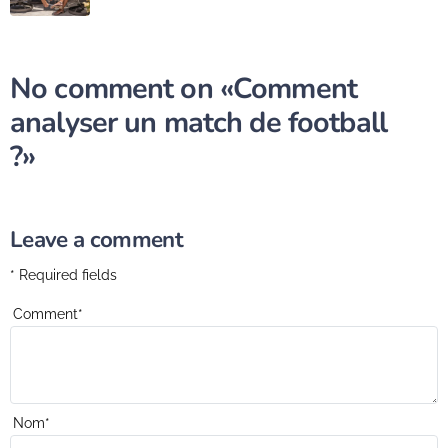
No comment on
«Comment
analyser un match de football
?»
Leave a comment
* Required fields
Comment
*
Nom
*