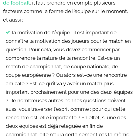
de football
, il faut prendre en compte plusieurs
facteurs comme la forme de l'équipe sur le moment,
et aussi :
la motivation de l'équipe : il est important de
connaître la motivation des joueurs pour le match en
question. Pour cela, vous devez commencer par
comprendre la nature de la rencontre. Est-ce un
match de championnat, de coupe nationale, de
coupe européenne ? Ou alors est-ce une rencontre
amicale ? Est-ce qu'il va y avoir un match plus
important prochainement pour une des deux équipes
? De nombreuses autres bonnes questions doivent
aussi vous traverser l'esprit comme : pour qui cette
rencontre est-elle importante ? En effet, si une des
deux équipes est déjà reléguée en fin de
championnat, elle n'aura certainement pas la même