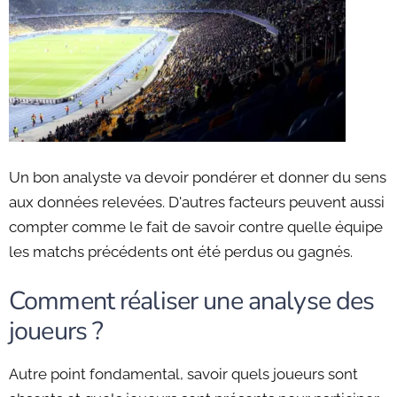
Un bon analyste va devoir pondérer et donner du sens
aux données relevées. D'autres facteurs peuvent aussi
compter comme le fait de savoir contre quelle équipe
les matchs précédents ont été perdus ou gagnés.
Comment réaliser une analyse des
joueurs ?
Autre point fondamental, savoir quels joueurs sont