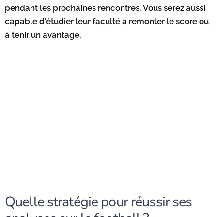
pendant les prochaines rencontres. Vous serez aussi
capable d'étudier leur faculté à remonter le score ou
à tenir un avantage.
Quelle stratégie pour réussir ses