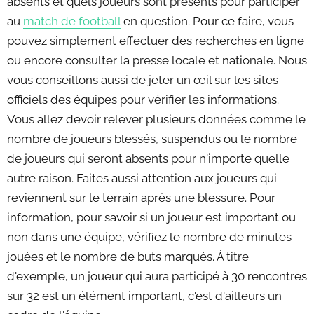
absents et quels joueurs sont présents pour participer
au
match de football
en question. Pour ce faire, vous
pouvez simplement effectuer des recherches en ligne
ou encore consulter la presse locale et nationale. Nous
vous conseillons aussi de jeter un œil sur les sites
officiels des équipes pour vérifier les informations.
Vous allez devoir relever plusieurs données comme le
nombre de joueurs blessés, suspendus ou le nombre
de joueurs qui seront absents pour n'importe quelle
autre raison. Faites aussi attention aux joueurs qui
reviennent sur le terrain après une blessure. Pour
information, pour savoir si un joueur est important ou
non dans une équipe, vérifiez le nombre de minutes
jouées et le nombre de buts marqués. À titre
d'exemple, un joueur qui aura participé à 30 rencontres
sur 32 est un élément important, c'est d'ailleurs un