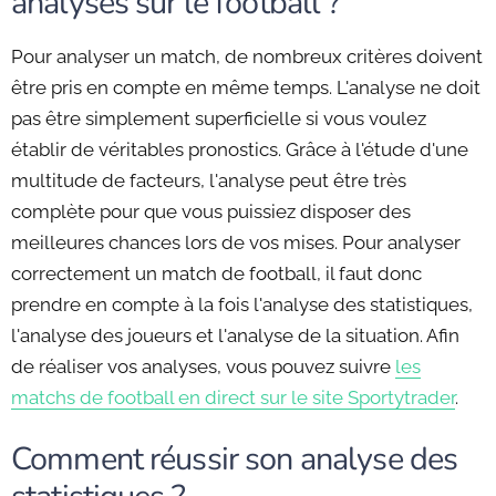
analyses sur le football ?
Pour analyser un match, de nombreux critères doivent
être pris en compte en même temps. L'analyse ne doit
pas être simplement superficielle si vous voulez
établir de véritables pronostics. Grâce à l'étude d'une
multitude de facteurs, l'analyse peut être très
complète pour que vous puissiez disposer des
meilleures chances lors de vos mises. Pour analyser
correctement un match de football, il faut donc
prendre en compte à la fois l'analyse des statistiques,
l'analyse des joueurs et l'analyse de la situation. Afin
de réaliser vos analyses, vous pouvez suivre
les
matchs de football en direct sur le site Sportytrader
.
Comment réussir son analyse des