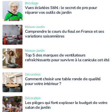
Bricolage
Vues éclatées Stihl : le secret de pro pour
réparer vos outils de jardin
Maison-Jardin
Comprendre le cours du fioul en France et ses
variations saisonnières
Maison-Jardin
Top 5 des marques de ventilateurs
rafraîchissants pour survivre à la canicule cet été
Décoration
Comment choisir une table ronde de qualité
pour votre intérieur ?
Décoration
Les pièges qui font exploser le budget de votre
salon de jardin