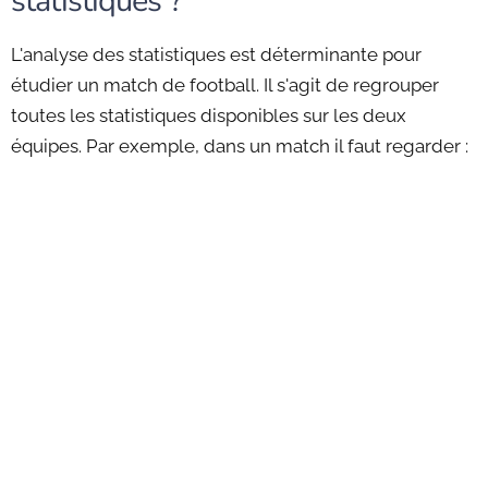
statistiques ?
L'analyse des statistiques est déterminante pour
étudier un match de football. Il s'agit de regrouper
toutes les statistiques disponibles sur les deux
équipes. Par exemple, dans un match il faut regarder :