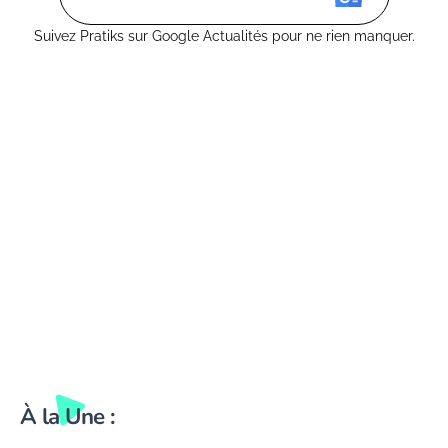
Suivez Pratiks sur Google Actualités pour ne rien manquer.
À la Une :