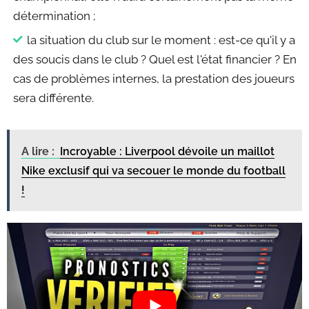
détermination ;
la situation du club sur le moment : est-ce qu'il y a
des soucis dans le club ? Quel est l'état financier ? En
cas de problèmes internes, la prestation des joueurs
sera différente.
A lire :
Incroyable : Liverpool dévoile un maillot
Nike exclusif qui va secouer le monde du football
!