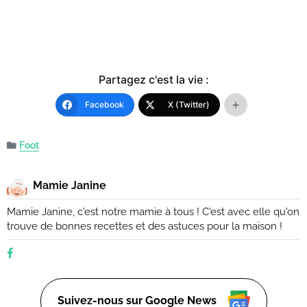
Partagez c'est la vie :
Facebook
X (Twitter)
Foot
Mamie Janine
Mamie Janine, c'est notre mamie à tous ! C'est avec elle qu'on
trouve de bonnes recettes et des astuces pour la maison !
Suivez-nous sur Google News