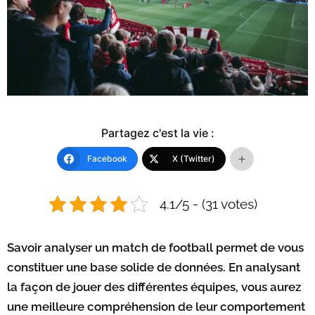
Partagez c'est la vie :
Facebook
X (Twitter)
4.1/5 - (31 votes)
Savoir analyser un match de football permet de vous
constituer une base solide de données. En analysant
la façon de jouer des différentes équipes, vous aurez
une meilleure compréhension de leur comportement