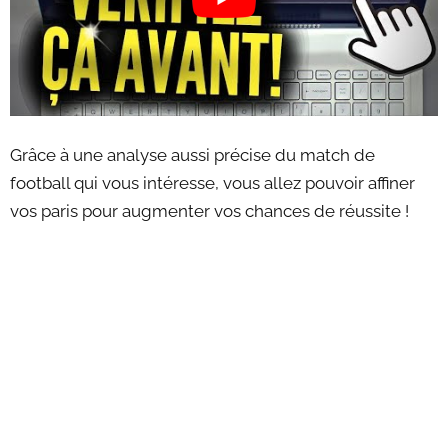
Grâce à une analyse aussi précise du match de
football qui vous intéresse, vous allez pouvoir affiner
vos paris pour augmenter vos chances de réussite !