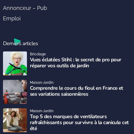
Annonceur – Pub
Emploi
Derniers articles
Bricolage
Vues éclatées Stihl : le secret de pro pour
réparer vos outils de jardin
Maison-Jardin
Comprendre le cours du fioul en France et
ses variations saisonnières
Maison-Jardin
Top 5 des marques de ventilateurs
rafraîchissants pour survivre à la canicule cet
été