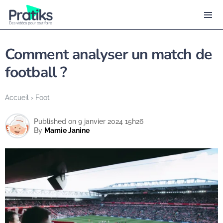
Comment analyser un match de
football ?
Accueil
›
Foot
Published on 9 janvier 2024 15h26
By
Mamie Janine