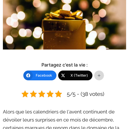
Partagez c'est la vie :
Facebook
X (Twitter)
5/5 - (38 votes)
Alors que les calendriers de l'avent continuent de
dévoiler leurs surprises en ce mois de décembre,
certaines marques de renom dans le domaine de la