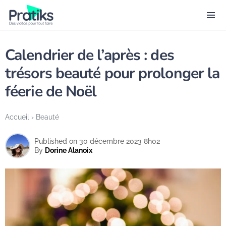
Calendrier de l’après : des
trésors beauté pour prolonger la
féerie de Noël
Accueil
›
Beauté
Published on 30 décembre 2023 8h02
By
Dorine Alanoix