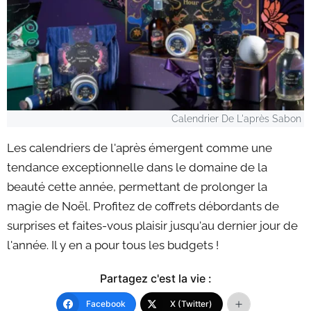
Calendrier De L'après Sabon
Les calendriers de l'après émergent comme une
tendance exceptionnelle dans le domaine de la
beauté cette année, permettant de prolonger la
magie de Noël. Profitez de coffrets débordants de
surprises et faites-vous plaisir jusqu'au dernier jour de
l'année. Il y en a pour tous les budgets !
Partagez c'est la vie :
Facebook
X (Twitter)