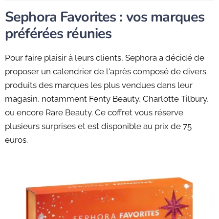
Sephora Favorites : vos marques
préférées réunies
Pour faire plaisir à leurs clients, Sephora a décidé de
proposer un calendrier de l'après composé de divers
produits des marques les plus vendues dans leur
magasin, notamment Fenty Beauty, Charlotte Tilbury,
ou encore Rare Beauty. Ce coffret vous réserve
plusieurs surprises et est disponible au prix de 75
euros.