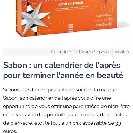
Calendrier De L'après Sephora Favorites
Sabon : un calendrier de l'après
pour terminer l'année en beauté
Si vous êtes fan de produits de soin de la marque
Sabon, son calendrier de l'après vous offre une
opportunité de vous offrir une parenthèse de bien-être
cet hiver, avec des produits pour le corps, des articles
de bien-être, etc., le tout à un prix accessible de 39
euros.