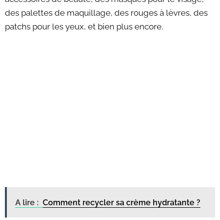
des palettes de maquillage, des rouges à lèvres, des
patchs pour les yeux, et bien plus encore.
A lire :
Comment recycler sa crème hydratante ?