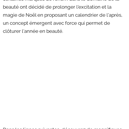
beauté ont décidé de prolonger l'excitation et la
magie de Noël en proposant un calendrier de l'après,
un concept émergent avec force qui permet de
clôturer l'année en beauté.