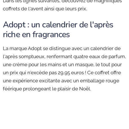
Dans les lignes suivantes, découvrez de magnifiques
coffrets de l'avent ainsi que leurs prix.
Adopt : un calendrier de l'après
riche en fragrances
La marque Adopt se distingue avec un calendrier de
l'après somptueux, renfermant quatre eaux de parfum,
une crème pour les mains et un masque, le tout pour
un prix qui n'excède pas 29,95 euros ! Ce coffret offre
une expérience excitante avec un emballage rouge
féérique prolongeant le plaisir de Noël.