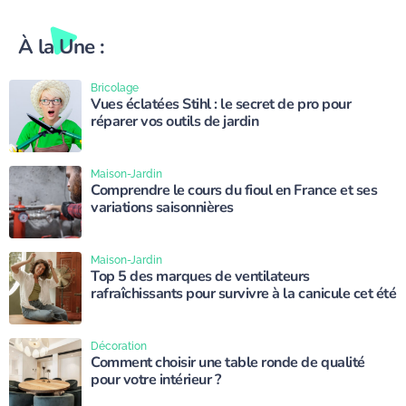
À la Une :
Bricolage
Vues éclatées Stihl : le secret de pro pour
réparer vos outils de jardin
Maison-Jardin
Comprendre le cours du fioul en France et ses
variations saisonnières
Maison-Jardin
Top 5 des marques de ventilateurs
rafraîchissants pour survivre à la canicule cet été
Décoration
Comment choisir une table ronde de qualité
pour votre intérieur ?