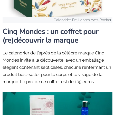
Calendrier De L'après Yves Rocher
Cinq Mondes : un coffret pour
(re)découvrir la marque
Le calendrier de l'après de la célèbre marque Cinq
Mondes invite à la découverte, avec un emballage
élégant contenant sept cases, chacune renfermant un
produit best-seller pour le corps et le visage de la
marque. Le prix de ce coffret est de 105 euros.