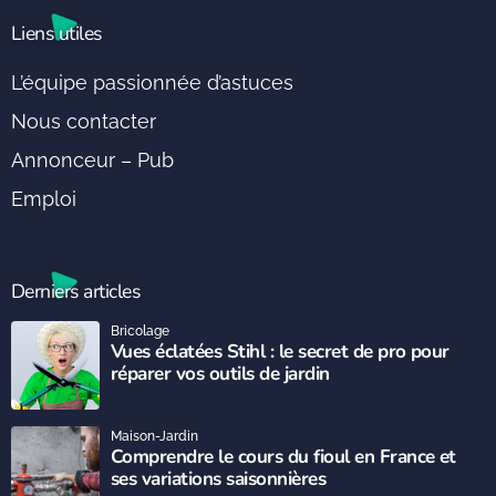
Liens utiles
L’équipe passionnée d’astuces
Nous contacter
Annonceur – Pub
Emploi
Derniers articles
Bricolage
Vues éclatées Stihl : le secret de pro pour
réparer vos outils de jardin
Maison-Jardin
Comprendre le cours du fioul en France et
ses variations saisonnières