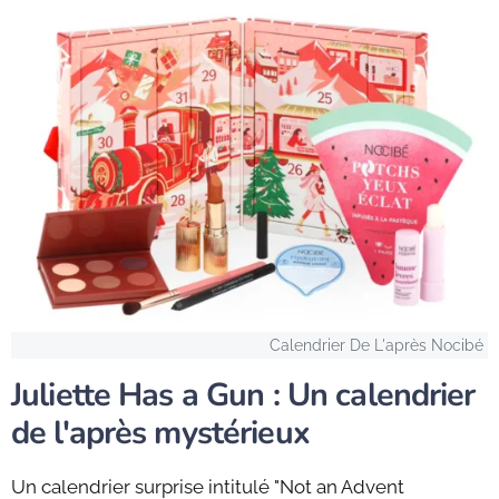
Calendrier De L'après Nocibé
Juliette Has a Gun : Un calendrier
de l'après mystérieux
Un calendrier surprise intitulé "Not an Advent