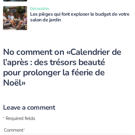
Décoration
Les pièges qui font exploser le budget de votre
salon de jardin
No comment on
«Calendrier de
l’après : des trésors beauté
pour prolonger la féerie de
Noël»
Leave a comment
* Required fields
Comment
*