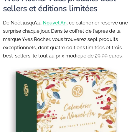
sellers et éditions limitées
De Noël jusqu'au
Nouvel An
, ce calendrier réserve une
surprise chaque jour. Dans le coffret de l'après de la
marque Yves Rocher, vous trouverez sept produits
exceptionnels, dont quatre éditions limitées et trois
best-sellers, le tout au prix modique de 29,99 euros.