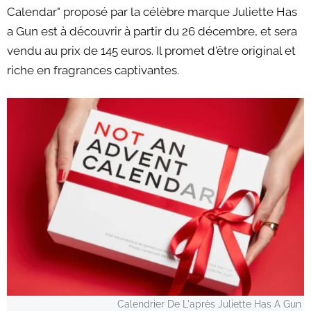
Calendar" proposé par la célèbre marque Juliette Has
a Gun est à découvrir à partir du 26 décembre, et sera
vendu au prix de 145 euros. Il promet d'être original et
riche en fragrances captivantes.
Calendrier De L'après Juliette Has A Gun