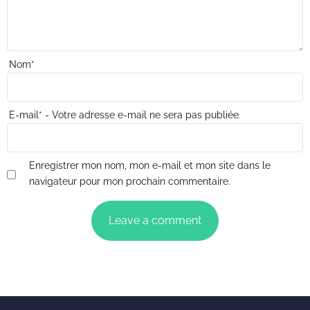
Nom
*
E-mail
*
- Votre adresse e-mail ne sera pas publiée.
Enregistrer mon nom, mon e-mail et mon site dans le
navigateur pour mon prochain commentaire.