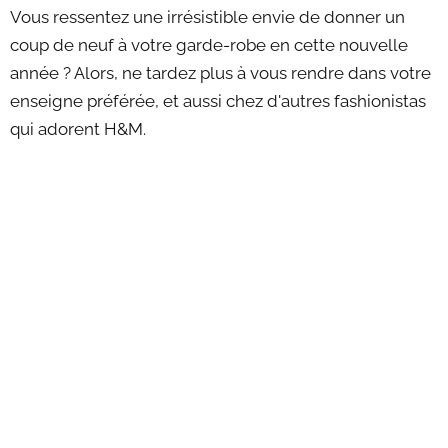
Vous ressentez une irrésistible envie de donner un
coup de neuf à votre garde-robe en cette nouvelle
année ? Alors, ne tardez plus à vous rendre dans votre
enseigne préférée, et aussi chez d'autres fashionistas
qui adorent H&M.