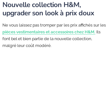
Nouvelle collection H&M,
upgrader son look à prix doux
Ne vous laissez pas tromper par les prix affichés sur les
pièces vestimentaires et accessoires chez H&M.
Ils
font bel et bien partie de la nouvelle collection,
malgré leur coût modéré.