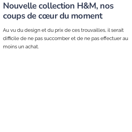
Nouvelle collection H&M, nos
coups de cœur du moment
Au vu du design et du prix de ces trouvailles, il serait
difficile de ne pas succomber et de ne pas effectuer au
moins un achat.