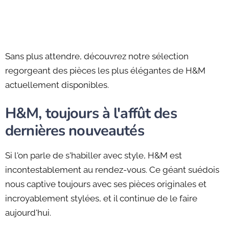
Sans plus attendre, découvrez notre sélection
regorgeant des pièces les plus élégantes de H&M
actuellement disponibles.
H&M, toujours à l'affût des
dernières nouveautés
Si l'on parle de s'habiller avec style, H&M est
incontestablement au rendez-vous. Ce géant suédois
nous captive toujours avec ses pièces originales et
incroyablement stylées, et il continue de le faire
aujourd'hui.