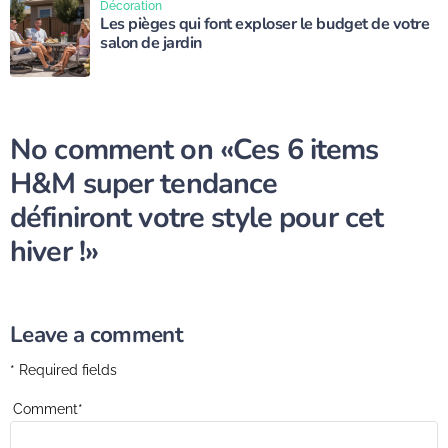
Décoration
Les pièges qui font exploser le budget de votre
salon de jardin
No comment on
«Ces 6 items
H&M super tendance
définiront votre style pour cet
hiver !»
Leave a comment
* Required fields
Comment
*