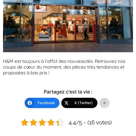
H&M est toujours à l’affût des nouveautés. Retrouvez nos
coups de cœur du moment, des pièces très tendances et
proposées à bas prix !
Partagez c'est la vie :
Facebook
X (Twitter)
4.4/5 - (16 votes)