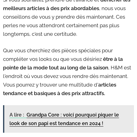
meilleurs articles à des prix abordables
, nous vous
conseillons de vous y prendre dès maintenant. Ces
perles ne vous attendront certainement pas plus
longtemps, c'est une certitude.
Que vous cherchiez des pièces spéciales pour
compléter vos looks ou que vous désiriez
être à la
pointe de la mode tout au long de la saison
, H&M est
l'endroit où vous devez vous rendre dès maintenant.
Vous pourrez y trouver une multitude d'
articles
tendance et basiques à des prix attractifs.
A lire :
Grandpa Core : voici pourquoi piquer le
look de son papi est tendance en 2024 !