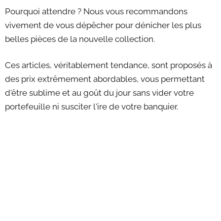
Pourquoi attendre ? Nous vous recommandons
vivement de vous dépêcher pour dénicher les plus
belles pièces de la nouvelle collection.
Ces articles, véritablement tendance, sont proposés à
des prix extrêmement abordables, vous permettant
d'être sublime et au goût du jour sans vider votre
portefeuille ni susciter l'ire de votre banquier.