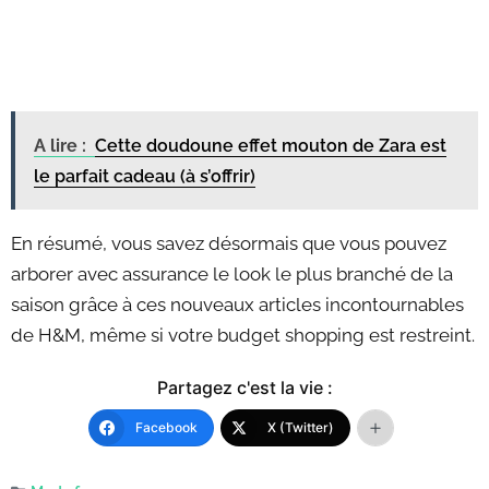
A lire :
Cette doudoune effet mouton de Zara est
le parfait cadeau (à s’offrir)
En résumé, vous savez désormais que vous pouvez
arborer avec assurance le look le plus branché de la
saison grâce à ces nouveaux articles incontournables
de H&M, même si votre budget shopping est restreint.
Partagez c'est la vie :
Facebook
X (Twitter)