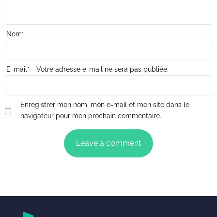
Nom
*
E-mail
*
- Votre adresse e-mail ne sera pas publiée.
Enregistrer mon nom, mon e-mail et mon site dans le
navigateur pour mon prochain commentaire.