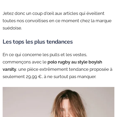
Jetez donc un coup d'œil aux articles qui éveillent
toutes nos convoitises en ce moment chez la marque
suédoise.
Les tops les plus tendances
En ce qui concerne les pulls et les vestes,
commençons avec le
polo rugby au style boyish
varsity
, une pièce extrêmement tendance proposée à
seulement 29,99 €, à ne surtout pas manquer.