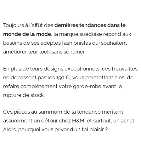
Toujours à l'affût des
dernières tendances dans le
monde de la mode
, la marque suédoise répond aux
besoins de ses adeptes fashionistas qui souhaitent
améliorer leur look sans se ruiner.
En plus de leurs designs exceptionnels, ces trouvailles
ne dépassent pas les 150 €, vous permettant ainsi de
refaire complètement votre garde-robe avant la
rupture de stock.
Ces pièces au summum de la tendance méritent
assurément un détour chez H&M, et surtout, un achat.
Alors, pourquoi vous priver d'un tel plaisir ?