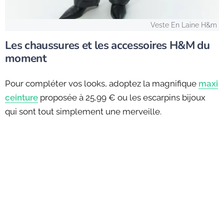
Veste En Laine H&m
Les chaussures et les accessoires H&M du
moment
Pour compléter vos looks, adoptez la magnifique
maxi
ceinture
proposée à 25,99 € ou les escarpins bijoux
qui sont tout simplement une merveille.