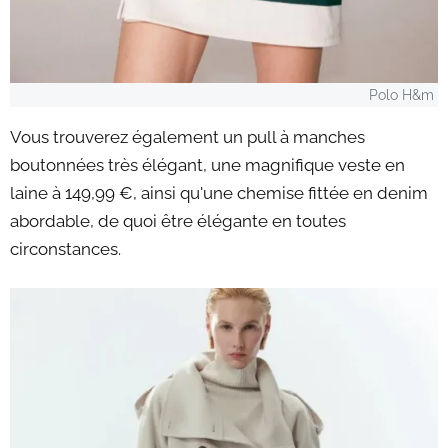
Polo H&m
Vous trouverez également un pull à manches
boutonnées très élégant, une magnifique veste en
laine à 149,99 €, ainsi qu'une chemise fittée en denim
abordable, de quoi être élégante en toutes
circonstances.