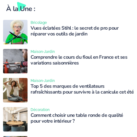
À la Une :
Bricolage
Vues éclatées Stihl : le secret de pro pour
réparer vos outils de jardin
Maison-Jardin
Comprendre le cours du fioul en France et ses
variations saisonnières
Maison-Jardin
Top 5 des marques de ventilateurs
rafraîchissants pour survivre à la canicule cet été
Décoration
Comment choisir une table ronde de qualité
pour votre intérieur ?