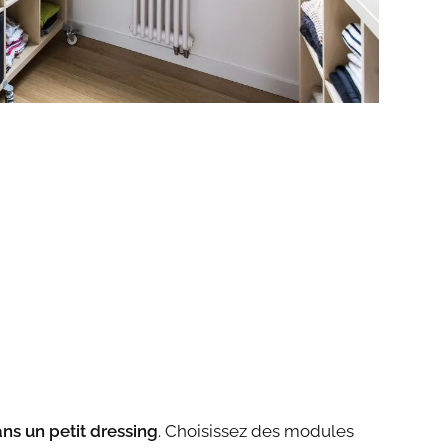
ns un petit dressing
. Choisissez des modules