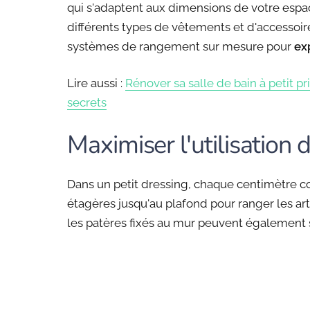
qui s'adaptent aux dimensions de votre espace
différents types de vêtements et d'accessoi
systèmes de rangement sur mesure pour
ex
Lire aussi :
Rénover sa salle de bain à petit pr
secrets
Maximiser l'utilisation 
Dans un petit dressing, chaque centimètre com
étagères jusqu'au plafond pour ranger les arti
les patères fixés au mur peuvent également s