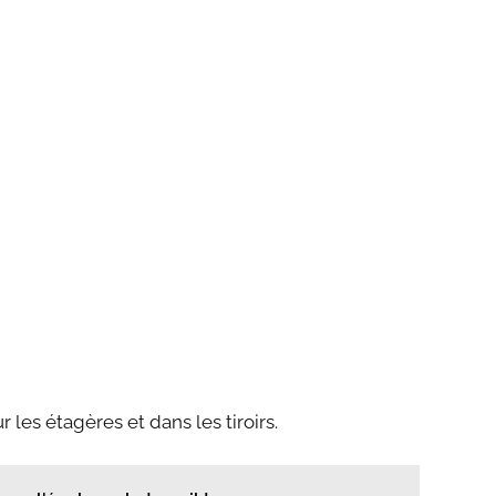
r les étagères et dans les tiroirs.