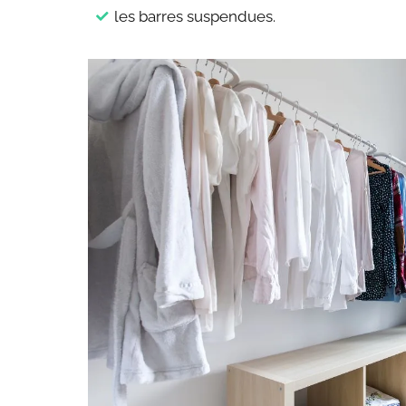
les barres suspendues.