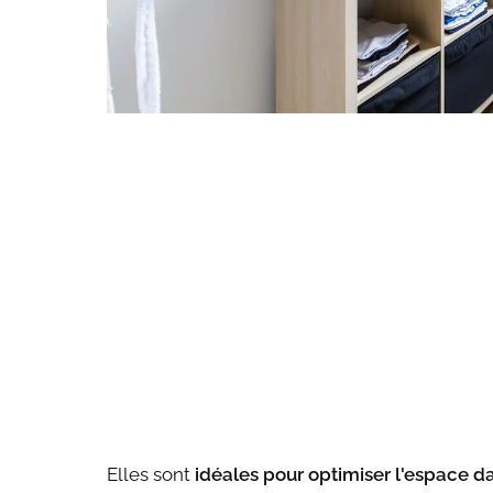
Elles sont
idéales pour optimiser l'espace da