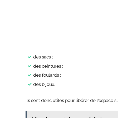
des sacs ;
des ceintures ;
des foulards ;
des bijoux.
Ils sont donc utiles pour libérer de l'espace su