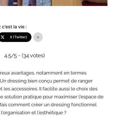
c'est la vie :
X (Twitter)
4.5/5 - (34 votes)
mbreux avantages, notamment en termes
. Un dressing bien conçu permet de ranger
les accessoires. Il facilite aussi le choix des
ne solution pratique pour maximiser l'espace de
ais comment créer un dressing fonctionnel
organisation et l'esthétique ?