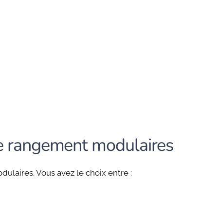
 de rangement modulaires
dulaires. Vous avez le choix entre :