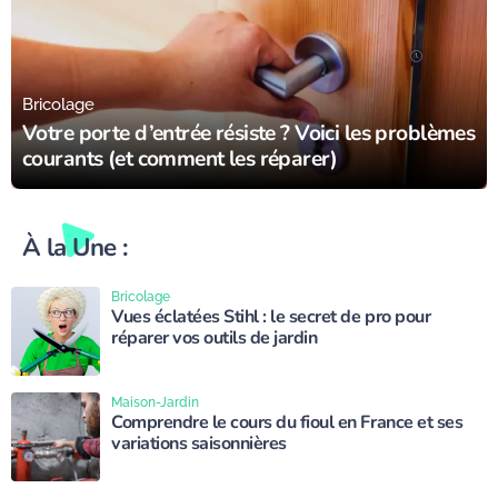
24/09/23
Bricolage
Votre porte d’entrée résiste ? Voici les problèmes
courants (et comment les réparer)
À la Une :
Bricolage
Vues éclatées Stihl : le secret de pro pour
réparer vos outils de jardin
Maison-Jardin
Comprendre le cours du fioul en France et ses
variations saisonnières