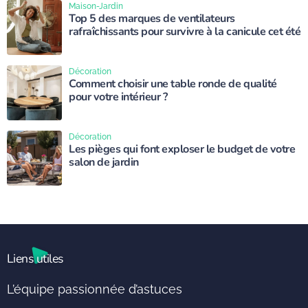
Maison-Jardin
Top 5 des marques de ventilateurs
rafraîchissants pour survivre à la canicule cet été
Décoration
Comment choisir une table ronde de qualité
pour votre intérieur ?
Décoration
Les pièges qui font exploser le budget de votre
salon de jardin
Liens utiles
L’équipe passionnée d’astuces