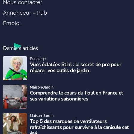
Nous contacter
Annonceur – Pub
Emploi
Derniers articles
Bricolage
Vues éclatées Stihl : le secret de pro pour
réparer vos outils de jardin
Maison-Jardin
Comprendre le cours du fioul en France et
ses variations saisonnières
Maison-Jardin
Top 5 des marques de ventilateurs
rafraîchissants pour survivre à la canicule cet
été