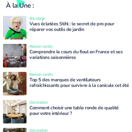
À la Une :
Bricolage
Vues éclatées Stihl : le secret de pro pour
réparer vos outils de jardin
Maison-Jardin
Comprendre le cours du fioul en France et ses
variations saisonnières
Maison-Jardin
Top 5 des marques de ventilateurs
rafraîchissants pour survivre à la canicule cet été
Décoration
Comment choisir une table ronde de qualité
pour votre intérieur ?
Décoration