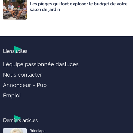
Les pièges qui font exploser le budget de votre
salon de jardin
Liens utiles
L’équipe passionnée d’astuces
Nous contacter
Annonceur – Pub
Emploi
Derniers articles
Bricolage