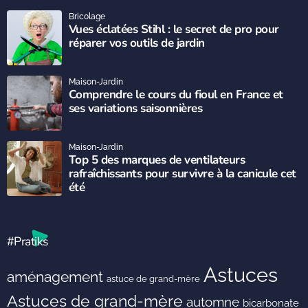
Bricolage
Vues éclatées Stihl : le secret de pro pour
réparer vos outils de jardin
Maison-Jardin
Comprendre le cours du fioul en France et
ses variations saisonnières
Maison-Jardin
Top 5 des marques de ventilateurs
rafraîchissants pour survivre à la canicule cet
été
#Pratiks
Astuces
aménagement
astuce de grand-mère
Astuces de grand-mère
automne
bicarbonate