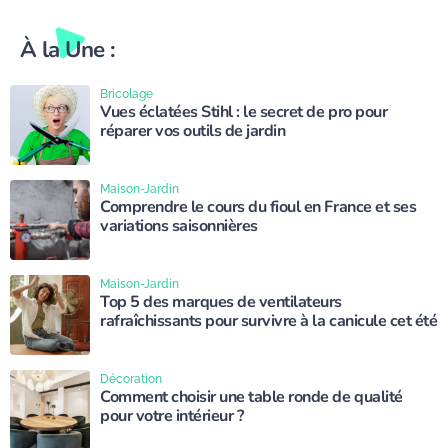
À la Une :
Bricolage
Vues éclatées Stihl : le secret de pro pour
réparer vos outils de jardin
Maison-Jardin
Comprendre le cours du fioul en France et ses
variations saisonnières
Maison-Jardin
Top 5 des marques de ventilateurs
rafraîchissants pour survivre à la canicule cet été
Décoration
Comment choisir une table ronde de qualité
pour votre intérieur ?