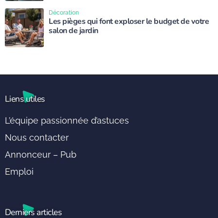
Décoration
Les pièges qui font exploser le budget de votre
salon de jardin
Liens utiles
L’équipe passionnée d’astuces
Nous contacter
Annonceur – Pub
Emploi
Derniers articles