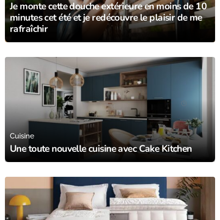
Je monte cette douche extérieure en moins de 10
minutes cet été et je redécouvre le plaisir de me
rafraîchir
28/10/24
Cuisine
Une toute nouvelle cuisine avec Cake Kitchen