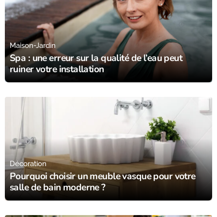
03/07/25
Maison-Jardin
Spa : une erreur sur la qualité de l’eau peut
ruiner votre installation
03/07/25
Décoration
Pourquoi choisir un meuble vasque pour votre
salle de bain moderne ?